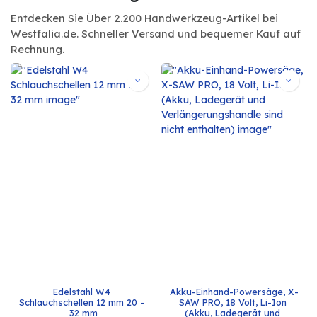
Entdecken Sie Über 2.200 Handwerkzeug-Artikel bei
Westfalia.de. Schneller Versand und bequemer Kauf auf
Rechnung.
Edelstahl W4 
Akku-Einhand-Powersäge, X-
Schlauchschellen 12 mm 20 - 
SAW PRO, 18 Volt, Li-Ion 
32 mm
(Akku, Ladegerät und 