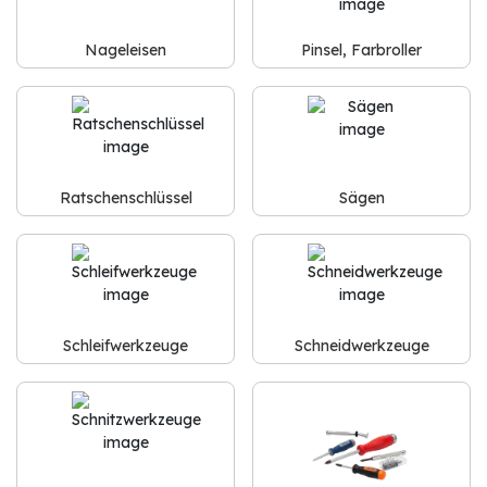
Nageleisen
Pinsel, Farbroller
Ratschenschlüssel
Sägen
Schleifwerkzeuge
Schneidwerkzeuge