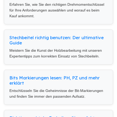
Erfahren Sie, wie Sie den richtigen Drehmomentschlüssel
für Ihre Anforderungen auswählen und worauf es beim
Kauf ankommt.
Stechbeitel richtig benutzen: Der ultimative
Guide
Meistern Sie die Kunst der Holzbearbeitung mit unseren
Expertentipps zum korrekten Einsatz von Stechbeiteln.
Bits Markierungen lesen: PH, PZ und mehr
erklärt
Entschlüsseln Sie die Geheimnisse der Bit-Markierungen
und finden Sie immer den passenden Aufsatz.