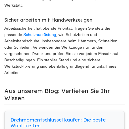
Werkstatt.
Sicher arbeiten mit Handwerkzeugen
Arbeitssicherheit hat oberste Priorität. Tragen Sie stets die
passende
Schutzausrüstung
, wie Schutzbrillen und
Arbeitshandschuhe, insbesondere beim Hämmern, Schneiden
oder Schleifen. Verwenden Sie Werkzeuge nur für den
vorgesehenen Zweck und prüfen Sie sie vor jedem Einsatz auf
Beschädigungen. Ein stabiler Stand und eine sichere
Werkstückfixierung sind ebenfalls grundlegend für unfallfreies
Arbeiten.
Aus unserem Blog: Vertiefen Sie Ihr
Wissen
Drehmomentschlüssel kaufen: Die beste
Wahl treffen