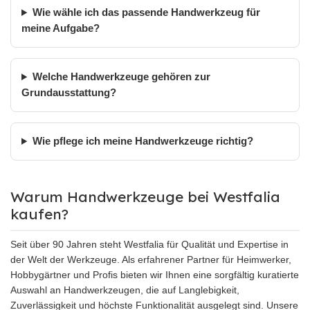
Wie wähle ich das passende Handwerkzeug für
meine Aufgabe?
Welche Handwerkzeuge gehören zur
Grundausstattung?
Wie pflege ich meine Handwerkzeuge richtig?
Warum Handwerkzeuge bei Westfalia
kaufen?
Seit über 90 Jahren steht Westfalia für Qualität und Expertise in
der Welt der Werkzeuge. Als erfahrener Partner für Heimwerker,
Hobbygärtner und Profis bieten wir Ihnen eine sorgfältig kuratierte
Auswahl an Handwerkzeugen, die auf Langlebigkeit,
Zuverlässigkeit und höchste Funktionalität ausgelegt sind. Unsere