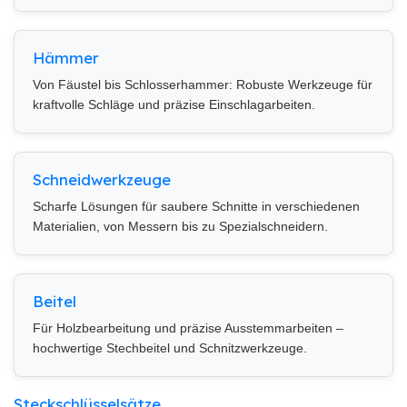
Hämmer
Von Fäustel bis Schlosserhammer: Robuste Werkzeuge für
kraftvolle Schläge und präzise Einschlagarbeiten.
Schneidwerkzeuge
Scharfe Lösungen für saubere Schnitte in verschiedenen
Materialien, von Messern bis zu Spezialschneidern.
Beitel
Für Holzbearbeitung und präzise Ausstemmarbeiten –
hochwertige Stechbeitel und Schnitzwerkzeuge.
Steckschlüsselsätze