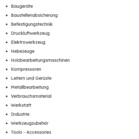
Baugeräte
Baustellenabsicherung
Befestigungstechnik
Druckluftwerkzeug
Elektrowerkzeug
Hebezeuge
Holzbearbeitungsmaschinen
Kompressoren
Leitern und Gerüste
Metallbearbeitung
Verbrauchsmaterial
Werkstatt
Industrie
Werkzeugzubehör
Tools - Accessories