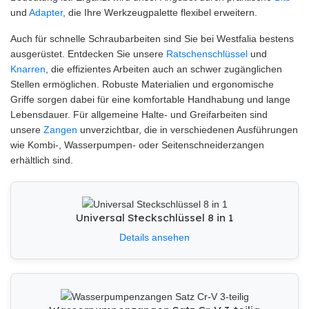
und
Adapter
, die Ihre Werkzeugpalette flexibel erweitern.
Auch für schnelle Schraubarbeiten sind Sie bei Westfalia bestens
ausgerüstet. Entdecken Sie unsere
Ratschenschlüssel
und
Knarren
, die effizientes Arbeiten auch an schwer zugänglichen
Stellen ermöglichen. Robuste Materialien und ergonomische
Griffe sorgen dabei für eine komfortable Handhabung und lange
Lebensdauer. Für allgemeine Halte- und Greifarbeiten sind
unsere
Zangen
unverzichtbar, die in verschiedenen Ausführungen
wie Kombi-, Wasserpumpen- oder Seitenschneiderzangen
erhältlich sind.
Universal Steckschlüssel 8 in 1
Details ansehen