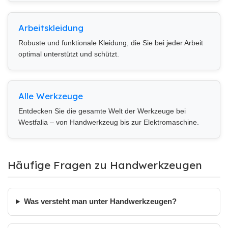
Arbeitskleidung
Robuste und funktionale Kleidung, die Sie bei jeder Arbeit
optimal unterstützt und schützt.
Alle Werkzeuge
Entdecken Sie die gesamte Welt der Werkzeuge bei
Westfalia – von Handwerkzeug bis zur Elektromaschine.
Häufige Fragen zu Handwerkzeugen
Was versteht man unter Handwerkzeugen?