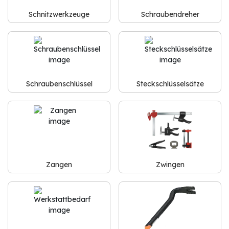
Schnitzwerkzeuge
Schraubendreher
Schraubenschlüssel
Steckschlüsselsätze
Zangen
Zwingen