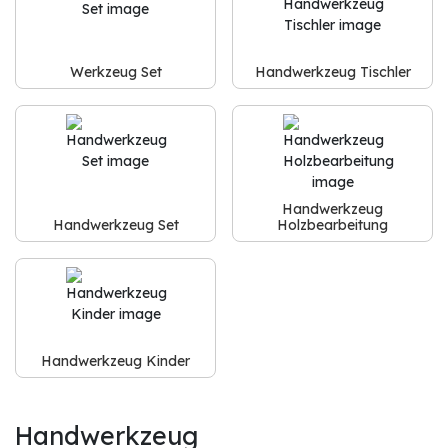
Werkzeug Set
Handwerkzeug Tischler
Handwerkzeug
Handwerkzeug Set
Holzbearbeitung
Handwerkzeug Kinder
Handwerkzeug