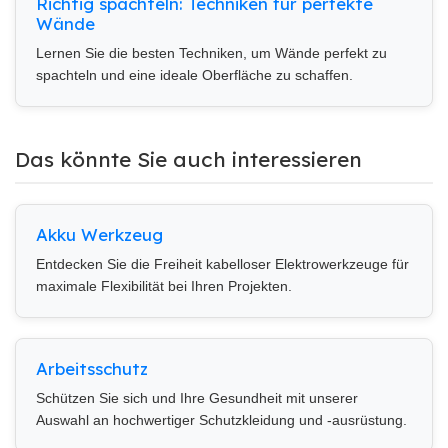
Richtig spachteln: Techniken für perfekte
Wände
Lernen Sie die besten Techniken, um Wände perfekt zu
spachteln und eine ideale Oberfläche zu schaffen.
Das könnte Sie auch interessieren
Akku Werkzeug
Entdecken Sie die Freiheit kabelloser Elektrowerkzeuge für
maximale Flexibilität bei Ihren Projekten.
Arbeitsschutz
Schützen Sie sich und Ihre Gesundheit mit unserer
Auswahl an hochwertiger Schutzkleidung und -ausrüstung.