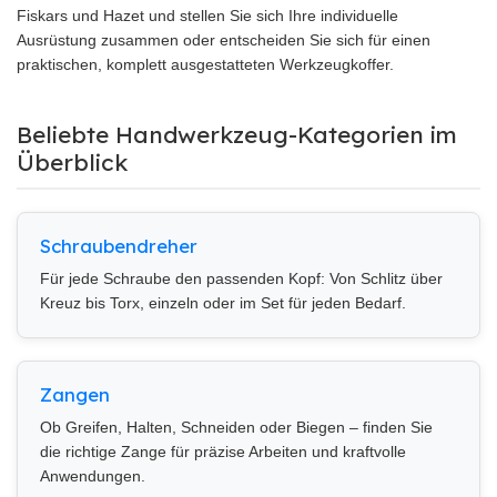
Fiskars und Hazet und stellen Sie sich Ihre individuelle
Ausrüstung zusammen oder entscheiden Sie sich für einen
praktischen, komplett ausgestatteten Werkzeugkoffer.
Beliebte Handwerkzeug-Kategorien im
Überblick
Schraubendreher
Für jede Schraube den passenden Kopf: Von Schlitz über
Kreuz bis Torx, einzeln oder im Set für jeden Bedarf.
Zangen
Ob Greifen, Halten, Schneiden oder Biegen – finden Sie
die richtige Zange für präzise Arbeiten und kraftvolle
Anwendungen.