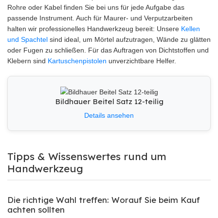
Rohre oder Kabel finden Sie bei uns für jede Aufgabe das
passende Instrument. Auch für Maurer- und Verputzarbeiten
halten wir professionelles Handwerkzeug bereit: Unsere
Kellen
und Spachtel
sind ideal, um Mörtel aufzutragen, Wände zu glätten
oder Fugen zu schließen. Für das Auftragen von Dichtstoffen und
Klebern sind
Kartuschenpistolen
unverzichtbare Helfer.
Bildhauer Beitel Satz 12-teilig
Details ansehen
Tipps & Wissenswertes rund um
Handwerkzeug
Die richtige Wahl treffen: Worauf Sie beim Kauf
achten sollten