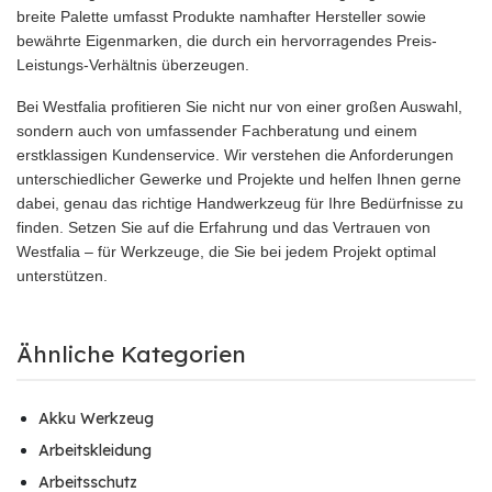
breite Palette umfasst Produkte namhafter Hersteller sowie
bewährte Eigenmarken, die durch ein hervorragendes Preis-
Leistungs-Verhältnis überzeugen.
Bei Westfalia profitieren Sie nicht nur von einer großen Auswahl,
sondern auch von umfassender Fachberatung und einem
erstklassigen Kundenservice. Wir verstehen die Anforderungen
unterschiedlicher Gewerke und Projekte und helfen Ihnen gerne
dabei, genau das richtige Handwerkzeug für Ihre Bedürfnisse zu
finden. Setzen Sie auf die Erfahrung und das Vertrauen von
Westfalia – für Werkzeuge, die Sie bei jedem Projekt optimal
unterstützen.
Ähnliche Kategorien
Akku Werkzeug
Arbeitskleidung
Arbeitsschutz