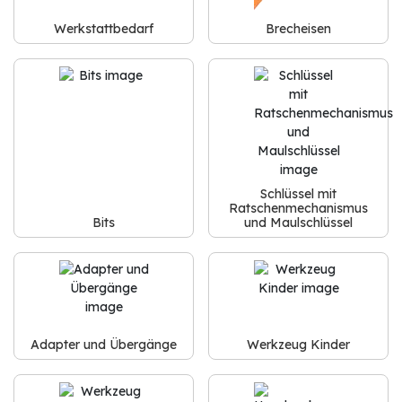
Werkstattbedarf
Brecheisen
Schlüssel mit
Ratschenmechanismus
Bits
und Maulschlüssel
Adapter und Übergänge
Werkzeug Kinder