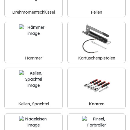
Drehmomentschlüssel
Feilen
Hämmer
Kartuschenpistolen
Kellen, Spachtel
Knarren