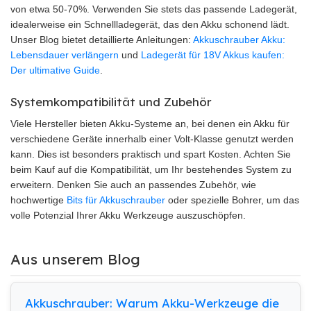
von etwa 50-70%. Verwenden Sie stets das passende Ladegerät,
idealerweise ein Schnellladegerät, das den Akku schonend lädt.
Unser Blog bietet detaillierte Anleitungen:
Akkuschrauber Akku:
Lebensdauer verlängern
und
Ladegerät für 18V Akkus kaufen:
Der ultimative Guide
.
Systemkompatibilität und Zubehör
Viele Hersteller bieten Akku-Systeme an, bei denen ein Akku für
verschiedene Geräte innerhalb einer Volt-Klasse genutzt werden
kann. Dies ist besonders praktisch und spart Kosten. Achten Sie
beim Kauf auf die Kompatibilität, um Ihr bestehendes System zu
erweitern. Denken Sie auch an passendes Zubehör, wie
hochwertige
Bits für Akkuschrauber
oder spezielle Bohrer, um das
volle Potenzial Ihrer Akku Werkzeuge auszuschöpfen.
Aus unserem Blog
Akkuschrauber: Warum Akku-Werkzeuge die