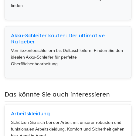
finden.
Akku-Schleifer kaufen: Der ultimative
Ratgeber
Von Exzenterschleifern bis Deltaschleifern: Finden Sie den
idealen Akku-Schleifer für perfekte
Oberflächenbearbeitung.
Das könnte Sie auch interessieren
Arbeitskleidung
Schützen Sie sich bei der Arbeit mit unserer robusten und
funktionalen Arbeitskleidung. Komfort und Sicherheit gehen
hier Hand in Hand.