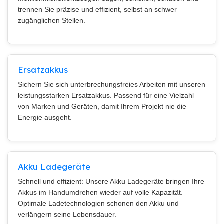
trennen Sie präzise und effizient, selbst an schwer
zugänglichen Stellen.
Ersatzakkus
Sichern Sie sich unterbrechungsfreies Arbeiten mit unseren
leistungsstarken Ersatzakkus. Passend für eine Vielzahl
von Marken und Geräten, damit Ihrem Projekt nie die
Energie ausgeht.
Akku Ladegeräte
Schnell und effizient: Unsere Akku Ladegeräte bringen Ihre
Akkus im Handumdrehen wieder auf volle Kapazität.
Optimale Ladetechnologien schonen den Akku und
verlängern seine Lebensdauer.