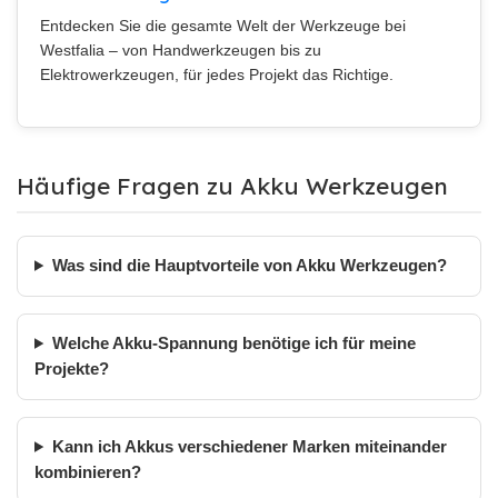
Entdecken Sie die gesamte Welt der Werkzeuge bei
Westfalia – von Handwerkzeugen bis zu
Elektrowerkzeugen, für jedes Projekt das Richtige.
Häufige Fragen zu Akku Werkzeugen
Was sind die Hauptvorteile von Akku Werkzeugen?
Welche Akku-Spannung benötige ich für meine
Projekte?
Kann ich Akkus verschiedener Marken miteinander
kombinieren?