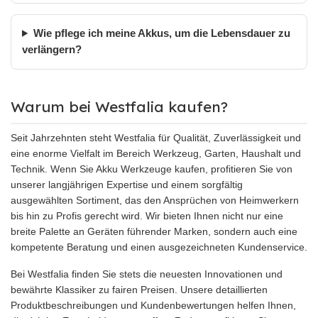
Wie pflege ich meine Akkus, um die Lebensdauer zu
verlängern?
Warum bei Westfalia kaufen?
Seit Jahrzehnten steht Westfalia für Qualität, Zuverlässigkeit und
eine enorme Vielfalt im Bereich Werkzeug, Garten, Haushalt und
Technik. Wenn Sie Akku Werkzeuge kaufen, profitieren Sie von
unserer langjährigen Expertise und einem sorgfältig
ausgewählten Sortiment, das den Ansprüchen von Heimwerkern
bis hin zu Profis gerecht wird. Wir bieten Ihnen nicht nur eine
breite Palette an Geräten führender Marken, sondern auch eine
kompetente Beratung und einen ausgezeichneten Kundenservice.
Bei Westfalia finden Sie stets die neuesten Innovationen und
bewährte Klassiker zu fairen Preisen. Unsere detaillierten
Produktbeschreibungen und Kundenbewertungen helfen Ihnen,