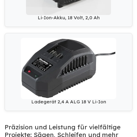
Li-Ion-Akku, 18 Volt, 2,0 Ah
Ladegerät 2,4 A ALG 18 V Li-Ion
Präzision und Leistung für vielfältige
Projekte: Sägen, Schleifen und mehr