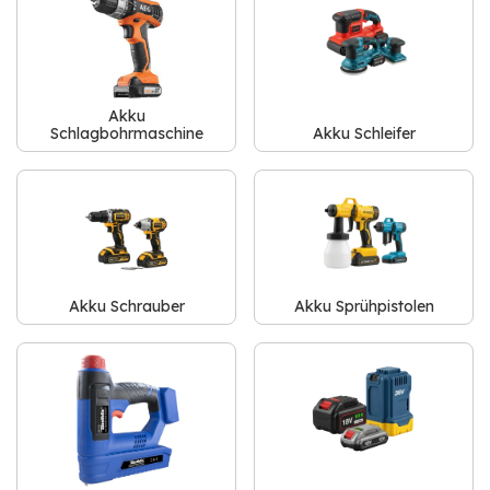
Akku
Schlagbohrmaschine
Akku Schleifer
Akku Schrauber
Akku Sprühpistolen