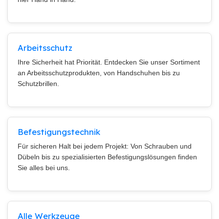
Arbeitsschutz
Ihre Sicherheit hat Priorität. Entdecken Sie unser Sortiment
an Arbeitsschutzprodukten, von Handschuhen bis zu
Schutzbrillen.
Befestigungstechnik
Für sicheren Halt bei jedem Projekt: Von Schrauben und
Dübeln bis zu spezialisierten Befestigungslösungen finden
Sie alles bei uns.
Alle Werkzeuge