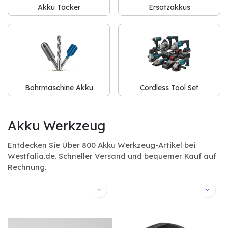
Akku Tacker
Ersatzakkus
Bohrmaschine Akku
Cordless Tool Set
Akku Werkzeug
Entdecken Sie Über 800 Akku Werkzeug-Artikel bei
Westfalia.de. Schneller Versand und bequemer Kauf auf
Rechnung.