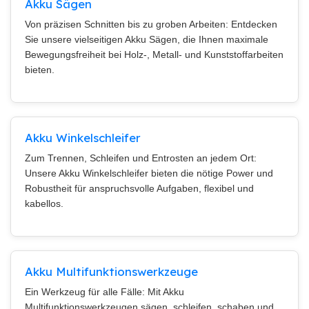
Akku Sägen
Von präzisen Schnitten bis zu groben Arbeiten: Entdecken
Sie unsere vielseitigen Akku Sägen, die Ihnen maximale
Bewegungsfreiheit bei Holz-, Metall- und Kunststoffarbeiten
bieten.
Akku Winkelschleifer
Zum Trennen, Schleifen und Entrosten an jedem Ort:
Unsere Akku Winkelschleifer bieten die nötige Power und
Robustheit für anspruchsvolle Aufgaben, flexibel und
kabellos.
Akku Multifunktionswerkzeuge
Ein Werkzeug für alle Fälle: Mit Akku
Multifunktionswerkzeugen sägen, schleifen, schaben und