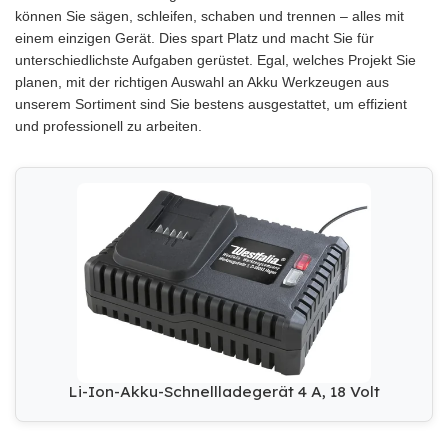
können Sie sägen, schleifen, schaben und trennen – alles mit
einem einzigen Gerät. Dies spart Platz und macht Sie für
unterschiedlichste Aufgaben gerüstet. Egal, welches Projekt Sie
planen, mit der richtigen Auswahl an Akku Werkzeugen aus
unserem Sortiment sind Sie bestens ausgestattet, um effizient
und professionell zu arbeiten.
Li-Ion-Akku-Schnellladegerät 4 A, 18 Volt