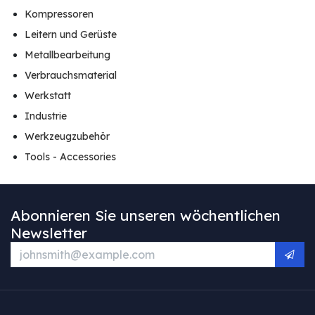
Kompressoren
Leitern und Gerüste
Metallbearbeitung
Verbrauchsmaterial
Werkstatt
Industrie
Werkzeugzubehör
Tools - Accessories
Abonnieren Sie unseren wöchentlichen
Newsletter