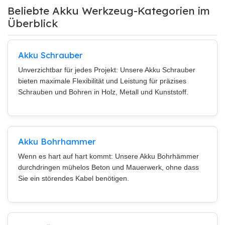
Beliebte Akku Werkzeug-Kategorien im
Überblick
Akku Schrauber
Unverzichtbar für jedes Projekt: Unsere Akku Schrauber
bieten maximale Flexibilität und Leistung für präzises
Schrauben und Bohren in Holz, Metall und Kunststoff.
Akku Bohrhammer
Wenn es hart auf hart kommt: Unsere Akku Bohrhämmer
durchdringen mühelos Beton und Mauerwerk, ohne dass
Sie ein störendes Kabel benötigen.