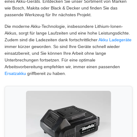
eines Akku-Geräts. Entdecken Sie unser Sortiment von Marken
wie Bosch, Makita oder Black & Decker und finden Sie das
passende Werkzeug für Ihr nächstes Projekt.
Die moderne Akku-Technologie, insbesondere Lithium-Ionen-
Akkus, sorgt für lange Laufzeiten und eine hohe Leistungsdichte.
Zudem sind die Ladezeiten dank fortschrittlicher
Akku Ladegeräte
immer kürzer geworden. So sind Ihre Geräte schnell wieder
einsatzbereit, und Sie können Ihre Arbeit ohne lange
Unterbrechungen fortsetzen. Für eine optimale
Arbeitsvorbereitung empfehlen wir, immer einen passenden
Ersatzakku
griffbereit zu haben.