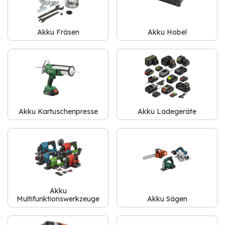
Akku Fräsen
Akku Hobel
Akku Kartuschenpresse
Akku Ladegeräte
Akku
Multifunktionswerkzeuge
Akku Sägen