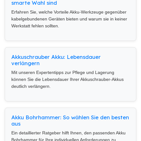
smarte Wahl sind
Erfahren Sie, welche Vorteile Akku-Werkzeuge gegenüber
kabelgebundenen Geräten bieten und warum sie in keiner
Werkstatt fehlen sollten.
Akkuschrauber Akku: Lebensdauer
verlängern
Mit unseren Expertentipps zur Pflege und Lagerung
können Sie die Lebensdauer Ihrer Akkuschrauber-Akkus
deutlich verlängern.
Akku Bohrhammer: So wählen Sie den besten
aus
Ein detaillierter Ratgeber hilft Ihnen, den passenden Akku
Bohrhammer für Ihre individuellen Anforderungen zu