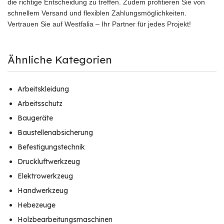
die richtige Entscheidung zu treffen. Zudem profitieren Sie von
schnellem Versand und flexiblen Zahlungsmöglichkeiten.
Vertrauen Sie auf Westfalia – Ihr Partner für jedes Projekt!
Ähnliche Kategorien
Arbeitskleidung
Arbeitsschutz
Baugeräte
Baustellenabsicherung
Befestigungstechnik
Druckluftwerkzeug
Elektrowerkzeug
Handwerkzeug
Hebezeuge
Holzbearbeitungsmaschinen