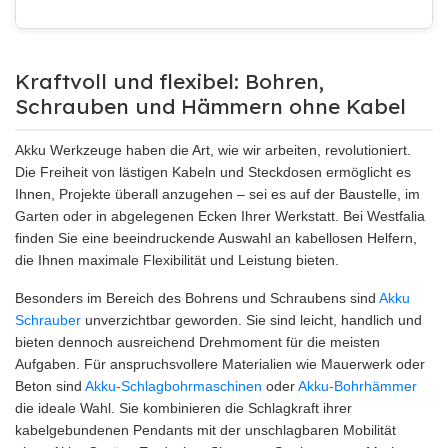
Kraftvoll und flexibel: Bohren,
Schrauben und Hämmern ohne Kabel
Akku Werkzeuge haben die Art, wie wir arbeiten, revolutioniert.
Die Freiheit von lästigen Kabeln und Steckdosen ermöglicht es
Ihnen, Projekte überall anzugehen – sei es auf der Baustelle, im
Garten oder in abgelegenen Ecken Ihrer Werkstatt. Bei Westfalia
finden Sie eine beeindruckende Auswahl an kabellosen Helfern,
die Ihnen maximale Flexibilität und Leistung bieten.
Besonders im Bereich des Bohrens und Schraubens sind
Akku
Schrauber
unverzichtbar geworden. Sie sind leicht, handlich und
bieten dennoch ausreichend Drehmoment für die meisten
Aufgaben. Für anspruchsvollere Materialien wie Mauerwerk oder
Beton sind
Akku-Schlagbohrmaschinen
oder
Akku-Bohrhämmer
die ideale Wahl. Sie kombinieren die Schlagkraft ihrer
kabelgebundenen Pendants mit der unschlagbaren Mobilität