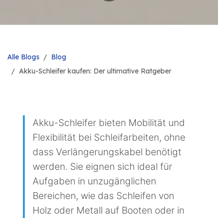
Alle Blogs
Blog
Akku-Schleifer kaufen: Der ultimative Ratgeber
Akku-Schleifer bieten Mobilität und
Flexibilität bei Schleifarbeiten, ohne
dass Verlängerungskabel benötigt
werden. Sie eignen sich ideal für
Aufgaben in unzugänglichen
Bereichen, wie das Schleifen von
Holz oder Metall auf Booten oder in