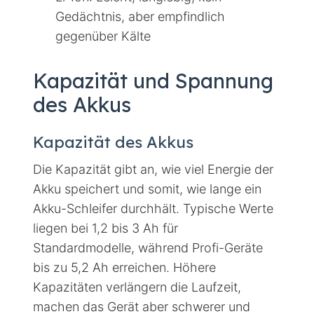
Gedächtnis, aber empfindlich
gegenüber Kälte
Kapazität und Spannung
des Akkus
Kapazität des Akkus
Die Kapazität gibt an, wie viel Energie der
Akku speichert und somit, wie lange ein
Akku-Schleifer durchhält. Typische Werte
liegen bei 1,2 bis 3 Ah für
Standardmodelle, während Profi-Geräte
bis zu 5,2 Ah erreichen. Höhere
Kapazitäten verlängern die Laufzeit,
machen das Gerät aber schwerer und