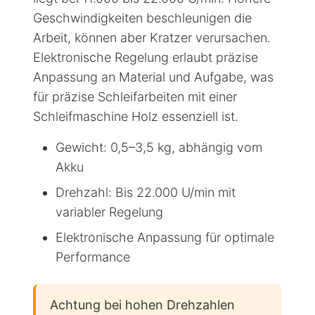
Geschwindigkeiten beschleunigen die
Arbeit, können aber Kratzer verursachen.
Elektronische Regelung erlaubt präzise
Anpassung an Material und Aufgabe, was
für präzise Schleifarbeiten mit einer
Schleifmaschine Holz essenziell ist.
Gewicht: 0,5–3,5 kg, abhängig vom
Akku
Drehzahl: Bis 22.000 U/min mit
variabler Regelung
Elektronische Anpassung für optimale
Performance
Achtung bei hohen Drehzahlen