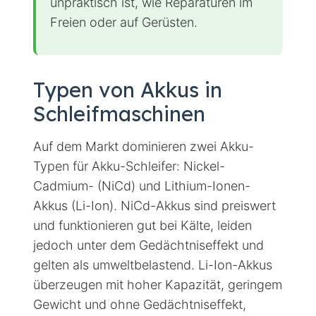
unpraktisch ist, wie Reparaturen im
Freien oder auf Gerüsten.
Typen von Akkus in
Schleifmaschinen
Auf dem Markt dominieren zwei Akku-
Typen für Akku-Schleifer: Nickel-
Cadmium- (NiCd) und Lithium-Ionen-
Akkus (Li-Ion). NiCd-Akkus sind preiswert
und funktionieren gut bei Kälte, leiden
jedoch unter dem Gedächtniseffekt und
gelten als umweltbelastend. Li-Ion-Akkus
überzeugen mit hoher Kapazität, geringem
Gewicht und ohne Gedächtniseffekt,