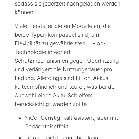
sodass sie jederzeit nachgeladen werden
können.
Viele Hersteller bieten Modelle an, die
beide Typen kompatibel sind, um
Flexibilität zu gewährleisten. Li-Ion-
Technologie integriert
Schutzmechanismen gegen Überhitzung
und verlängert die Nutzungsdauer pro
Ladung. Allerdings sind Li-Ion-Akkus
kälteempfindlich und teurer, was bei der
Auswahl eines Akku-Schleifers
berücksichtigt werden sollte.
NiCd: Günstig, kaltresistent, aber mit
Gedächtniseffekt
Li-Ion: Leicht, langlebig, kein