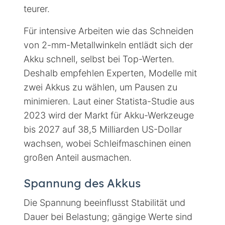
teurer.
Für intensive Arbeiten wie das Schneiden
von 2-mm-Metallwinkeln entlädt sich der
Akku schnell, selbst bei Top-Werten.
Deshalb empfehlen Experten, Modelle mit
zwei Akkus zu wählen, um Pausen zu
minimieren. Laut einer Statista-Studie aus
2023 wird der Markt für Akku-Werkzeuge
bis 2027 auf 38,5 Milliarden US-Dollar
wachsen, wobei Schleifmaschinen einen
großen Anteil ausmachen.
Spannung des Akkus
Die Spannung beeinflusst Stabilität und
Dauer bei Belastung; gängige Werte sind