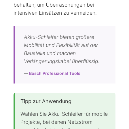
behalten, um Überraschungen bei
intensiven Einsätzen zu vermeiden.
Akku-Schleifer bieten größere
Mobilität und Flexibilität auf der
Baustelle und machen
Verlängerungskabel überflüssig.
—
Bosch Professional Tools
Tipp zur Anwendung
Wählen Sie Akku-Schleifer für mobile
Projekte, bei denen Netzstrom