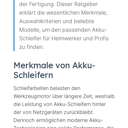
der Fertigung. Dieser Ratgeber
erklärt die wesentlichen Merkmale,
Auswahlkriterien und beliebte
Modelle, um den passenden Akku-
Schleifer für Heimwerker und Profis
zu finden.
Merkmale von Akku-
Schleifern
Schleifarbeiten belasten den
Werkzeugmotor über längere Zeit, weshalb
die Leistung von Akku-Schleifern hinter
der von Netzgeräten zurückbleibt.
Dennoch ermöglichen moderne Akku-