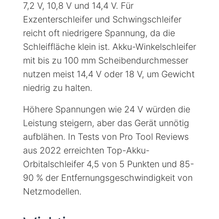
7,2 V, 10,8 V und 14,4 V. Für
Exzenterschleifer und Schwingschleifer
reicht oft niedrigere Spannung, da die
Schleiffläche klein ist. Akku-Winkelschleifer
mit bis zu 100 mm Scheibendurchmesser
nutzen meist 14,4 V oder 18 V, um Gewicht
niedrig zu halten.
Höhere Spannungen wie 24 V würden die
Leistung steigern, aber das Gerät unnötig
aufblähen. In Tests von Pro Tool Reviews
aus 2022 erreichten Top-Akku-
Orbitalschleifer 4,5 von 5 Punkten und 85-
90 % der Entfernungsgeschwindigkeit von
Netzmodellen.