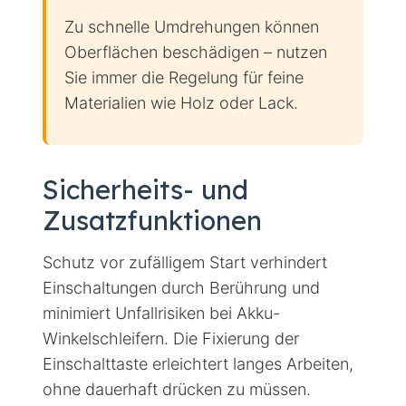
Zu schnelle Umdrehungen können
Oberflächen beschädigen – nutzen
Sie immer die Regelung für feine
Materialien wie Holz oder Lack.
Sicherheits- und
Zusatzfunktionen
Schutz vor zufälligem Start verhindert
Einschaltungen durch Berührung und
minimiert Unfallrisiken bei Akku-
Winkelschleifern. Die Fixierung der
Einschalttaste erleichtert langes Arbeiten,
ohne dauerhaft drücken zu müssen.