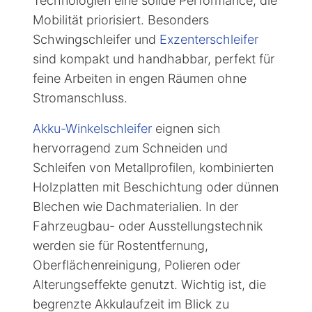
Technologien eine solide Performance, die
Mobilität priorisiert. Besonders
Schwingschleifer und
Exzenterschleifer
sind kompakt und handhabbar, perfekt für
feine Arbeiten in engen Räumen ohne
Stromanschluss.
Akku-Winkelschleifer
eignen sich
hervorragend zum Schneiden und
Schleifen von Metallprofilen, kombinierten
Holzplatten mit Beschichtung oder dünnen
Blechen wie Dachmaterialien. In der
Fahrzeugbau- oder Ausstellungstechnik
werden sie für Rostentfernung,
Oberflächenreinigung, Polieren oder
Alterungseffekte genutzt. Wichtig ist, die
begrenzte Akkulaufzeit im Blick zu