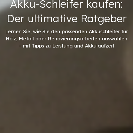
Akku-Schleifer kaufen:
Der ultimative Ratgeber
Lernen Sie, wie Sie den passenden Akkuschleifer für
Holz, Metall oder Renovierungsarbeiten auswählen
– mit Tipps zu Leistung und Akkulaufzeit