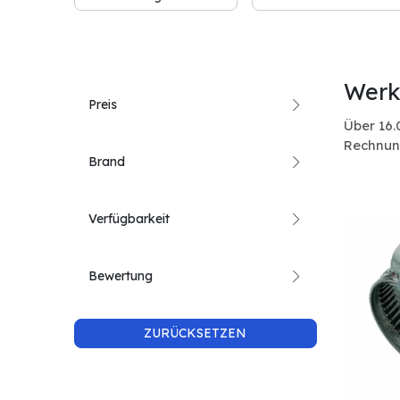
Werk
Preis
Über 16.
Rechnun
Brand
Verfügbarkeit
Bewertung
ZURÜCKSETZEN