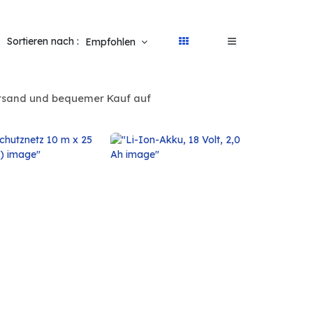
Sortieren nach :
Empfohlen
Versand und bequemer Kauf auf