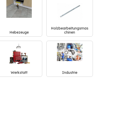
Holzbearbeitungsmas
Hebezeuge
chinen
Werkstatt
Industrie