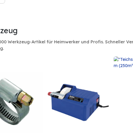
zeug
000 Werkzeug-Artikel für Heimwerker und Profis. Schneller 
g.