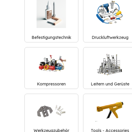
Befestigungstechnik
Druckluftwerkzeug
Kompressoren
Leitern und Gerüste
Werkzeugzubehör
Tools - Accessories