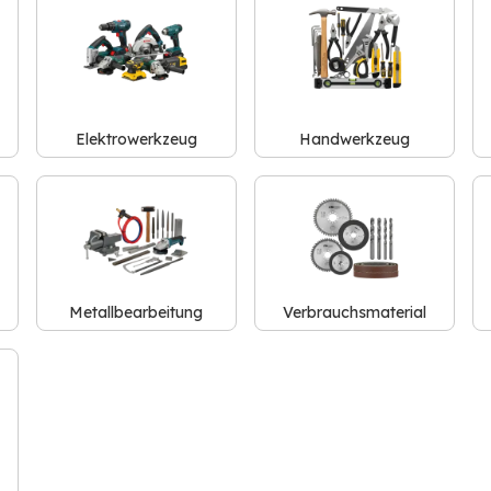
Elektrowerkzeug
Handwerkzeug
Metallbearbeitung
Verbrauchsmaterial