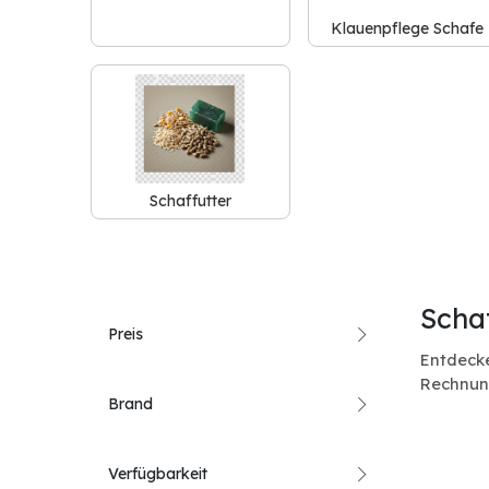
Klauenpflege Schafe
Schaffutter
Scha
Preis
Entdecke
Rechnun
Brand
Verfügbarkeit