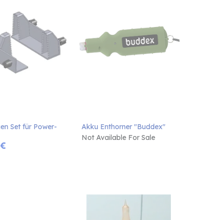
en Set für Power-
Akku Enthorner "Buddex"
Not Available For Sale
€