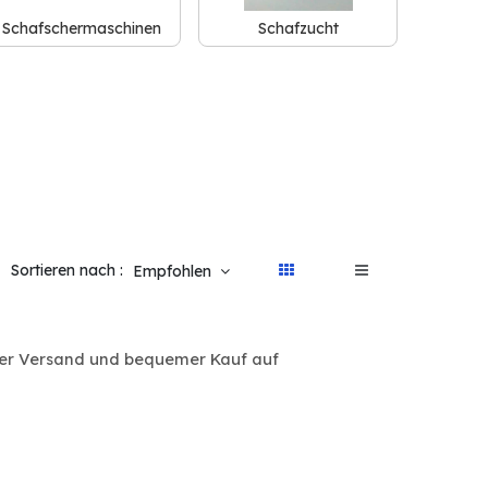
Schafschermaschinen
Schafzucht
Sortieren nach :
Empfohlen
ller Versand und bequemer Kauf auf