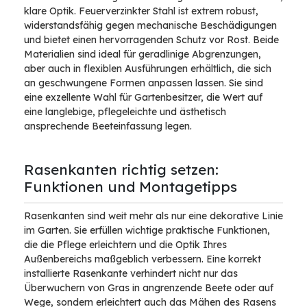
klare Optik. Feuerverzinkter Stahl ist extrem robust,
widerstandsfähig gegen mechanische Beschädigungen
und bietet einen hervorragenden Schutz vor Rost. Beide
Materialien sind ideal für geradlinige Abgrenzungen,
aber auch in flexiblen Ausführungen erhältlich, die sich
an geschwungene Formen anpassen lassen. Sie sind
eine exzellente Wahl für Gartenbesitzer, die Wert auf
eine langlebige, pflegeleichte und ästhetisch
ansprechende Beeteinfassung legen.
Rasenkanten richtig setzen:
Funktionen und Montagetipps
Rasenkanten sind weit mehr als nur eine dekorative Linie
im Garten. Sie erfüllen wichtige praktische Funktionen,
die die Pflege erleichtern und die Optik Ihres
Außenbereichs maßgeblich verbessern. Eine korrekt
installierte Rasenkante verhindert nicht nur das
Überwuchern von Gras in angrenzende Beete oder auf
Wege, sondern erleichtert auch das Mähen des Rasens