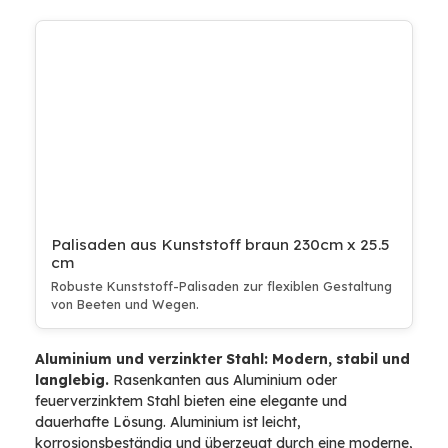
Palisaden aus Kunststoff braun 230cm x 25.5
cm
Robuste Kunststoff-Palisaden zur flexiblen Gestaltung
von Beeten und Wegen.
Aluminium und verzinkter Stahl: Modern, stabil und
langlebig.
Rasenkanten aus Aluminium oder
feuerverzinktem Stahl bieten eine elegante und
dauerhafte Lösung. Aluminium ist leicht,
korrosionsbeständig und überzeugt durch eine moderne,