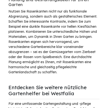
Garten
Nutzen Sie Rasenkanten nicht nur als funktionale
Abgrenzung, sondern auch als gestalterisches Element.
Schaffen Sie interessante Kontraste, indem Sie zum
Beispiel eine dunkle Rasenkante vor hellen Kiesflächen
platzieren. Kombinieren Sie unterschiedliche Höhen und
Materialien, um Dynamik in Ihren Garten zu bringen.
Rasenkanten eignen sich hervorragend, um
verschiedene Gartenbereiche klar voneinander
abzugrenzen – sei es der Gemüsegarten vom Zierbeet
oder der Rasen vom Spielbereich. Eine durchdachte
Planung ermöglicht es Ihnen, mit Rasenkanten eine
harmonische und gleichzeitig pflegeleichte
Gartenlandschaft zu schaffen.
Entdecken Sie weitere nützliche
Gartenhelfer bei Westfalia
Für eine umfassende Gartengestaltung und -pflege