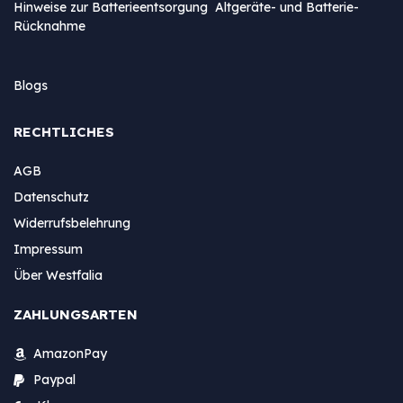
Hinweise zur Batterieentsorgung Altgeräte- und Batterie-
Rücknahme
Blogs
RECHTLICHES
AGB
Datenschutz
Widerrufsbelehrung
Impressum
Über Westfalia
ZAHLUNGSARTEN
AmazonPay
Paypal