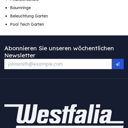
Baumringe
Beleuchtung Garten
Pool Teich Garten
Abonnieren Sie unseren wöchentlichen
Newsletter