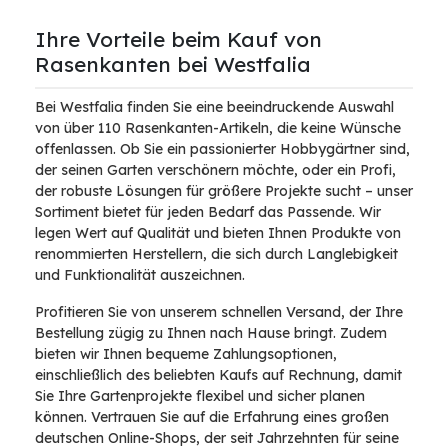
Ihre Vorteile beim Kauf von
Rasenkanten bei Westfalia
Bei Westfalia finden Sie eine beeindruckende Auswahl
von über 110 Rasenkanten-Artikeln, die keine Wünsche
offenlassen. Ob Sie ein passionierter Hobbygärtner sind,
der seinen Garten verschönern möchte, oder ein Profi,
der robuste Lösungen für größere Projekte sucht – unser
Sortiment bietet für jeden Bedarf das Passende. Wir
legen Wert auf Qualität und bieten Ihnen Produkte von
renommierten Herstellern, die sich durch Langlebigkeit
und Funktionalität auszeichnen.
Profitieren Sie von unserem schnellen Versand, der Ihre
Bestellung zügig zu Ihnen nach Hause bringt. Zudem
bieten wir Ihnen bequeme Zahlungsoptionen,
einschließlich des beliebten Kaufs auf Rechnung, damit
Sie Ihre Gartenprojekte flexibel und sicher planen
können. Vertrauen Sie auf die Erfahrung eines großen
deutschen Online-Shops, der seit Jahrzehnten für seine