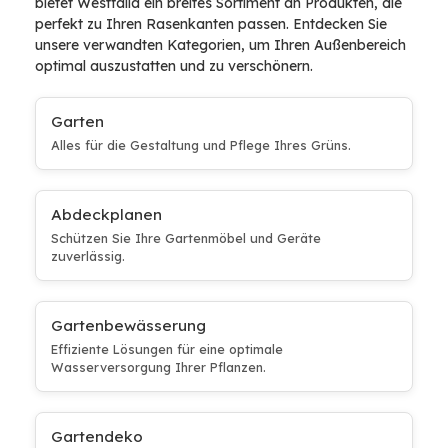
bietet Westfalia ein breites Sortiment an Produkten, die
perfekt zu Ihren Rasenkanten passen. Entdecken Sie
unsere verwandten Kategorien, um Ihren Außenbereich
optimal auszustatten und zu verschönern.
Garten
Alles für die Gestaltung und Pflege Ihres Grüns.
Abdeckplanen
Schützen Sie Ihre Gartenmöbel und Geräte
zuverlässig.
Gartenbewässerung
Effiziente Lösungen für eine optimale
Wasserversorgung Ihrer Pflanzen.
Gartendeko