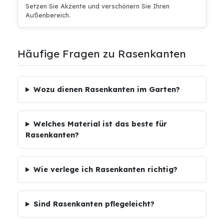
Setzen Sie Akzente und verschönern Sie Ihren
Außenbereich.
Häufige Fragen zu Rasenkanten
Wozu dienen Rasenkanten im Garten?
Welches Material ist das beste für
Rasenkanten?
Wie verlege ich Rasenkanten richtig?
Sind Rasenkanten pflegeleicht?