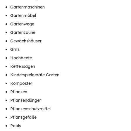
Gartenmaschinen
Gartenmöbel
Gartenwege
Gartenzäune
Gewächshäuser
Grills
Hochbeete
Kettensägen
Kinderspielgeräte Garten
Komposter
Pflanzen
Pflanzendünger
Pflanzenschutzmittel
Pflanzgefäße
Pools