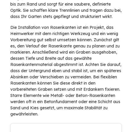
bis zum Rand und sorgt für eine saubere, definierte
Optik. Sie schaffen klare Trennlinien und tragen dazu bei,
dass Ihr Garten stets gepflegt und strukturiert wirkt.
Die Installation von Rasenkanten ist ein Projekt, das
Heimwerker mit dem richtigen Werkzeug und ein wenig
Vorbereitung gut selbst umsetzen können. Zunächst gilt
es, den Verlauf der Rasenkante genau zu planen und zu
markieren. Anschließend wird ein Graben ausgehoben,
dessen Tiefe und Breite auf das gewählte
Rasenkantenmaterial abgestimmt ist. Achten Sie darauf,
dass der Untergrund eben und stabil ist, um ein späteres
Absinken oder Verschieben zu vermeiden. Bei flexiblen
Rasenkanten können Sie diese direkt in den
vorbereiteten Graben setzen und mit Erdankern fixieren.
Starre Elemente wie Metall- oder Beton-Rasenkanten
werden oft in ein Betonfundament oder eine Schicht aus
Sand und Kies gesetzt, um maximale Stabilität zu
gewährleisten.