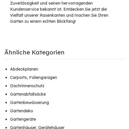
Zuverlässigkeit und seinen hervorragenden
Kundenservice bekannt ist. Entdecken Sie jetzt die
Vielfalt unserer Rasenkanten und machen Sie Ihren
Garten zu einem echten Blickfang!
Ähnliche Kategorien
Abdeckplanen
Carports, Foliengaragen
Dachrinnenschutz
Gartenabfallsäcke
Gartenbewässerung
Gartendeko
Gartengeräte
Gartenhäuser, Gerätehäuser