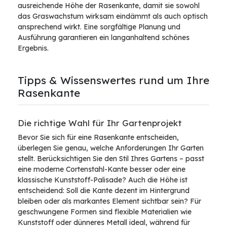
ausreichende Höhe der Rasenkante, damit sie sowohl
das Graswachstum wirksam eindämmt als auch optisch
ansprechend wirkt. Eine sorgfältige Planung und
Ausführung garantieren ein langanhaltend schönes
Ergebnis.
Tipps & Wissenswertes rund um Ihre
Rasenkante
Die richtige Wahl für Ihr Gartenprojekt
Bevor Sie sich für eine Rasenkante entscheiden,
überlegen Sie genau, welche Anforderungen Ihr Garten
stellt. Berücksichtigen Sie den Stil Ihres Gartens – passt
eine moderne Cortenstahl-Kante besser oder eine
klassische Kunststoff-Palisade? Auch die Höhe ist
entscheidend: Soll die Kante dezent im Hintergrund
bleiben oder als markantes Element sichtbar sein? Für
geschwungene Formen sind flexible Materialien wie
Kunststoff oder dünneres Metall ideal, während für