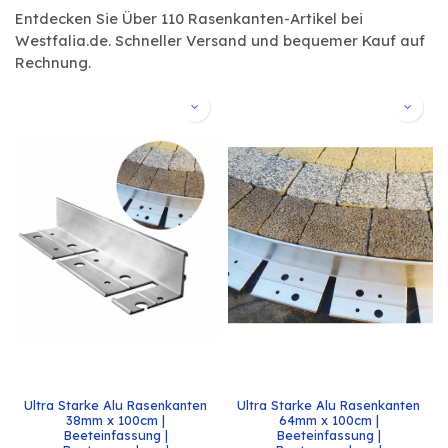
Entdecken Sie Über 110 Rasenkanten-Artikel bei
Westfalia.de. Schneller Versand und bequemer Kauf auf
Rechnung.
Ultra Starke Alu Rasenkanten 
Ultra Starke Alu Rasenkanten 
38mm x 100cm | 
64mm x 100cm | 
Beeteinfassung | 
Beeteinfassung | 