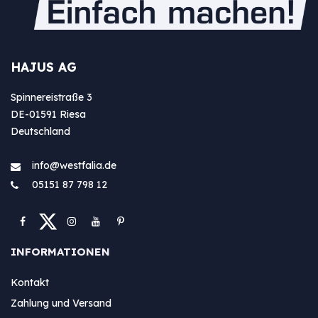
HAJUS AG
Spinnereistraße 3
DE-01591 Riesa
Deutschland
info@westfa​lia.de
05151 87 798 12
INFORMATIONEN
Kontakt
Zahlung und Versand