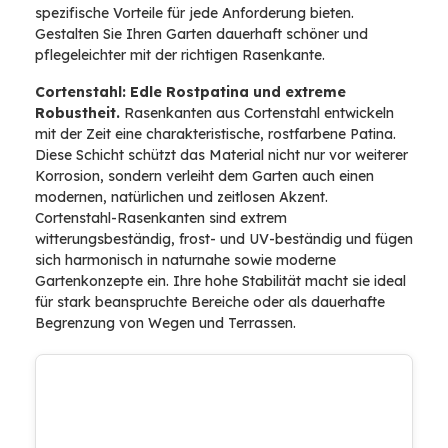
spezifische Vorteile für jede Anforderung bieten.
Gestalten Sie Ihren Garten dauerhaft schöner und
pflegeleichter mit der richtigen Rasenkante.
Cortenstahl: Edle Rostpatina und extreme
Robustheit.
Rasenkanten aus Cortenstahl entwickeln
mit der Zeit eine charakteristische, rostfarbene Patina.
Diese Schicht schützt das Material nicht nur vor weiterer
Korrosion, sondern verleiht dem Garten auch einen
modernen, natürlichen und zeitlosen Akzent.
Cortenstahl-Rasenkanten sind extrem
witterungsbeständig, frost- und UV-beständig und fügen
sich harmonisch in naturnahe sowie moderne
Gartenkonzepte ein. Ihre hohe Stabilität macht sie ideal
für stark beanspruchte Bereiche oder als dauerhafte
Begrenzung von Wegen und Terrassen.