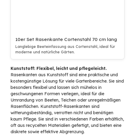
10er Set Rasenkante Cortenstahl 70 cm lang
Langlebige Beeteinfassung aus Cortenstahl, ideal für
moderne und natürliche Gärten.
Kunststoff: Flexibel, leicht und pflegeleicht.
Rasenkanten aus Kunststoff sind eine praktische und
kostengünstige Lösung für viele Gartenbereiche. Sie sind
besonders flexibel und lassen sich mühelos in
geschwungenen Formen verlegen, ideal für die
Umrandung von Beeten, Teichen oder unregelmäßigen
Rasenflächen. Kunststoff-Rasenkanten sind
witterungsbeständig, verrotten nicht und benötigen
kaum Pflege. Sie sind in verschiedenen Farben erhältlich,
oft aus recycelten Materialien gefertigt, und bieten eine
diskrete sowie effektive Abgrenzung.