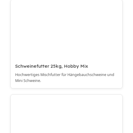
Schweinefutter 25kg, Hobby Mix
Hochwertiges Mischfutter für Hängebauchschweine und
Mini Schweine.