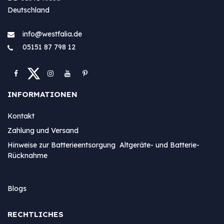
Deutschland
info@westfa​lia.de
05151 87 798 12
INFORMATIONEN
Kontakt
Zahlung und Versand
Hinweise zur Batterieentsorgung Altgeräte- und Batterie-
Rücknahme
Blogs
RECHTLICHES