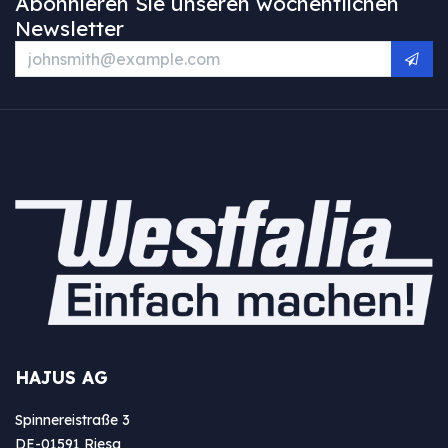
Abonnieren Sie unseren wöchentlichen
Newsletter
HAJUS AG
Spinnereistraße 3
DE-01591 Riesa