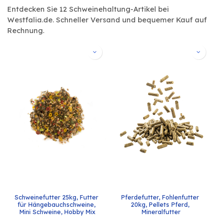
Entdecken Sie 12 Schweinehaltung-Artikel bei
Westfalia.de. Schneller Versand und bequemer Kauf auf
Rechnung.
Schweinefutter 25kg, Futter 
Pferdefutter, Fohlenfutter 
für Hängebauchschweine, 
20kg, Pellets Pferd, 
Mini Schweine, Hobby Mix
Mineralfutter