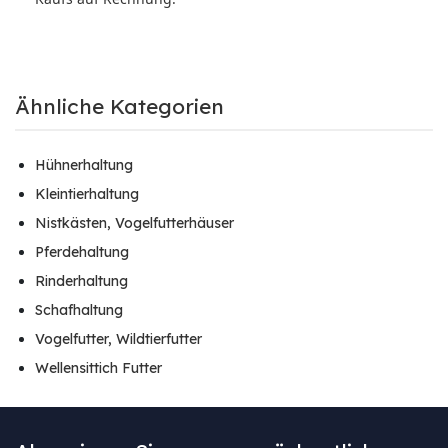
Ähnliche Kategorien
Hühnerhaltung
Kleintierhaltung
Nistkästen, Vogelfutterhäuser
Pferdehaltung
Rinderhaltung
Schafhaltung
Vogelfutter, Wildtierfutter
Wellensittich Futter