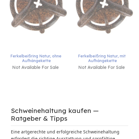
Ferkelbeißring Natur, ohne 
Ferkelbeißring Natur, mit 
Aufhängekette
Aufhängekette
Not Available For Sale
Not Available For Sale
Schweinehaltung kaufen —
Ratgeber & Tipps
Eine artgerechte und erfolgreiche Schweinehaltung
erfordert die richtige Ausstattung und sorgfältige