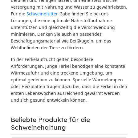
befüllen und reinigen lassen, um eine stets frische
Versorgung mit Nahrung und Wasser zu gewährleisten.
Für die
Schweinefutter
-Gabe finden Sie bei uns
Lösungen, die eine optimale Nährstoffaufnahme
unterstützen und gleichzeitig die Verschwendung
minimieren. Denken Sie auch an passendes
Beschäftigungsmaterial wie Beißkugeln, um das
Wohlbefinden der Tiere zu fördern.
In der Ferkelaufzucht gelten besondere
Anforderungen. Junge Ferkel benötigen eine konstante
Wärmezufuhr und eine trockene Umgebung, um
optimal gedeihen zu können. Spezielle Wärmelampen
oder Heizplatten tragen dazu bei, dass die Ferkel in den
ersten Lebenswochen ausreichend gewärmt werden
und sich gesund entwickeln können.
Beliebte Produkte für die
Schweinehaltung