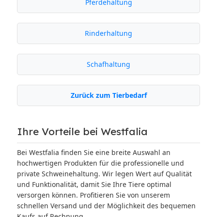
Pferdehaltung
Rinderhaltung
Schafhaltung
Zurück zum Tierbedarf
Ihre Vorteile bei Westfalia
Bei Westfalia finden Sie eine breite Auswahl an
hochwertigen Produkten für die professionelle und
private Schweinehaltung. Wir legen Wert auf Qualität
und Funktionalität, damit Sie Ihre Tiere optimal
versorgen können. Profitieren Sie von unserem
schnellen Versand und der Möglichkeit des bequemen
Kaufs auf Rechnung.