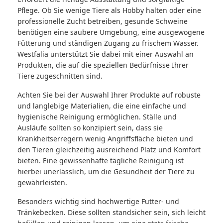
Pflege. Ob Sie wenige Tiere als Hobby halten oder eine
professionelle Zucht betreiben, gesunde Schweine
benötigen eine saubere Umgebung, eine ausgewogene
Fütterung und ständigen Zugang zu frischem Wasser.
Westfalia unterstützt Sie dabei mit einer Auswahl an
Produkten, die auf die speziellen Bedürfnisse Ihrer
Tiere zugeschnitten sind.
Achten Sie bei der Auswahl Ihrer Produkte auf robuste
und langlebige Materialien, die eine einfache und
hygienische Reinigung ermöglichen. Ställe und
Ausläufe sollten so konzipiert sein, dass sie
Krankheitserregern wenig Angriffsfläche bieten und
den Tieren gleichzeitig ausreichend Platz und Komfort
bieten. Eine gewissenhafte tägliche Reinigung ist
hierbei unerlässlich, um die Gesundheit der Tiere zu
gewährleisten.
Besonders wichtig sind hochwertige Futter- und
Tränkebecken. Diese sollten standsicher sein, sich leicht