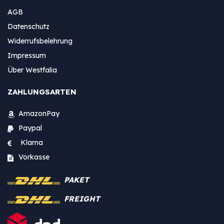
AGB
Datenschutz
Widerrufsbelehrung
Impressum
Über Westfalia
ZAHLUNGSARTEN
AmazonPay
Paypal
Klarna
Vorkasse
PAKET
FREIGHT