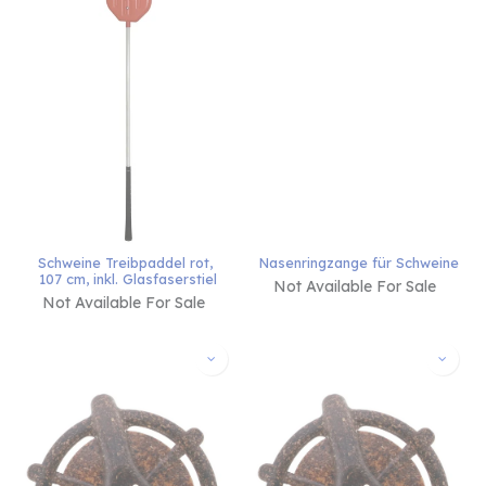
Schweine Treibpaddel rot, 
Nasenringzange für Schweine
107 cm, inkl. Glasfaserstiel
Not Available For Sale
Not Available For Sale