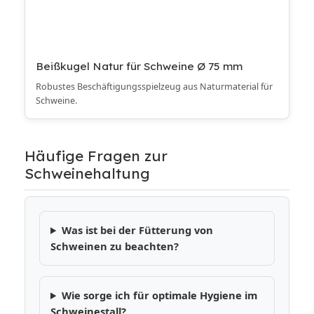
Beißkugel Natur für Schweine Ø 75 mm
Robustes Beschäftigungsspielzeug aus Naturmaterial für
Schweine.
Häufige Fragen zur
Schweinehaltung
Was ist bei der Fütterung von
Schweinen zu beachten?
Wie sorge ich für optimale Hygiene im
Schweinestall?