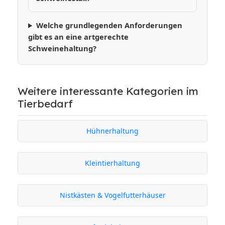
Welche grundlegenden Anforderungen
gibt es an eine artgerechte
Schweinehaltung?
Weitere interessante Kategorien im
Tierbedarf
Hühnerhaltung
Kleintierhaltung
Nistkästen & Vogelfutterhäuser