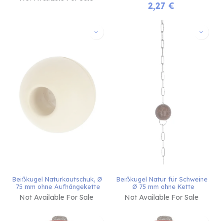
2,27
€
Beißkugel Naturkautschuk, Ø 
Beißkugel Natur für Schweine 
75 mm ohne Aufhängekette
Ø 75 mm ohne Kette
Not Available For Sale
Not Available For Sale