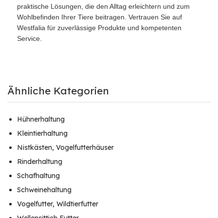
praktische Lösungen, die den Alltag erleichtern und zum
Wohlbefinden Ihrer Tiere beitragen. Vertrauen Sie auf
Westfalia für zuverlässige Produkte und kompetenten
Service.
Ähnliche Kategorien
Hühnerhaltung
Kleintierhaltung
Nistkästen, Vogelfutterhäuser
Rinderhaltung
Schafhaltung
Schweinehaltung
Vogelfutter, Wildtierfutter
Wellensittich Futter