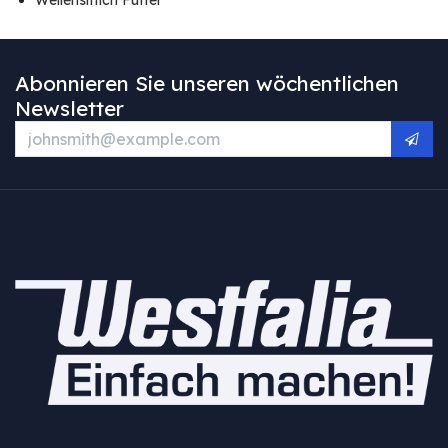
Abonnieren Sie unseren wöchentlichen
Newsletter