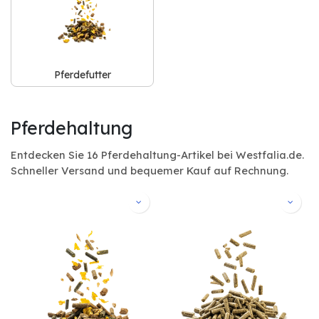
Pferdefutter
Pferdehaltung
Entdecken Sie 16 Pferdehaltung-Artikel bei Westfalia.de.
Schneller Versand und bequemer Kauf auf Rechnung.