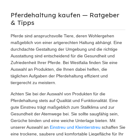
Pferdehaltung kaufen — Ratgeber
& Tipps
Pferde sind anspruchsvolle Tiere, deren Wohlergehen
maßgeblich von einer artgerechten Haltung abhängt. Eine
durchdachte Gestaltung der Umgebung und die richtige
Ausstattung sind entscheidend für die Gesundheit und
Zufriedenheit Ihrer Pferde. Bei Westfalia finden Sie eine
Auswahl an Produkten, die Ihnen dabei helfen, die
täglichen Aufgaben der Pferdehaltung effizient und
tiergerecht zu meistern.
Achten Sie bei der Auswahl von Produkten für die
Pferdehaltung stets auf Qualität und Funktionalität. Eine
gute Einstreu trägt maßgeblich zum Stallklima und zur
Gesundheit der Atemwege bei. Sie sollte saugfähig sein,
Gerüche binden und eine weiche Unterlage bieten. Mit
unserer Auswahl an
Einstreu und Kleintierstreu
schaffen Sie
eine trockene, saubere und komfortable Liegefläche für Ihr