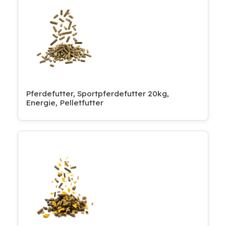
Pferdefutter, Sportpferdefutter 20kg,
Energie, Pelletfutter