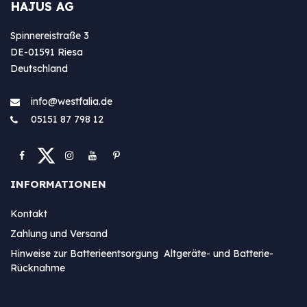
HAJUS AG
Spinnereistraße 3
DE-01591 Riesa
Deutschland
info@westfa​lia.de
05151 87 798 12
INFORMATIONEN
Kontakt
Zahlung und Versand
Hinweise zur Batterieentsorgung Altgeräte- und Batterie-
Rücknahme