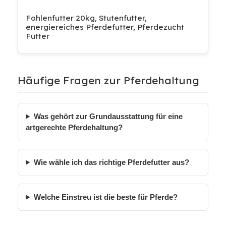
Fohlenfutter 20kg, Stutenfutter,
energiereiches Pferdefutter, Pferdezucht
Futter
Häufige Fragen zur Pferdehaltung
Was gehört zur Grundausstattung für eine
artgerechte Pferdehaltung?
Wie wähle ich das richtige Pferdefutter aus?
Welche Einstreu ist die beste für Pferde?