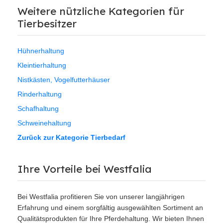
Weitere nützliche Kategorien für
Tierbesitzer
Hühnerhaltung
Kleintierhaltung
Nistkästen, Vogelfutterhäuser
Rinderhaltung
Schafhaltung
Schweinehaltung
Zurück zur Kategorie Tierbedarf
Ihre Vorteile bei Westfalia
Bei Westfalia profitieren Sie von unserer langjährigen
Erfahrung und einem sorgfältig ausgewählten Sortiment an
Qualitätsprodukten für Ihre Pferdehaltung. Wir bieten Ihnen