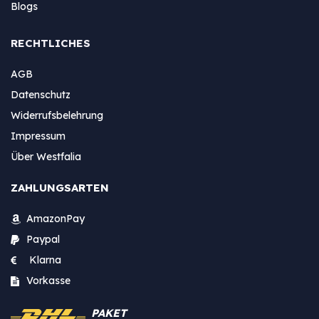
Blogs
RECHTLICHES
AGB
Datenschutz
Widerrufsbelehrung
Impressum
Über Westfalia
ZAHLUNGSARTEN
AmazonPay
Paypal
Klarna
Vorkasse
PAKET