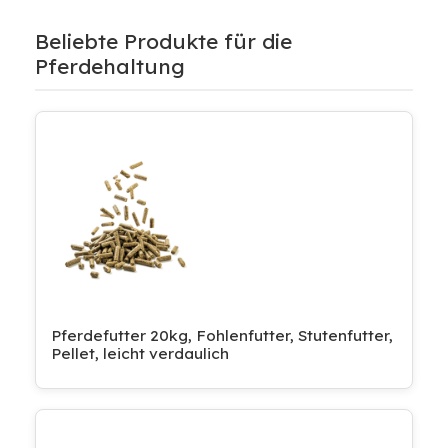
Beliebte Produkte für die
Pferdehaltung
Pferdefutter 20kg, Fohlenfutter, Stutenfutter,
Pellet, leicht verdaulich