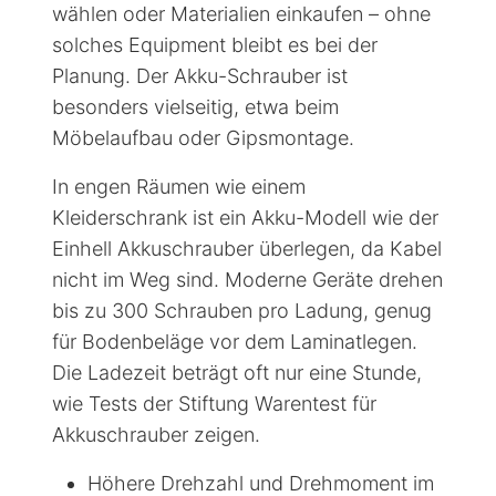
wählen oder Materialien einkaufen – ohne
solches Equipment bleibt es bei der
Planung. Der Akku-Schrauber ist
besonders vielseitig, etwa beim
Möbelaufbau oder Gipsmontage.
In engen Räumen wie einem
Kleiderschrank ist ein Akku-Modell wie der
Einhell Akkuschrauber überlegen, da Kabel
nicht im Weg sind. Moderne Geräte drehen
bis zu 300 Schrauben pro Ladung, genug
für Bodenbeläge vor dem Laminatlegen.
Die Ladezeit beträgt oft nur eine Stunde,
wie Tests der Stiftung Warentest für
Akkuschrauber zeigen.
Höhere Drehzahl und Drehmoment im