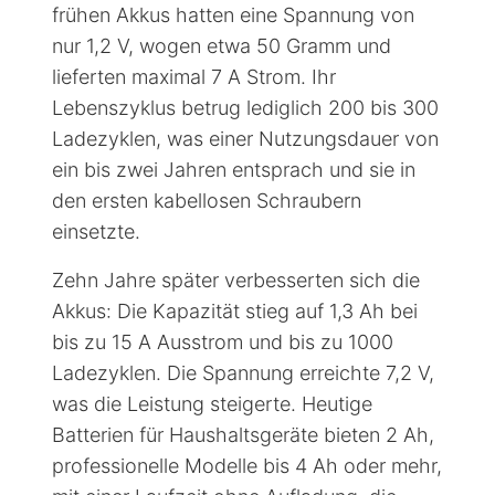
frühen Akkus hatten eine Spannung von
nur 1,2 V, wogen etwa 50 Gramm und
lieferten maximal 7 A Strom. Ihr
Lebenszyklus betrug lediglich 200 bis 300
Ladezyklen, was einer Nutzungsdauer von
ein bis zwei Jahren entsprach und sie in
den ersten kabellosen Schraubern
einsetzte.
Zehn Jahre später verbesserten sich die
Akkus: Die Kapazität stieg auf 1,3 Ah bei
bis zu 15 A Ausstrom und bis zu 1000
Ladezyklen. Die Spannung erreichte 7,2 V,
was die Leistung steigerte. Heutige
Batterien für Haushaltsgeräte bieten 2 Ah,
professionelle Modelle bis 4 Ah oder mehr,