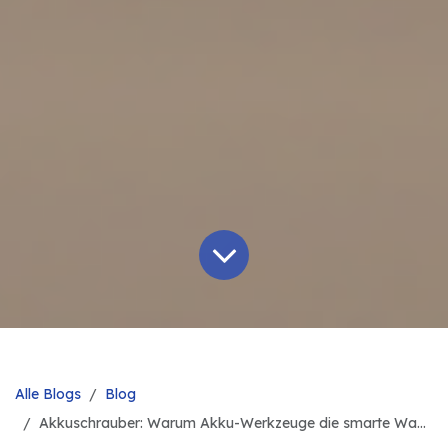
Alle Blogs
Blog
Akkuschrauber: Warum Akku-Werkzeuge die smarte Wahl sind