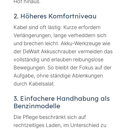
Hof hinaus.
2. Höheres Komfortniveau
Kabel sind oft lästig: Kurze erfordern
Verlängerungen, lange verheddern sich
und brechen leicht. Akku-Werkzeuge wie
der DeWalt Akkuschrauber vermeiden das
vollständig und erlauben reibungslose
Bewegungen. So bleibt der Fokus auf der
Aufgabe, ohne ständige Ablenkungen
durch Kabelsalat.
3. Einfachere Handhabung als
Benzinmodelle
Die Pflege beschränkt sich auf
rechtzeitiges Laden, im Unterschied zu