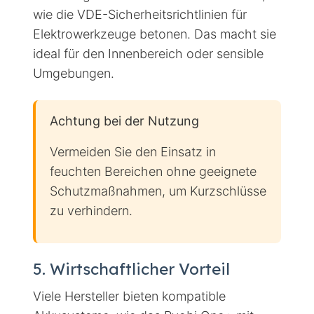
wie die VDE-Sicherheitsrichtlinien für
Elektrowerkzeuge betonen. Das macht sie
ideal für den Innenbereich oder sensible
Umgebungen.
Achtung bei der Nutzung
Vermeiden Sie den Einsatz in
feuchten Bereichen ohne geeignete
Schutzmaßnahmen, um Kurzschlüsse
zu verhindern.
5. Wirtschaftlicher Vorteil
Viele Hersteller bieten kompatible