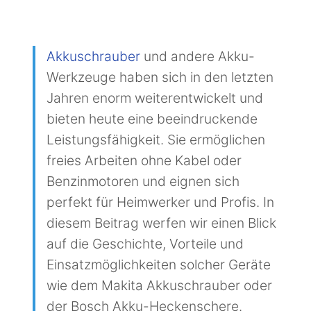
Akkuschrauber
und andere Akku-
Werkzeuge haben sich in den letzten
Jahren enorm weiterentwickelt und
bieten heute eine beeindruckende
Leistungsfähigkeit. Sie ermöglichen
freies Arbeiten ohne Kabel oder
Benzinmotoren und eignen sich
perfekt für Heimwerker und Profis. In
diesem Beitrag werfen wir einen Blick
auf die Geschichte, Vorteile und
Einsatzmöglichkeiten solcher Geräte
wie dem Makita Akkuschrauber oder
der Bosch Akku-Heckenschere.