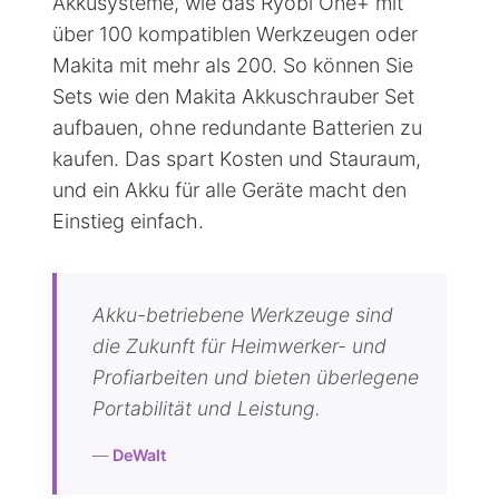
Akkusysteme, wie das Ryobi One+ mit
über 100 kompatiblen Werkzeugen oder
Makita mit mehr als 200. So können Sie
Sets wie den Makita Akkuschrauber Set
aufbauen, ohne redundante Batterien zu
kaufen. Das spart Kosten und Stauraum,
und ein Akku für alle Geräte macht den
Einstieg einfach.
Akku-betriebene Werkzeuge sind
die Zukunft für Heimwerker- und
Profiarbeiten und bieten überlegene
Portabilität und Leistung.
—
DeWalt