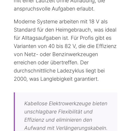
mit einer Laufzeit ohne Aufladung, die
anspruchsvolle Aufgaben erlaubt.
Moderne Systeme arbeiten mit 18 V als
Standard für den Heimgebrauch, was ideal
für Alltagsaufgaben ist. Für Profis gibt es
Varianten von 40 bis 82 V, die die Effizienz
von Netz- oder Benzinwerkzeugen
erreichen oder übertreffen. Der
durchschnittliche Ladezyklus liegt bei
2000, was Langlebigkeit garantiert.
Kabellose Elektrowerkzeuge bieten
unschlagbare Flexibilität und
Effizienz und eliminieren den
Aufwand mit Verlängerungskabeln.