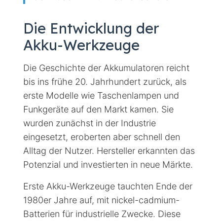
Die Entwicklung der
Akku-Werkzeuge
Die Geschichte der Akkumulatoren reicht
bis ins frühe 20. Jahrhundert zurück, als
erste Modelle wie Taschenlampen und
Funkgeräte auf den Markt kamen. Sie
wurden zunächst in der Industrie
eingesetzt, eroberten aber schnell den
Alltag der Nutzer. Hersteller erkannten das
Potenzial und investierten in neue Märkte.
Erste Akku-Werkzeuge tauchten Ende der
1980er Jahre auf, mit nickel-cadmium-
Batterien für industrielle Zwecke. Diese