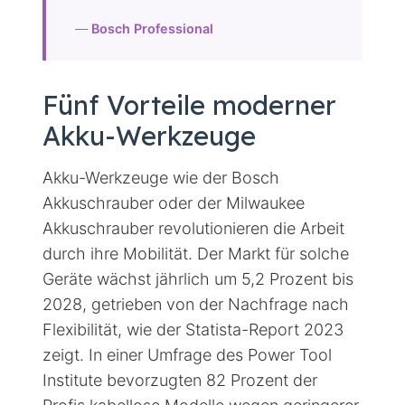
—
Bosch Professional
Fünf Vorteile moderner
Akku-Werkzeuge
Akku-Werkzeuge wie der Bosch
Akkuschrauber oder der Milwaukee
Akkuschrauber revolutionieren die Arbeit
durch ihre Mobilität. Der Markt für solche
Geräte wächst jährlich um 5,2 Prozent bis
2028, getrieben von der Nachfrage nach
Flexibilität, wie der Statista-Report 2023
zeigt. In einer Umfrage des Power Tool
Institute bevorzugten 82 Prozent der