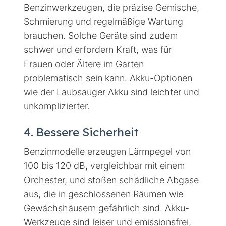
Benzinwerkzeugen, die präzise Gemische,
Schmierung und regelmäßige Wartung
brauchen. Solche Geräte sind zudem
schwer und erfordern Kraft, was für
Frauen oder Ältere im Garten
problematisch sein kann. Akku-Optionen
wie der Laubsauger Akku sind leichter und
unkomplizierter.
4. Bessere Sicherheit
Benzinmodelle erzeugen Lärmpegel von
100 bis 120 dB, vergleichbar mit einem
Orchester, und stoßen schädliche Abgase
aus, die in geschlossenen Räumen wie
Gewächshäusern gefährlich sind. Akku-
Werkzeuge sind leiser und emissionsfrei,