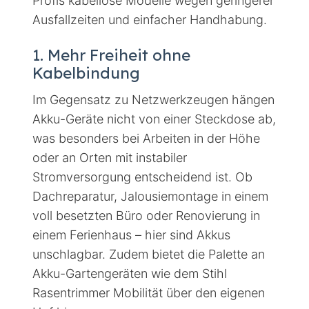
Profis kabellose Modelle wegen geringerer
Ausfallzeiten und einfacher Handhabung.
1. Mehr Freiheit ohne
Kabelbindung
Im Gegensatz zu Netzwerkzeugen hängen
Akku-Geräte nicht von einer Steckdose ab,
was besonders bei Arbeiten in der Höhe
oder an Orten mit instabiler
Stromversorgung entscheidend ist. Ob
Dachreparatur, Jalousiemontage in einem
voll besetzten Büro oder Renovierung in
einem Ferienhaus – hier sind Akkus
unschlagbar. Zudem bietet die Palette an
Akku-Gartengeräten wie dem Stihl
Rasentrimmer Mobilität über den eigenen