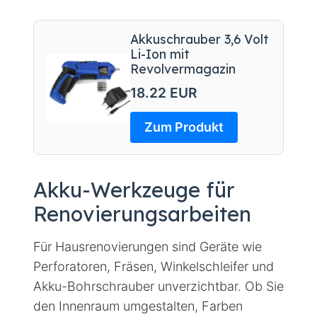
Akkuschrauber 3,6 Volt
Li-Ion mit
Revolvermagazin
18.22 EUR
Zum Produkt
Akku-Werkzeuge für
Renovierungsarbeiten
Für Hausrenovierungen sind Geräte wie
Perforatoren, Fräsen, Winkelschleifer und
Akku-Bohrschrauber unverzichtbar. Ob Sie
den Innenraum umgestalten, Farben