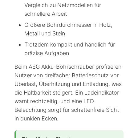
Vergleich zu Netzmodellen für
schnellere Arbeit
Größere Bohrdurchmesser in Holz,
Metall und Stein
Trotzdem kompakt und handlich für
präzise Aufgaben
Beim AEG Akku-Bohrschrauber profitieren
Nutzer von dreifacher Batterieschutz vor
Überlast, Überhitzung und Entladung, was
die Haltbarkeit steigert. Ein Ladeindikator
warnt rechtzeitig, und eine LED-
Beleuchtung sorgt für schattenfreie Sicht
in dunklen Ecken.