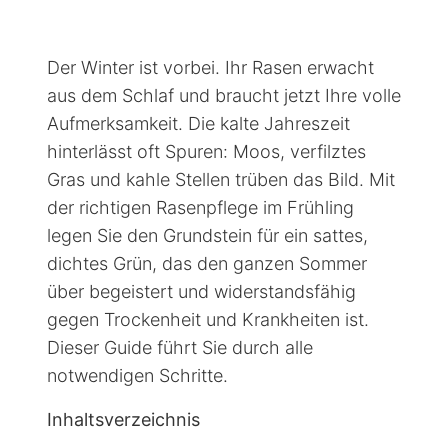
Der Winter ist vorbei. Ihr Rasen erwacht
aus dem Schlaf und braucht jetzt Ihre volle
Aufmerksamkeit. Die kalte Jahreszeit
hinterlässt oft Spuren: Moos, verfilztes
Gras und kahle Stellen trüben das Bild. Mit
der richtigen Rasenpflege im Frühling
legen Sie den Grundstein für ein sattes,
dichtes Grün, das den ganzen Sommer
über begeistert und widerstandsfähig
gegen Trockenheit und Krankheiten ist.
Dieser Guide führt Sie durch alle
notwendigen Schritte.
Inhaltsverzeichnis