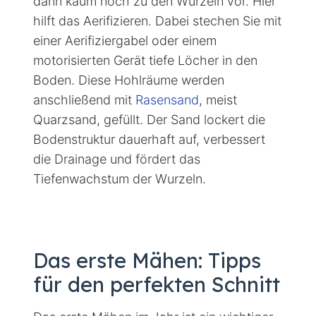
dann kaum noch zu den Wurzeln vor. Hier
hilft das Aerifizieren. Dabei stechen Sie mit
einer Aerifiziergabel oder einem
motorisierten Gerät tiefe Löcher in den
Boden. Diese Hohlräume werden
anschließend mit
Rasensand
, meist
Quarzsand, gefüllt. Der Sand lockert die
Bodenstruktur dauerhaft auf, verbessert
die Drainage und fördert das
Tiefenwachstum der Wurzeln.