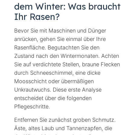
dem Winter: Was braucht
Ihr Rasen?
Bevor Sie mit Maschinen und Dünger
anrücken, gehen Sie einmal über Ihre
Rasenfläche. Begutachten Sie den
Zustand nach den Wintermonaten. Achten
Sie auf verdichtete Stellen, braune Flecken
durch Schneeschimmel, eine dicke
Moosschicht oder übermäßigen
Unkrautwuchs. Diese erste Analyse
entscheidet über die folgenden
Pflegeschritte.
Entfernen Sie zunächst groben Schmutz.
Äste, altes Laub und Tannenzapfen, die