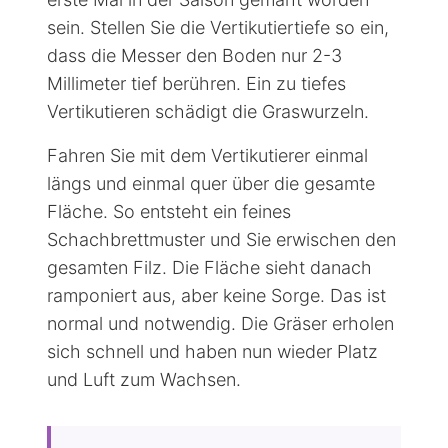
sein. Stellen Sie die Vertikutiertiefe so ein,
dass die Messer den Boden nur 2-3
Millimeter tief berühren. Ein zu tiefes
Vertikutieren schädigt die Graswurzeln.
Fahren Sie mit dem Vertikutierer einmal
längs und einmal quer über die gesamte
Fläche. So entsteht ein feines
Schachbrettmuster und Sie erwischen den
gesamten Filz. Die Fläche sieht danach
ramponiert aus, aber keine Sorge. Das ist
normal und notwendig. Die Gräser erholen
sich schnell und haben nun wieder Platz
und Luft zum Wachsen.