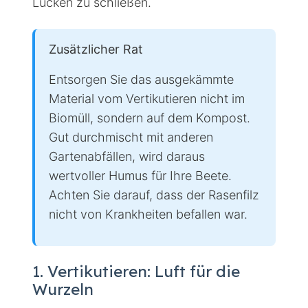
Lücken zu schließen.
Zusätzlicher Rat
Entsorgen Sie das ausgekämmte
Material vom Vertikutieren nicht im
Biomüll, sondern auf dem Kompost.
Gut durchmischt mit anderen
Gartenabfällen, wird daraus
wertvoller Humus für Ihre Beete.
Achten Sie darauf, dass der Rasenfilz
nicht von Krankheiten befallen war.
1. Vertikutieren: Luft für die
Wurzeln