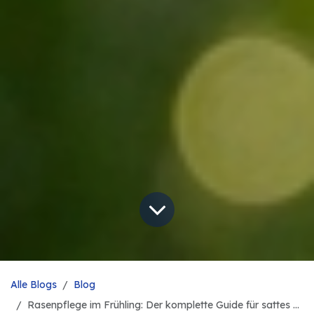
Alle Blogs
Blog
Rasenpflege im Frühling: Der komplette Guide für sattes Grün