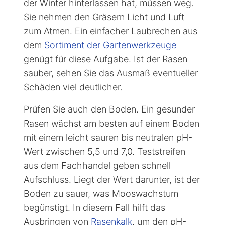
der Winter hinterlassen hat, müssen weg.
Sie nehmen den Gräsern Licht und Luft
zum Atmen. Ein einfacher Laubrechen aus
dem
Sortiment der Gartenwerkzeuge
genügt für diese Aufgabe. Ist der Rasen
sauber, sehen Sie das Ausmaß eventueller
Schäden viel deutlicher.
Prüfen Sie auch den Boden. Ein gesunder
Rasen wächst am besten auf einem Boden
mit einem leicht sauren bis neutralen pH-
Wert zwischen 5,5 und 7,0. Teststreifen
aus dem Fachhandel geben schnell
Aufschluss. Liegt der Wert darunter, ist der
Boden zu sauer, was Mooswachstum
begünstigt. In diesem Fall hilft das
Ausbringen von
Rasenkalk
, um den pH-