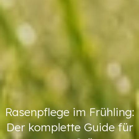
Rasenpflege im Frühling:
Der komplette Guide für