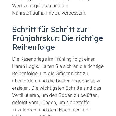
Wert zu regulieren und die
Nährstoffaufnahme zu verbessern.
Schritt für Schritt zur
Frühjahrskur: Die richtige
Reihenfolge
Die Rasenpflege im Frühling folgt einer
klaren Logik. Halten Sie sich an die richtige
Reihenfolge, um die Gräser nicht zu
überfordern und die besten Ergebnisse zu
erzielen. Die wichtigsten Schritte sind das
Vertikutieren, um den Boden zu belüften,
gefolgt vom Düngen, um Nährstoffe
zuzuführen, und dem Nachsäen, um