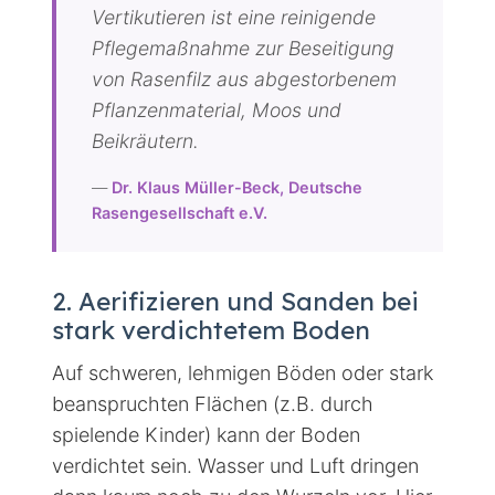
Vertikutieren ist eine reinigende
Pflegemaßnahme zur Beseitigung
von Rasenfilz aus abgestorbenem
Pflanzenmaterial, Moos und
Beikräutern.
—
Dr. Klaus Müller-Beck, Deutsche
Rasengesellschaft e.V.
2. Aerifizieren und Sanden bei
stark verdichtetem Boden
Auf schweren, lehmigen Böden oder stark
beanspruchten Flächen (z.B. durch
spielende Kinder) kann der Boden
verdichtet sein. Wasser und Luft dringen