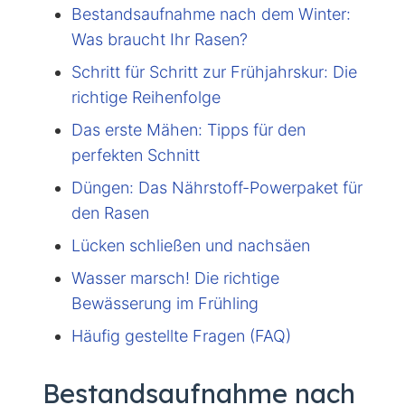
Bestandsaufnahme nach dem Winter:
Was braucht Ihr Rasen?
Schritt für Schritt zur Frühjahrskur: Die
richtige Reihenfolge
Das erste Mähen: Tipps für den
perfekten Schnitt
Düngen: Das Nährstoff-Powerpaket für
den Rasen
Lücken schließen und nachsäen
Wasser marsch! Die richtige
Bewässerung im Frühling
Häufig gestellte Fragen (FAQ)
Bestandsaufnahme nach