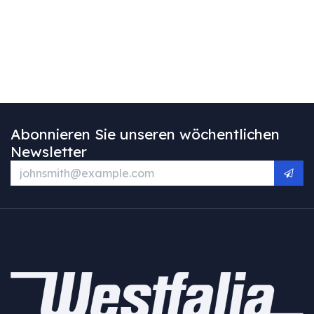
Abonnieren Sie unseren wöchentlichen
Newsletter