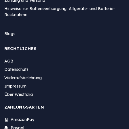
Zahlung und Versand
Hinweise zur Batterieentsorgung Altgeräte- und Batterie-
Rücknahme
Blogs
RECHTLICHES
AGB
Datenschutz
Widerrufsbelehrung
Impressum
Über Westfalia
ZAHLUNGSARTEN
AmazonPay
Paypal