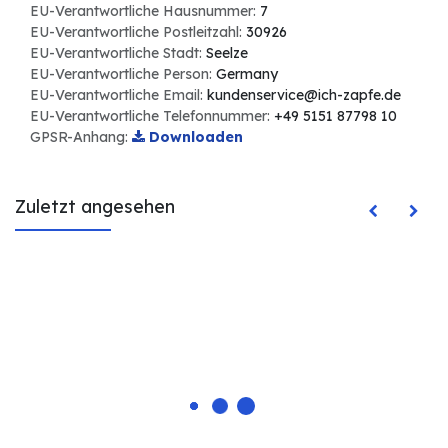
EU-Verantwortliche Hausnummer:
7
EU-Verantwortliche Postleitzahl:
30926
EU-Verantwortliche Stadt:
Seelze
EU-Verantwortliche Person:
Germany
EU-Verantwortliche Email:
kundenservice@ich-zapfe.de
EU-Verantwortliche Telefonnummer:
+49 5151 87798 10
GPSR-Anhang:
Downloaden
Zuletzt angesehen