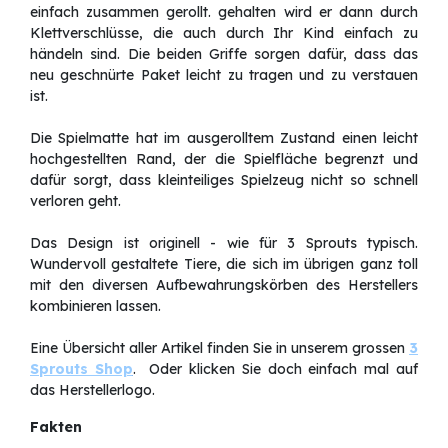
einfach zusammen gerollt. gehalten wird er dann durch
Klettverschlüsse, die auch durch Ihr Kind einfach zu
händeln sind. Die beiden Griffe sorgen dafür, dass das
neu geschnürte Paket leicht zu tragen und zu verstauen
ist.
Die Spielmatte hat im ausgerolltem Zustand einen leicht
hochgestellten Rand, der die Spielfläche begrenzt und
dafür sorgt, dass kleinteiliges Spielzeug nicht so schnell
verloren geht.
Das Design ist originell - wie für 3 Sprouts typisch.
Wundervoll gestaltete Tiere, die sich im übrigen ganz toll
mit den diversen Aufbewahrungskörben des Herstellers
kombinieren lassen.
Eine Übersicht aller Artikel finden Sie in unserem grossen
3
Sprouts Shop
. Oder klicken Sie doch einfach mal auf
das Herstellerlogo.
Fakten