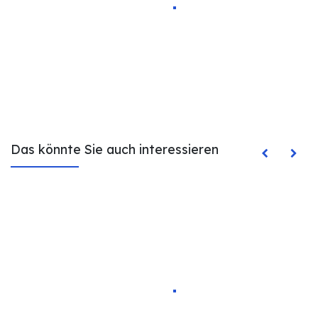
Das könnte Sie auch interessieren