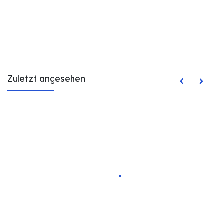
Zuletzt angesehen