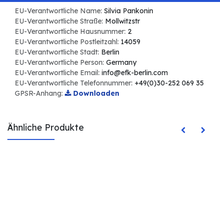
EU-Verantwortliche Name:
Silvia Pankonin
EU-Verantwortliche Straße:
Mollwitzstr
EU-Verantwortliche Hausnummer:
2
EU-Verantwortliche Postleitzahl:
14059
EU-Verantwortliche Stadt:
Berlin
EU-Verantwortliche Person:
Germany
EU-Verantwortliche Email:
info@efk-berlin.com
EU-Verantwortliche Telefonnummer:
+49(0)30-252 069 35
GPSR-Anhang:
Downloaden
Ähnliche Produkte