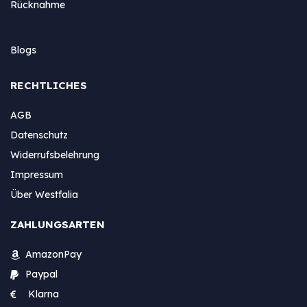
Rücknahme
Blogs
RECHTLICHES
AGB
Datenschutz
Widerrufsbelehrung
Impressum
Über Westfalia
ZAHLUNGSARTEN
AmazonPay
Paypal
Klarna