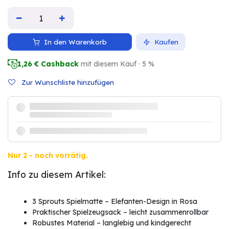
In den Warenkorb
Kaufen
1,26
€ Cashback
mit diesem Kauf · 5 %
Zur Wunschliste hinzufügen
Nur 2 - noch vorrätig.
Info zu diesem Artikel:
3 Sprouts Spielmatte – Elefanten-Design in Rosa
Praktischer Spielzeugsack – leicht zusammenrollbar
Robustes Material – langlebig und kindgerecht