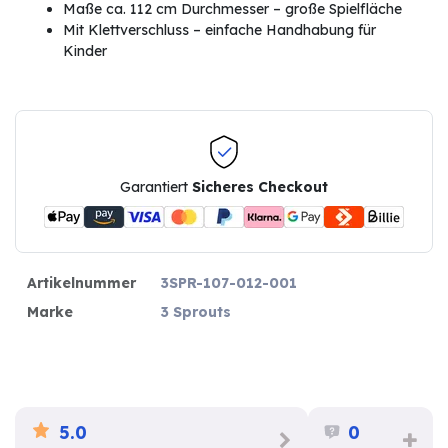
Maße ca. 112 cm Durchmesser – große Spielfläche
Mit Klettverschluss – einfache Handhabung für
Kinder
Garantiert
Sicheres Checkout
Artikelnummer
3SPR-107-012-001
Marke
3 Sprouts
5.0
0