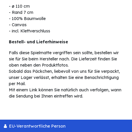
- ø 110 cm
- Rand 7 cm
- 100% Baumwolle
- Canvas
- incl. Klettverschluss
Bestell- und Lieferhinweise
Falls diese Spielmatte vergriffen sein sollte, bestellen wir
sie für Sie beim Hersteller nach. Die Lieferzeit finden Sie
oben neben den Produktfotos.
Sobald das Päckchen, liebevoll von uns für Sie verpackt,
unser Lager verlässt, erhalten Sie eine Benachrichtigung
per Mail.
Mit einem Link können Sie natürlich auch verfolgen, wann
die Sendung bei Ihnen eintreffen wird.
EU-Verantwortliche Person