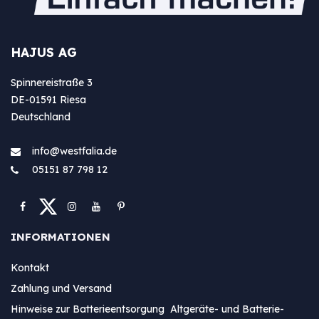
HAJUS AG
Spinnereistraße 3
DE-01591 Riesa
Deutschland
info@westfa​lia.de
05151 87 798 12
INFORMATIONEN
Kontakt
Zahlung und Versand
Hinweise zur Batterieentsorgung Altgeräte- und Batterie-