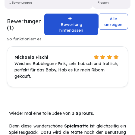
1 Bewertungen
Fragen
Alle
Bewertungen
Bewertung
anzeigen
(1)
hinterlassen
So funktioniert es
Michaela Fischl
Weiches Bubblegum-Pink, sehr hübsch und fröhlich,
perfekt für das Baby. Hab es für mein Riborn
gekauft.
Wieder mal eine tolle Idee von
3 Sprouts.
Denn diese wunderschöne
Spielmatte
ist gleichzeitig ein
Spielzeugsack. Dazu wird die Matte nach der Benutzung