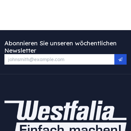
Abonnieren Sie unseren wöchentlichen
Newsletter