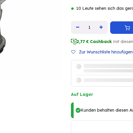
10 Leute sehen sich das ger
2,77
€ Cashback
mit diese
Zur Wunschliste hinzufügen
Auf Lager
Kunden behalten diesen Art