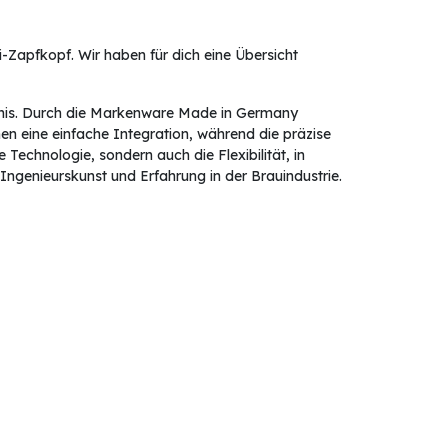
Zapfkopf. Wir haben für dich eine Übersicht
lebnis. Durch die Markenware Made in Germany
en eine einfache Integration, während die präzise
 Technologie, sondern auch die Flexibilität, in
ngenieurskunst und Erfahrung in der Brauindustrie.