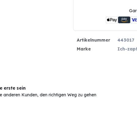
Gar
Artikelnummer
443017
Marke
Ich-zap
 erste sein
Sie anderen Kunden, den richtigen Weg zu gehen