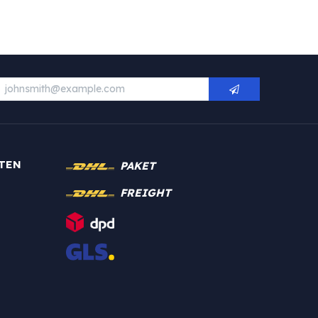
TEN
PAKET
FREIGHT