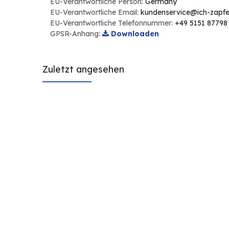
EU-Verantwortliche Person:
Germany
EU-Verantwortliche Email:
kundenservice@ich-zapfe
EU-Verantwortliche Telefonnummer:
+49 5151 87798
GPSR-Anhang:
Downloaden
Zuletzt angesehen