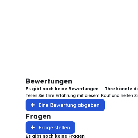
Bewertungen
Es gibt noch keine Bewertungen — Ihre könnte die
Teilen Sie Ihre Erfahrung mit diesem Kauf und helfen 
Eine Bewertung abgeben
Fragen
Frage stellen
Es gibt noch keine Fragen