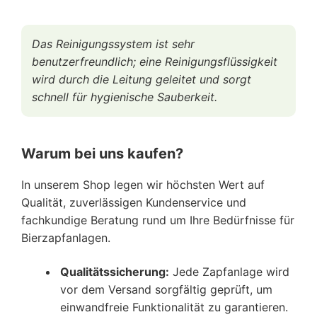
Das Reinigungssystem ist sehr
benutzerfreundlich; eine Reinigungsflüssigkeit
wird durch die Leitung geleitet und sorgt
schnell für hygienische Sauberkeit.
Warum bei uns kaufen?
In unserem Shop legen wir höchsten Wert auf
Qualität, zuverlässigen Kundenservice und
fachkundige Beratung rund um Ihre Bedürfnisse für
Bierzapfanlagen.
Qualitätssicherung:
Jede Zapfanlage wird
vor dem Versand sorgfältig geprüft, um
einwandfreie Funktionalität zu garantieren.