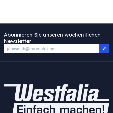
Abonnieren Sie unseren wöchentlichen
Newsletter