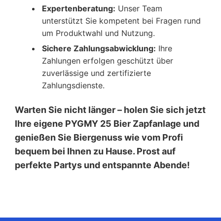
Expertenberatung:
Unser Team
unterstützt Sie kompetent bei Fragen rund
um Produktwahl und Nutzung.
Sichere Zahlungsabwicklung:
Ihre
Zahlungen erfolgen geschützt über
zuverlässige und zertifizierte
Zahlungsdienste.
Warten Sie nicht länger – holen Sie sich jetzt
Ihre eigene PYGMY 25 Bier Zapfanlage und
genießen Sie Biergenuss wie vom Profi
bequem bei Ihnen zu Hause. Prost auf
perfekte Partys und entspannte Abende!