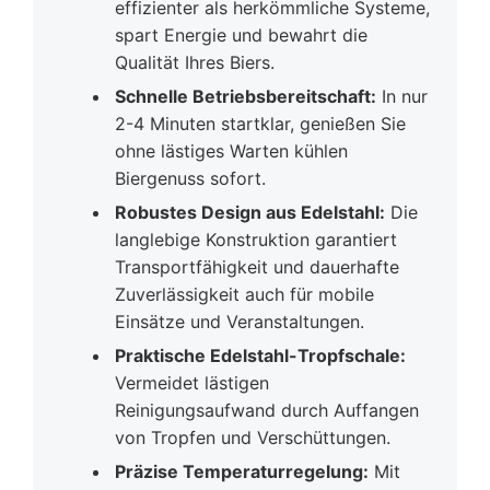
effizienter als herkömmliche Systeme,
spart Energie und bewahrt die
Qualität Ihres Biers.
Schnelle Betriebsbereitschaft:
In nur
2-4 Minuten startklar, genießen Sie
ohne lästiges Warten kühlen
Biergenuss sofort.
Robustes Design aus Edelstahl:
Die
langlebige Konstruktion garantiert
Transportfähigkeit und dauerhafte
Zuverlässigkeit auch für mobile
Einsätze und Veranstaltungen.
Praktische Edelstahl-Tropfschale:
Vermeidet lästigen
Reinigungsaufwand durch Auffangen
von Tropfen und Verschüttungen.
Präzise Temperaturregelung:
Mit