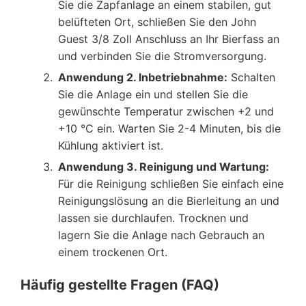
Sie die Zapfanlage an einem stabilen, gut
belüfteten Ort, schließen Sie den John
Guest 3/8 Zoll Anschluss an Ihr Bierfass an
und verbinden Sie die Stromversorgung.
Anwendung 2. Inbetriebnahme:
Schalten
Sie die Anlage ein und stellen Sie die
gewünschte Temperatur zwischen +2 und
+10 °C ein. Warten Sie 2-4 Minuten, bis die
Kühlung aktiviert ist.
Anwendung 3. Reinigung und Wartung:
Für die Reinigung schließen Sie einfach eine
Reinigungslösung an die Bierleitung an und
lassen sie durchlaufen. Trocknen und
lagern Sie die Anlage nach Gebrauch an
einem trockenen Ort.
Häufig gestellte Fragen (FAQ)