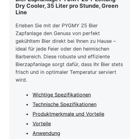
Dry Cooler, 35 Liter pro Stunde, Green
Line
Erleben Sie mit der PYGMY 25 Bier
Zapfanlage den Genuss von perfekt
gekühltem Bier direkt bei Ihnen zu Hause –
ideal für jede Feier oder den heimischen
Barbereich. Diese robuste und effiziente
Bierzapfanlage sorgt dafür, dass Ihr Bier stets
frisch und in optimaler Temperatur serviert
wird.
Wichtige Spezifikationen
Technische Spezifikationen
Produktmerkmale und Vorteile
Vorteile
Anwendung