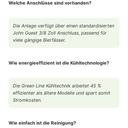
Welche Anschlüsse sind vorhanden?
Die Anlage verfügt über einen standardisierten
John Guest 3/8 Zoll Anschluss, passend für
viele gängige Bierfässer.
Wie energieeffizient ist die Kühltechnologie?
Die Green Line Kühltechnik arbeitet 45 %
effizienter als ältere Modelle und spart somit
Stromkosten.
Wie einfach ist die Reinigung?