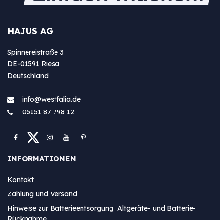
HAJUS AG
Spinnereistraße 3
DE-01591 Riesa
Deutschland
info@westfa​lia.de
05151 87 798 12
INFORMATIONEN
Kontakt
Zahlung und Versand
Hinweise zur Batterieentsorgung Altgeräte- und Batterie-
Rücknahme