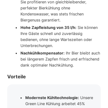
Sie profitieren von gleichbleibender,
perfekter Bierkühlung ohne
Kondenswasser, was stets frischen
Biergenuss garantiert.
Hohe Zapfleistung von 35 l/h:
Sie können
Ihre Gäste schnell und zuverlässig
bedienen, ohne lange Wartezeiten oder
Unterbrechungen.
Nachkühlkompensator:
Ihr Bier bleibt auch
bei längerem Zapfen frisch und erfrischend
dank optimaler Nachkühlung.
Vorteile
Modernste Kühltechnologie:
Unsere
Green Line Kühlung arbeitet 45%