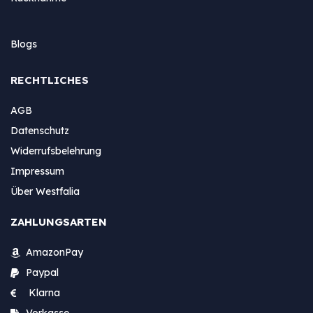
Blogs
RECHTLICHES
AGB
Datenschutz
Widerrufsbelehrung
Impressum
Über Westfalia
ZAHLUNGSARTEN
AmazonPay
Paypal
Klarna
Vorkasse