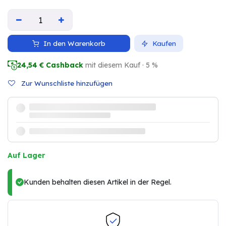
In den Warenkorb
Kaufen
24,54
€ Cashback
mit diesem Kauf · 5 %
Zur Wunschliste hinzufügen
Auf Lager
Kunden behalten diesen Artikel in der Regel.