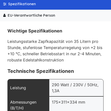
Spezifikationen
EU-Verantwortliche Person
Wichtige Spezifikationen
Leistungsstarke Zapfkapazität von 35 Litern pro
Stunde, stufenlose Temperaturregelung von +2 bis
+10 °C, schneller Betriebsstart in nur 2-4 Minuten,
robuste Edelstahlkonstruktion
Technische Spezifikationen
290 Watt / 230V / 50Hz,
Leistung
1,3A
Abmessungen
175x311x334 mm
(B/T/H)