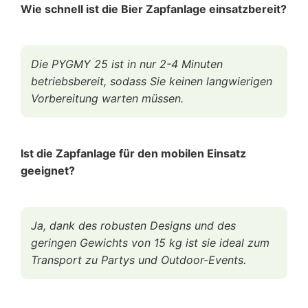
Wie schnell ist die Bier Zapfanlage einsatzbereit?
Die PYGMY 25 ist in nur 2-4 Minuten
betriebsbereit, sodass Sie keinen langwierigen
Vorbereitung warten müssen.
Ist die Zapfanlage für den mobilen Einsatz
geeignet?
Ja, dank des robusten Designs und des
geringen Gewichts von 15 kg ist sie ideal zum
Transport zu Partys und Outdoor-Events.