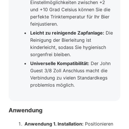
Einstellmöglichkeiten zwischen +2
und +10 Grad Celsius können Sie die
perfekte Trinktemperatur für Ihr Bier
feinjustieren.
Leicht zu reinigende Zapfanlage:
Die
Reinigung der Bierleitung ist
kinderleicht, sodass Sie hygienisch
sorgenfrei bleiben.
Universelle Kompatibilität:
Der John
Guest 3/8 Zoll Anschluss macht die
Verbindung zu vielen Standardkegs
problemlos möglich.
Anwendung
Anwendung 1. Installation:
Positionieren