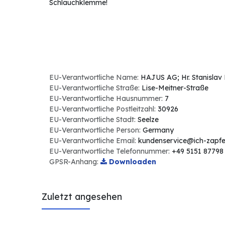
Schlauchklemme!
EU-Verantwortliche Name:
HAJUS AG; Hr. Stanislav
EU-Verantwortliche Straße:
Lise-Meitner-Straße
EU-Verantwortliche Hausnummer:
7
EU-Verantwortliche Postleitzahl:
30926
EU-Verantwortliche Stadt:
Seelze
EU-Verantwortliche Person:
Germany
EU-Verantwortliche Email:
kundenservice@ich-zapfe
EU-Verantwortliche Telefonnummer:
+49 5151 87798
GPSR-Anhang:
Downloaden
Zuletzt angesehen