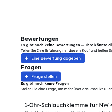
Bewertungen
Es gibt noch keine Bewertungen — Ihre könnte die
Teilen Sie Ihre Erfahrung mit diesem Kauf und helfen 
Eine Bewertung abgeben
Fragen
Frage stellen
Es gibt noch keine Fragen
Stellen Sie eine Frage, um mehr über das Produkt zu e
1-Ohr-Schlauchklemme für NW 4