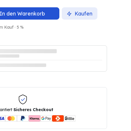
In den Warenkorb
Kaufen
m Kauf · 5 %
antiert
Sicheres Checkout