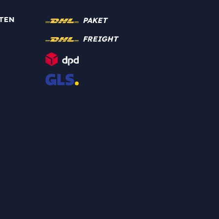
TEN
PAKET
FREIGHT