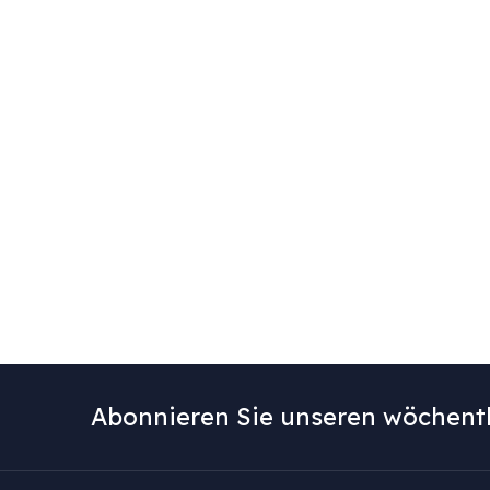
Abonnieren Sie unseren wöchentl