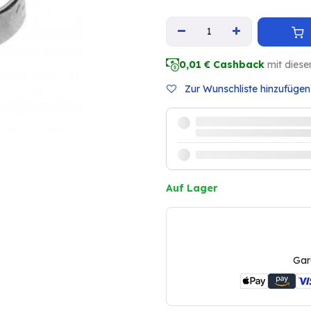
0,01
€ Cashback
mit diese
Zur Wunschliste hinzufügen
Auf Lager
Gar