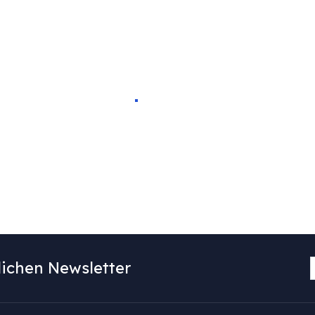
ichen Newsletter