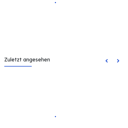
Zuletzt angesehen