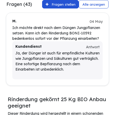
Fragen (43)
Fragen stellen
Alle anzeigen
M.
04 May
Ich möchte direkt nach dem Düngen Jungpflanzen
setzen. Kann ich den Rinderdung BONI-10592
bedenkenlos sofort vor der Pflanzung einarbeiten?
Kundendienst
Antwort
Ja, der Dünger ist auch für empfindliche Kulturen
wie Jungpflanzen und Säkulturen gut verträglich.
Eine sofortige Bepflanzung nach dem
Einarbeiten ist unbedenklich.
Rinderdung gekörnt 25 Kg BIO Anbau
geeignet
Dieser Rinderdung wird hergestellt in einem schonenden