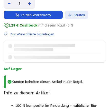
In den Warenkorb
Kaufen
1,29
€ Cashback
mit diesem Kauf · 5 %
Zur Wunschliste hinzufügen
Auf Lager
Kunden behalten diesen Artikel in der Regel.
Info zu diesem Artikel:
100 % kompostierter Rinderdung – natürlicher Bio-