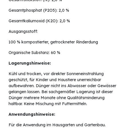
Gesamtphosphat (P2O5): 2,0 %
Gesamtkaliumoxid (K2O): 2,0 %
Ausgangsstoff:
100 % kompostierter, getrockneter Rinderdung
Organische Substanz: 60 %
Lagerungshinweise:
Kühl und trocken, vor direkter Sonneneinstrahlung
geschützt, für Kinder und Haustiere unerreichbar
aufbewahren. Dünger nicht ins Abwasser oder Gewässer
gelangen lassen. Bei sachgemäßer Lagerung ist dieser
Dünger mehrere Monate ohne Qualitätsminderung
haltbar. Keine Mischung mit Futtermitteln.
Anwendungshinweise:
Für die Anwendung im Hausgarten und Gartenbau.