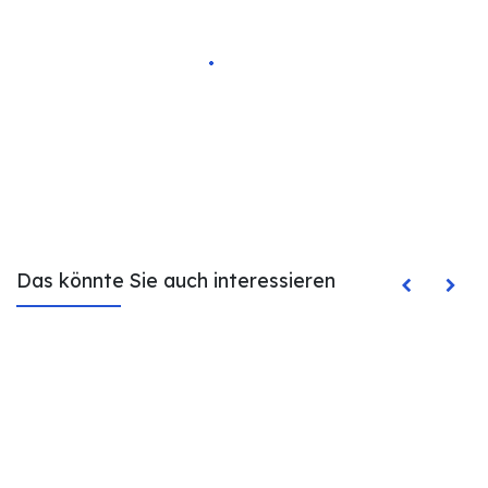
Das könnte Sie auch interessieren