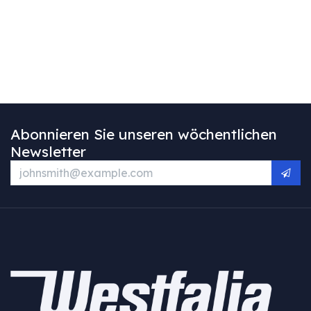
Abonnieren Sie unseren wöchentlichen
Newsletter