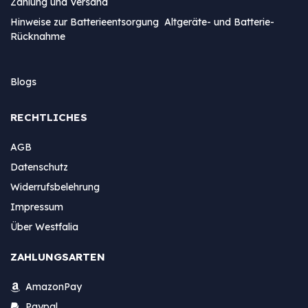
Zahlung und Versand
Hinweise zur Batterieentsorgung Altgeräte- und Batterie-
Rücknahme
Blogs
RECHTLICHES
AGB
Datenschutz
Widerrufsbelehrung
Impressum
Über Westfalia
ZAHLUNGSARTEN
AmazonPay
Paypal