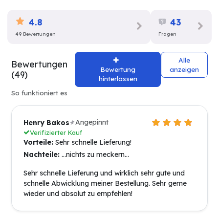
4.8
43
49 Bewertungen
Fragen
Alle
Bewertungen
Bewertung
anzeigen
(49)
hinterlassen
So funktioniert es
Angepinnt
Henry Bakos
Verifizierter Kauf
Vorteile:
Sehr schnelle Lieferung!
Nachteile:
...nichts zu meckern...
Sehr schnelle Lieferung und wirklich sehr gute und
schnelle Abwicklung meiner Bestellung. Sehr gerne
wieder und absolut zu empfehlen!