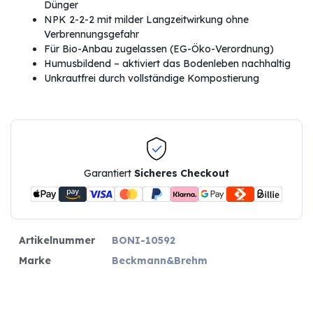
Dünger
NPK 2-2-2 mit milder Langzeitwirkung ohne
Verbrennungsgefahr
Für Bio-Anbau zugelassen (EG-Öko-Verordnung)
Humusbildend – aktiviert das Bodenleben nachhaltig
Unkrautfrei durch vollständige Kompostierung
Garantiert
Sicheres Checkout
Artikelnummer
BONI-10592
Marke
Beckmann&Brehm