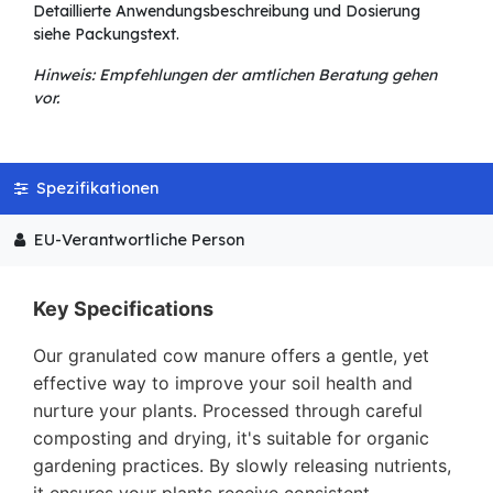
Detaillierte Anwendungsbeschreibung und Dosierung
siehe Packungstext.
Hinweis: Empfehlungen der amtlichen Beratung gehen
vor.
Spezifikationen
EU-Verantwortliche Person
Key Specifications
Our granulated cow manure offers a gentle, yet
effective way to improve your soil health and
nurture your plants. Processed through careful
composting and drying, it's suitable for organic
gardening practices. By slowly releasing nutrients,
it ensures your plants receive consistent