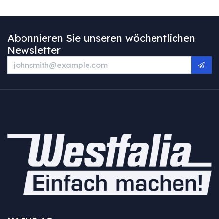
Abonnieren Sie unseren wöchentlichen
Newsletter