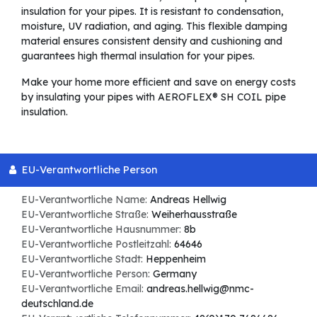
insulation for your pipes. It is resistant to condensation,
moisture, UV radiation, and aging. This flexible damping
material ensures consistent density and cushioning and
guarantees high thermal insulation for your pipes.
Make your home more efficient and save on energy costs
by insulating your pipes with AEROFLEX® SH COIL pipe
insulation.
EU-Verantwortliche Person
EU-Verantwortliche Name:
Andreas Hellwig
EU-Verantwortliche Straße:
Weiherhausstraße
EU-Verantwortliche Hausnummer:
8b
EU-Verantwortliche Postleitzahl:
64646
EU-Verantwortliche Stadt:
Heppenheim
EU-Verantwortliche Person:
Germany
EU-Verantwortliche Email:
andreas.hellwig@nmc-
deutschland.de