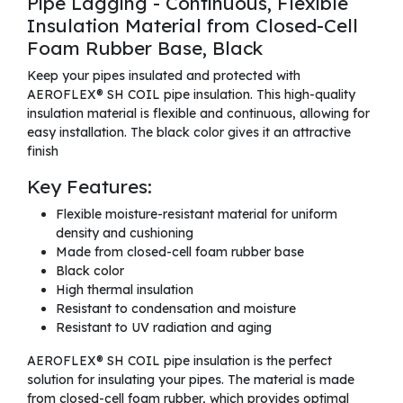
Pipe Lagging - Continuous, Flexible
Insulation Material from Closed-Cell
Foam Rubber Base, Black
Keep your pipes insulated and protected with
AEROFLEX® SH COIL pipe insulation. This high-quality
insulation material is flexible and continuous, allowing for
easy installation. The black color gives it an attractive
finish
Key Features:
Flexible moisture-resistant material for uniform
density and cushioning
Made from closed-cell foam rubber base
Black color
High thermal insulation
Resistant to condensation and moisture
Resistant to UV radiation and aging
AEROFLEX® SH COIL pipe insulation is the perfect
solution for insulating your pipes. The material is made
from closed-cell foam rubber, which provides optimal