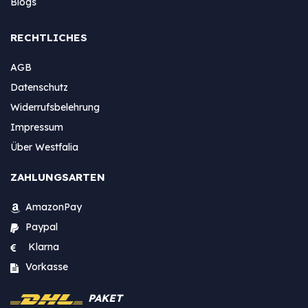
Blogs
RECHTLICHES
AGB
Datenschutz
Widerrufsbelehrung
Impressum
Über Westfalia
ZAHLUNGSARTEN
AmazonPay
Paypal
Klarna
Vorkasse
PAKET