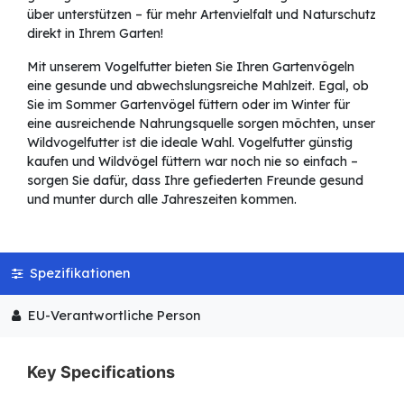
über unterstützen – für mehr Artenvielfalt und Naturschutz
direkt in Ihrem Garten!
Mit unserem Vogelfutter bieten Sie Ihren Gartenvögeln
eine gesunde und abwechslungsreiche Mahlzeit. Egal, ob
Sie im Sommer Gartenvögel füttern oder im Winter für
eine ausreichende Nahrungsquelle sorgen möchten, unser
Wildvogelfutter ist die ideale Wahl. Vogelfutter günstig
kaufen und Wildvögel füttern war noch nie so einfach –
sorgen Sie dafür, dass Ihre gefiederten Freunde gesund
und munter durch alle Jahreszeiten kommen.
Spezifikationen
EU-Verantwortliche Person
Key Specifications