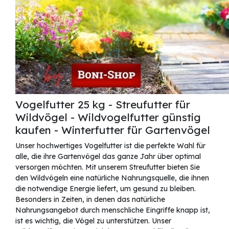
Vogelfutter 25 kg - Streufutter für
Wildvögel - Wildvogelfutter günstig
kaufen - Winterfutter für Gartenvögel
Unser hochwertiges Vogelfutter ist die perfekte Wahl für
alle, die ihre Gartenvögel das ganze Jahr über optimal
versorgen möchten. Mit unserem Streufutter bieten Sie
den Wildvögeln eine natürliche Nahrungsquelle, die ihnen
die notwendige Energie liefert, um gesund zu bleiben.
Besonders in Zeiten, in denen das natürliche
Nahrungsangebot durch menschliche Eingriffe knapp ist,
ist es wichtig, die Vögel zu unterstützen. Unser