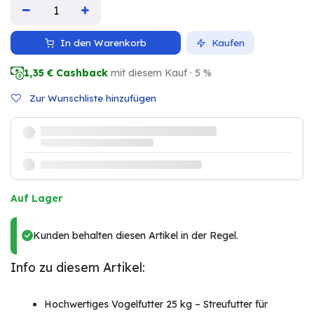
In den Warenkorb
Kaufen
1,35
€ Cashback
mit diesem Kauf · 5 %
Zur Wunschliste hinzufügen
Auf Lager
Kunden behalten diesen Artikel in der Regel.
Info zu diesem Artikel:
Hochwertiges Vogelfutter 25 kg – Streufutter für