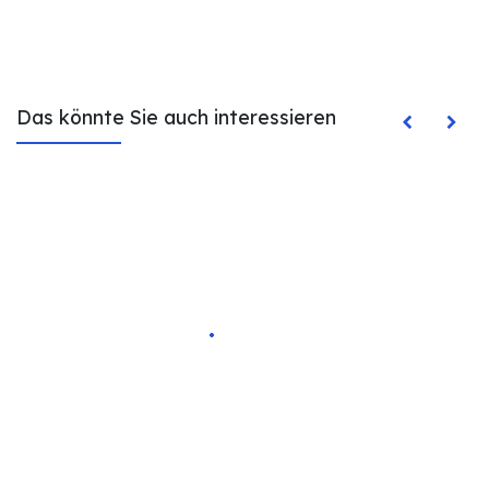
Das könnte Sie auch interessieren