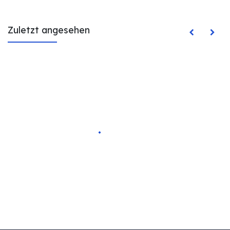
Zuletzt angesehen