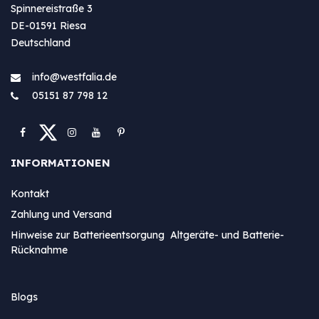
Spinnereistraße 3
DE-01591 Riesa
Deutschland
info@westfa​lia.de
05151 87 798 12
INFORMATIONEN
Kontakt
Zahlung und Versand
Hinweise zur Batterieentsorgung Altgeräte- und Batterie-
Rücknahme
Blogs