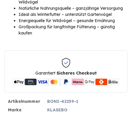
Wildvögel
Natürliche Nahrungsquelle – ganzjährige Versorgung
Ideal als Winterfutter – unterstützt Gartenvögel
Energiequelle für Wildvögel – gesunde Ernährung
Großpackung für langfristige Fütterung – günstig
kaufen
Garantiert
Sicheres Checkout
Artikelnummer
BONI-42259-1
Marke
KLASEBO