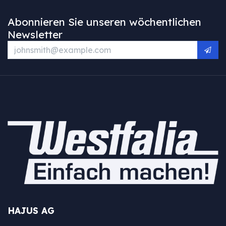
Abonnieren Sie unseren wöchentlichen
Newsletter
HAJUS AG