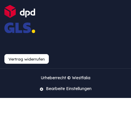
Vertrag widerrufen
Urheberrecht © Westfalia
Bearbeite Einstellungen