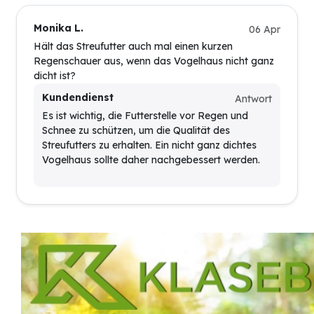
Monika L.
06 Apr
Hält das Streufutter auch mal einen kurzen
Regenschauer aus, wenn das Vogelhaus nicht ganz
dicht ist?
Kundendienst
Antwort
Es ist wichtig, die Futterstelle vor Regen und
Schnee zu schützen, um die Qualität des
Streufutters zu erhalten. Ein nicht ganz dichtes
Vogelhaus sollte daher nachgebessert werden.