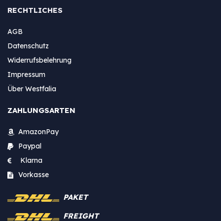
RECHTLICHES
AGB
Datenschutz
Widerrufsbelehrung
Impressum
Über Westfalia
ZAHLUNGSARTEN
AmazonPay
Paypal
Klarna
Vorkasse
PAKET
FREIGHT