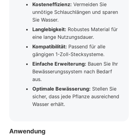
Kosteneffizienz:
Vermeiden Sie
unnötige Schlauchlängen und sparen
Sie Wasser.
Langlebigkeit:
Robustes Material für
eine lange Nutzungsdauer.
Kompatibilität:
Passend für alle
gängigen 1-Zoll-Stecksysteme.
Einfache Erweiterung:
Bauen Sie Ihr
Bewässerungssystem nach Bedarf
aus.
Optimale Bewässerung:
Stellen Sie
sicher, dass jede Pflanze ausreichend
Wasser erhält.
Anwendung