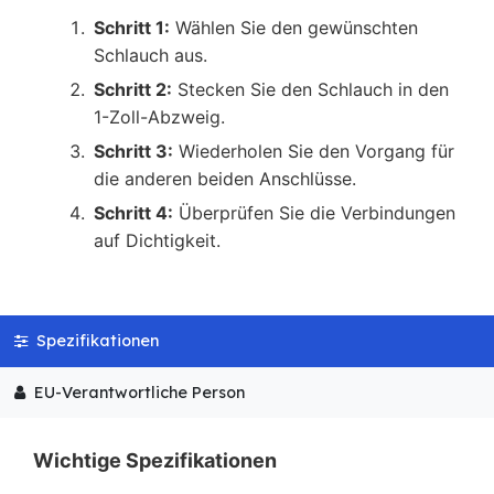
Schritt 1:
Wählen Sie den gewünschten
Schlauch aus.
Schritt 2:
Stecken Sie den Schlauch in den
1-Zoll-Abzweig.
Schritt 3:
Wiederholen Sie den Vorgang für
die anderen beiden Anschlüsse.
Schritt 4:
Überprüfen Sie die Verbindungen
auf Dichtigkeit.
Spezifikationen
EU-Verantwortliche Person
Wichtige Spezifikationen