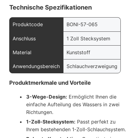
Technische Spezifikationen
Produktcode
BONI-57-065
Anschluss
1 Zoll Stecksystem
Material
Kunststoff
Anwendungsbereich
Schlauchverzweigung
Produktmerkmale und Vorteile
3-Wege-Design:
Ermöglicht Ihnen die
einfache Aufteilung des Wassers in zwei
Richtungen.
1-Zoll-Stecksystem:
Passt perfekt zu
Ihrem bestehenden 1-Zoll-Schlauchsystem.