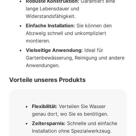
Robuste Konstruktion:
Garantiert eine
lange Lebensdauer und
Widerstandsfähigkeit.
Einfache Installation:
Sie können den
Abzweig schnell und unkompliziert
montieren.
Vielseitige Anwendung:
Ideal für
Gartenbewässerung, Reinigung und andere
Anwendungen.
Vorteile unseres Produkts
Flexibilität:
Verteilen Sie Wasser
genau dort, wo Sie es benötigen.
Zeitersparnis:
Schnelle und einfache
Installation ohne Spezialwerkzeug.