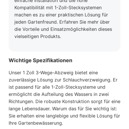
einfache Installation und die hohe
Kompatibilität mit 1-Zoll-Stecksystemen
machen es zu einer praktischen Lösung für
jeden Gartenfreund. Erfahren Sie mehr über
die Vorteile und Einsatzmöglichkeiten dieses
vielseitigen Produkts.
Wichtige Spezifikationen
Unser 1 Zoll 3-Wege-Abzweig bietet eine
zuverlässige Lösung zur Schlauchverzweigung. Er
ist passend für alle 1-Zoll-Stecksysteme und
ermöglicht die Aufteilung des Wassers in zwei
Richtungen. Die robuste Konstruktion sorgt für eine
lange Lebensdauer. Warum das für Sie wichtig ist:
Sie erhalten eine langlebige und flexible Lösung für
Ihre Gartenbewässerung.