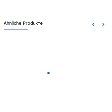
Ähnliche Produkte