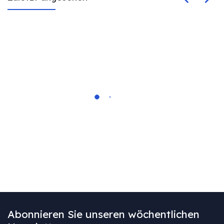
Abonnieren Sie unseren wöchentlichen