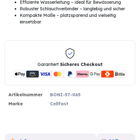
Effiziente Wasserleitung – ideal für Bewässerung
Robuster Schlauchverbinder – langlebig und sicher
Kompakte Maße – platzsparend und vielseitig
einsetzbar
Garantiert
Sicheres Checkout
Artikelnummer
BONI-57-065
Marke
Cellfast