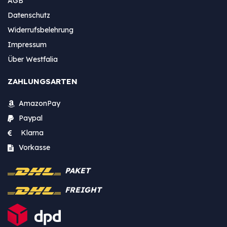
AGB
Datenschutz
Widerrufsbelehrung
Impressum
Über Westfalia
ZAHLUNGSARTEN
AmazonPay
Paypal
Klarna
Vorkasse
PAKET
FREIGHT