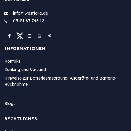
info@westfa​lia.de
05151 87 798 12
INFORMATIONEN
Kontakt
Zahlung und Versand
Hinweise zur Batterieentsorgung Altgeräte- und Batterie-
Rücknahme
Blogs
RECHTLICHES