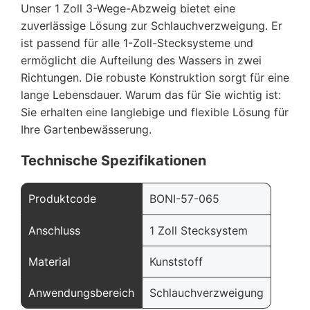
Unser 1 Zoll 3-Wege-Abzweig bietet eine
zuverlässige Lösung zur Schlauchverzweigung. Er
ist passend für alle 1-Zoll-Stecksysteme und
ermöglicht die Aufteilung des Wassers in zwei
Richtungen. Die robuste Konstruktion sorgt für eine
lange Lebensdauer. Warum das für Sie wichtig ist:
Sie erhalten eine langlebige und flexible Lösung für
Ihre Gartenbewässerung.
Technische Spezifikationen
Produktcode
BONI-57-065
Anschluss
1 Zoll Stecksystem
Material
Kunststoff
Anwendungsbereich
Schlauchverzweigung