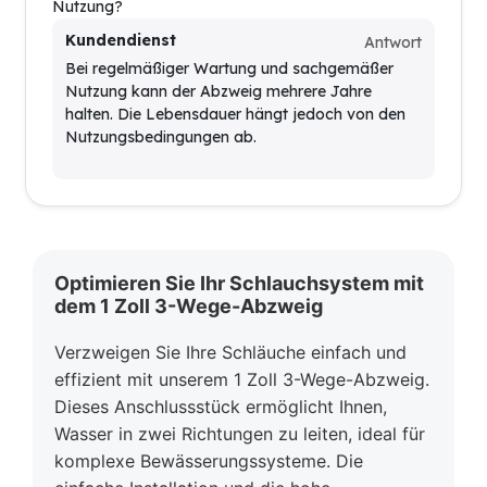
Nutzung?
Kundendienst
Antwort
Bei regelmäßiger Wartung und sachgemäßer
Nutzung kann der Abzweig mehrere Jahre
halten. Die Lebensdauer hängt jedoch von den
Nutzungsbedingungen ab.
Optimieren Sie Ihr Schlauchsystem mit
dem 1 Zoll 3-Wege-Abzweig
Verzweigen Sie Ihre Schläuche einfach und
effizient mit unserem 1 Zoll 3-Wege-Abzweig.
Dieses Anschlussstück ermöglicht Ihnen,
Wasser in zwei Richtungen zu leiten, ideal für
komplexe Bewässerungssysteme. Die