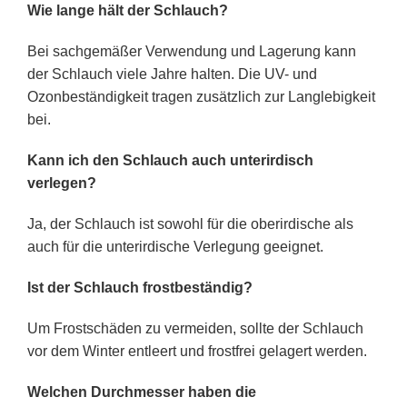
Wie lange hält der Schlauch?
Bei sachgemäßer Verwendung und Lagerung kann
der Schlauch viele Jahre halten. Die UV- und
Ozonbeständigkeit tragen zusätzlich zur Langlebigkeit
bei.
Kann ich den Schlauch auch unterirdisch
verlegen?
Ja, der Schlauch ist sowohl für die oberirdische als
auch für die unterirdische Verlegung geeignet.
Ist der Schlauch frostbeständig?
Um Frostschäden zu vermeiden, sollte der Schlauch
vor dem Winter entleert und frostfrei gelagert werden.
Welchen Durchmesser haben die