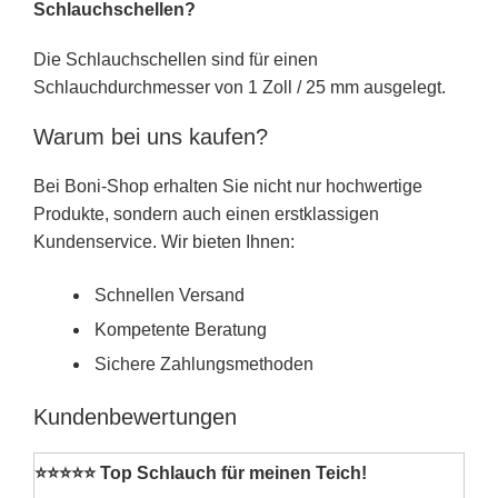
Schlauchschellen?
Die Schlauchschellen sind für einen
Schlauchdurchmesser von 1 Zoll / 25 mm ausgelegt.
Warum bei uns kaufen?
Bei Boni-Shop erhalten Sie nicht nur hochwertige
Produkte, sondern auch einen erstklassigen
Kundenservice. Wir bieten Ihnen:
Schnellen Versand
Kompetente Beratung
Sichere Zahlungsmethoden
Kundenbewertungen
⭐⭐⭐⭐⭐ Top Schlauch für meinen Teich!