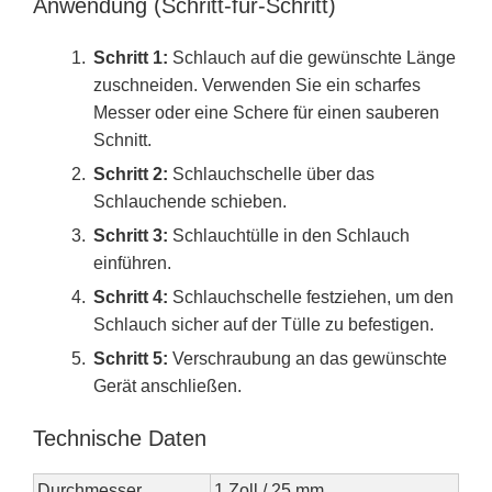
Anwendung (Schritt-für-Schritt)
Schritt 1:
Schlauch auf die gewünschte Länge
zuschneiden. Verwenden Sie ein scharfes
Messer oder eine Schere für einen sauberen
Schnitt.
Schritt 2:
Schlauchschelle über das
Schlauchende schieben.
Schritt 3:
Schlauchtülle in den Schlauch
einführen.
Schritt 4:
Schlauchschelle festziehen, um den
Schlauch sicher auf der Tülle zu befestigen.
Schritt 5:
Verschraubung an das gewünschte
Gerät anschließen.
Technische Daten
Durchmesser
1 Zoll / 25 mm