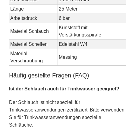
Länge
25 Meter
Arbeitsdruck
6 bar
Kunststoff mit
Material Schlauch
Verstärkungsspirale
Material Schellen
Edelstahl W4
Material
Messing
Verschraubung
Häufig gestellte Fragen (FAQ)
Ist der Schlauch auch für Trinkwasser geeignet?
Der Schlauch ist nicht speziell für
Trinkwasseranwendungen zertifiziert. Bitte verwenden
Sie für Trinkwasseranwendungen spezielle
Schläuche.