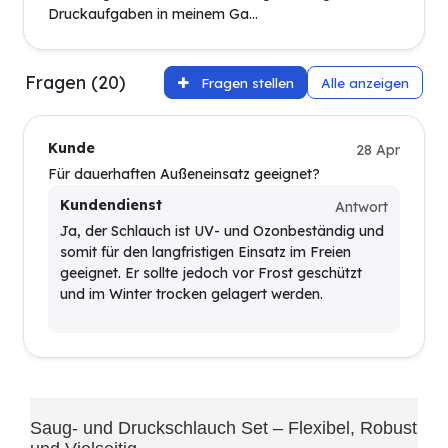
Druckaufgaben in meinem Ga...
Fragen (20)
Fragen stellen
Alle anzeigen
Kunde
28 Apr
Für dauerhaften Außeneinsatz geeignet?
Kundendienst
Antwort
Ja, der Schlauch ist UV- und Ozonbeständig und
somit für den langfristigen Einsatz im Freien
geeignet. Er sollte jedoch vor Frost geschützt
und im Winter trocken gelagert werden.
Saug- und Druckschlauch Set – Flexibel, Robust