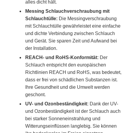
alles dicht hält.
Messing Schlauchverschraubung mit
Schlauchtülle:
Die Messingverschraubung
mit Schlauchtülle gewährleistet eine einfache
und dichte Verbindung zwischen Schlauch
und Gerät. Sie sparen Zeit und Aufwand bei
der Installation.
REACH- und RoHS-Konformität:
Der
Schlauch entspricht den europäischen
Richtlinien REACH und RoHS, was bedeutet,
dass er frei von schädlichen Substanzen ist.
Ihre Gesundheit und die Umwelt werden
geschont.
UV- und Ozonbeständigkeit:
Dank der UV-
und Ozonbeständigkeit ist der Schlauch auch
bei starker Sonneneinstrahlung und
Witterungseinflüssen langlebig. Sie können