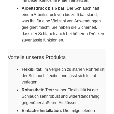
ihn bedenkenlos im Freien einsetzen.
Arbeitsdruck bis 6 bar:
Der Schlauch hält
einem Arbeitsdruck von bis zu 6 bar stand,
was ihn für eine Vielzahl von Anwendungen
geeignet macht. Sie haben die Sicherheit,
dass der Schlauch auch bei höheren Drücken
zuverlässig funktioniert.
Vorteile unseres Produkts
Flexibilität:
Im Vergleich zu starren Rohren ist
der Schlauch flexibel und lässt sich leicht
verlegen.
Robustheit:
Trotz seiner Flexibilität ist der
Schlauch sehr robust und widerstandsfähig
gegenüber äußeren Einflüssen.
Einfache Installation:
Die mitgelieferten