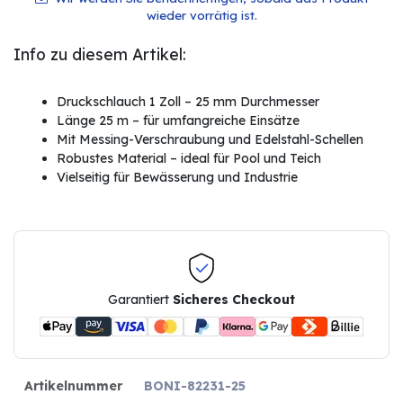
wieder vorrätig ist.
Info zu diesem Artikel:
Druckschlauch 1 Zoll – 25 mm Durchmesser
Länge 25 m – für umfangreiche Einsätze
Mit Messing-Verschraubung und Edelstahl-Schellen
Robustes Material – ideal für Pool und Teich
Vielseitig für Bewässerung und Industrie
Garantiert
Sicheres Checkout
Artikelnummer
BONI-82231-25