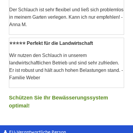
Der Schlauch ist sehr flexibel und ließ sich problemlos
in meinem Garten verlegen. Kann ich nur empfehlen! -
Anna M.
⭐⭐⭐⭐⭐ Perfekt für die Landwirtschaft
Wir nutzen den Schlauch in unserem
landwirtschaftlichen Betrieb und sind sehr zufrieden.
Er ist robust und hält auch hohen Belastungen stand. -
Familie Weber
Schützen Sie Ihr Bewässerungssystem
optimal!
EU-Verantwortliche Person