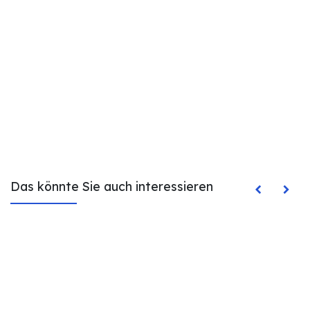
Das könnte Sie auch interessieren