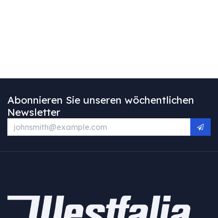
Abonnieren Sie unseren wöchentlichen
Newsletter