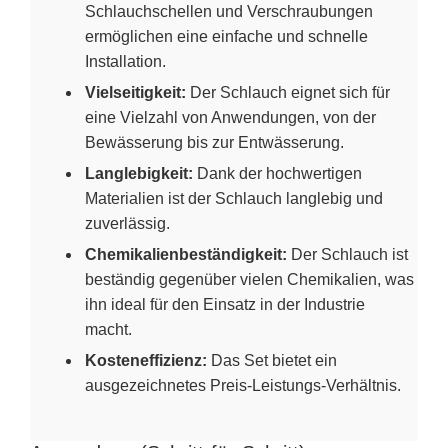
Schlauchschellen und Verschraubungen
ermöglichen eine einfache und schnelle
Installation.
Vielseitigkeit:
Der Schlauch eignet sich für
eine Vielzahl von Anwendungen, von der
Bewässerung bis zur Entwässerung.
Langlebigkeit:
Dank der hochwertigen
Materialien ist der Schlauch langlebig und
zuverlässig.
Chemikalienbeständigkeit:
Der Schlauch ist
beständig gegenüber vielen Chemikalien, was
ihn ideal für den Einsatz in der Industrie
macht.
Kosteneffizienz:
Das Set bietet ein
ausgezeichnetes Preis-Leistungs-Verhältnis.