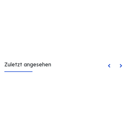
Zuletzt angesehen