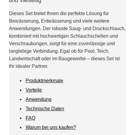
und Vielseitig
Dieses Set bietet Ihnen die perfekte Lösung für
Bewässerung, Entwässerung und viele weitere
Anwendungen. Der robuste Saug- und Druckschlauch,
kombiniert mit hochwertigen Schlauchschellen und
Verschraubungen, sorgt für eine zuverlässige und
langlebige Verbindung. Egal ob für Pool, Teich,
Landwirtschaft oder im Baugewerbe – dieses Set ist
Ihr idealer Partner.
Produktmerkmale
Vorteile
Anwendung
Technische Daten
FAQ
Warum bei uns kaufen?