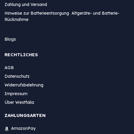
Zahlung und Versand
Hinweise zur Batterieentsorgung Altgeräte- und Batterie-
Rücknahme
Blogs
RECHTLICHES
AGB
Datenschutz
Widerrufsbelehrung
Impressum
Über Westfalia
ZAHLUNGSARTEN
AmazonPay