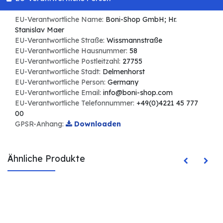
EU-Verantwortliche Name:
Boni-Shop GmbH; Hr.
Stanislav Maer
EU-Verantwortliche Straße:
Wissmannstraße
EU-Verantwortliche Hausnummer:
58
EU-Verantwortliche Postleitzahl:
27755
EU-Verantwortliche Stadt:
Delmenhorst
EU-Verantwortliche Person:
Germany
EU-Verantwortliche Email:
info@boni-shop.com
EU-Verantwortliche Telefonnummer:
+49(0)4221 45 777
00
GPSR-Anhang:
Downloaden
Ähnliche Produkte