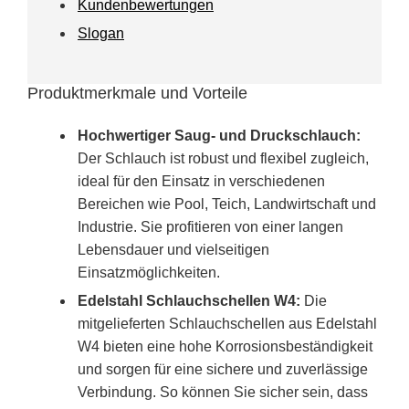
Kundenbewertungen
Slogan
Produktmerkmale und Vorteile
Hochwertiger Saug- und Druckschlauch:
Der Schlauch ist robust und flexibel zugleich,
ideal für den Einsatz in verschiedenen
Bereichen wie Pool, Teich, Landwirtschaft und
Industrie. Sie profitieren von einer langen
Lebensdauer und vielseitigen
Einsatzmöglichkeiten.
Edelstahl Schlauchschellen W4:
Die
mitgelieferten Schlauchschellen aus Edelstahl
W4 bieten eine hohe Korrosionsbeständigkeit
und sorgen für eine sichere und zuverlässige
Verbindung. So können Sie sicher sein, dass