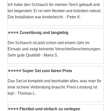
Ich habe den Schlauch für meinen Teich gekauft und
bin begeistert. Er ist sehr flexibel und trotzdem robust.
Die Installation war kinderleicht. - Peter K.
⭐⭐⭐⭐ Zuverlässig und langlebig
Der Schlauch ist jetzt schon seit einem Jahr im
Einsatz und zeigt keinerlei Verschleißerscheinungen.
Sehr gute Qualität! - Maria S.
⭐⭐⭐⭐⭐ Super Set zum fairen Preis
Das Set ist komplett und beinhaltet alles, was man für
eine sichere Verbindung braucht. Preis-Leistung ist
top! - Thomas L.
⭐⭐⭐⭐ Flexibel und einfach zu verlegen