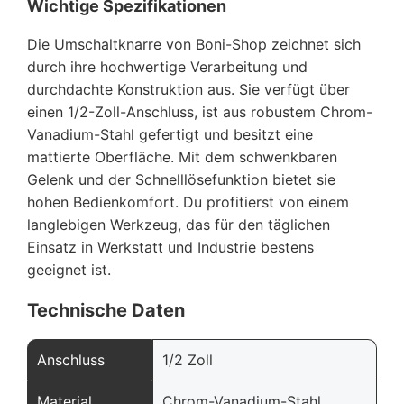
Wichtige Spezifikationen
Die Umschaltknarre von Boni-Shop zeichnet sich
durch ihre hochwertige Verarbeitung und
durchdachte Konstruktion aus. Sie verfügt über
einen 1/2-Zoll-Anschluss, ist aus robustem Chrom-
Vanadium-Stahl gefertigt und besitzt eine
mattierte Oberfläche. Mit dem schwenkbaren
Gelenk und der Schnelllösefunktion bietet sie
hohen Bedienkomfort. Du profitierst von einem
langlebigen Werkzeug, das für den täglichen
Einsatz in Werkstatt und Industrie bestens
geeignet ist.
Technische Daten
Anschluss
1/2 Zoll
Material
Chrom-Vanadium-Stahl