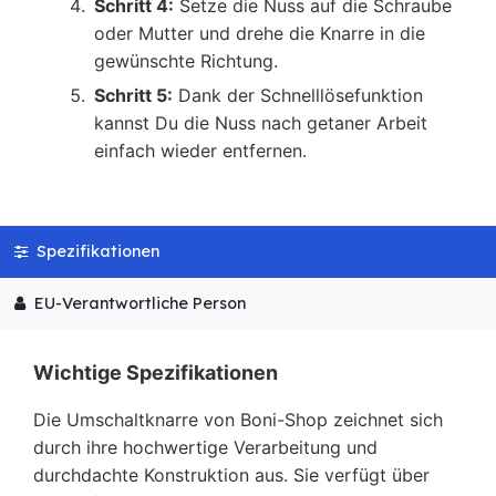
Schritt 4:
Setze die Nuss auf die Schraube
oder Mutter und drehe die Knarre in die
gewünschte Richtung.
Schritt 5:
Dank der Schnelllösefunktion
kannst Du die Nuss nach getaner Arbeit
einfach wieder entfernen.
Spezifikationen
EU-Verantwortliche Person
Wichtige Spezifikationen
Die Umschaltknarre von Boni-Shop zeichnet sich
durch ihre hochwertige Verarbeitung und
durchdachte Konstruktion aus. Sie verfügt über