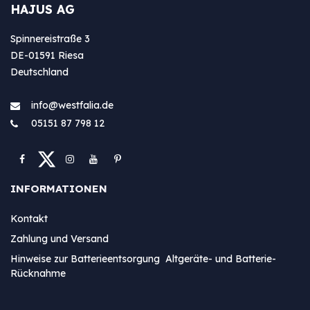
HAJUS AG
Spinnereistraße 3
DE-01591 Riesa
Deutschland
info@westfa​lia.de
05151 87 798 12
INFORMATIONEN
Kontakt
Zahlung und Versand
Hinweise zur Batterieentsorgung Altgeräte- und Batterie-
Rücknahme