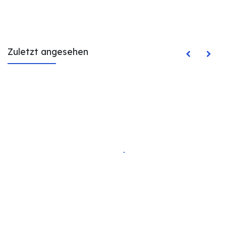
Zuletzt angesehen