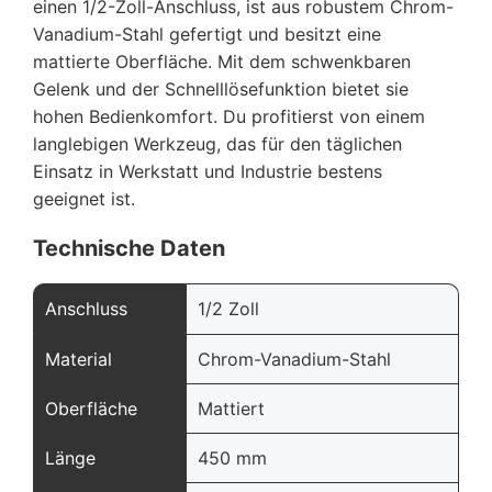
einen 1/2-Zoll-Anschluss, ist aus robustem Chrom-
Vanadium-Stahl gefertigt und besitzt eine
mattierte Oberfläche. Mit dem schwenkbaren
Gelenk und der Schnelllösefunktion bietet sie
hohen Bedienkomfort. Du profitierst von einem
langlebigen Werkzeug, das für den täglichen
Einsatz in Werkstatt und Industrie bestens
geeignet ist.
Technische Daten
Anschluss
1/2 Zoll
Material
Chrom-Vanadium-Stahl
Oberfläche
Mattiert
Länge
450 mm