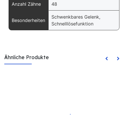
Anzahl Zähne
48
Schwenkbares Gelenk,
Besonderheiten
Schnelllösefunktion
Ähnliche Produkte