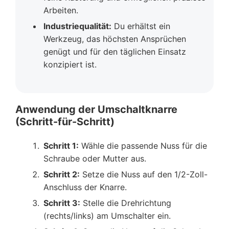
Arbeiten.
Industriequalität:
Du erhältst ein
Werkzeug, das höchsten Ansprüchen
genügt und für den täglichen Einsatz
konzipiert ist.
Anwendung der Umschaltknarre
(Schritt-für-Schritt)
Schritt 1:
Wähle die passende Nuss für die
Schraube oder Mutter aus.
Schritt 2:
Setze die Nuss auf den 1/2-Zoll-
Anschluss der Knarre.
Schritt 3:
Stelle die Drehrichtung
(rechts/links) am Umschalter ein.