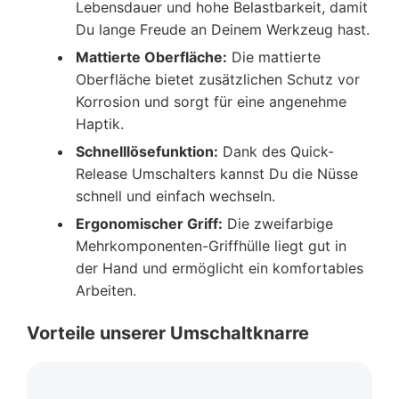
Lebensdauer und hohe Belastbarkeit, damit
Du lange Freude an Deinem Werkzeug hast.
Mattierte Oberfläche:
Die mattierte
Oberfläche bietet zusätzlichen Schutz vor
Korrosion und sorgt für eine angenehme
Haptik.
Schnelllösefunktion:
Dank des Quick-
Release Umschalters kannst Du die Nüsse
schnell und einfach wechseln.
Ergonomischer Griff:
Die zweifarbige
Mehrkomponenten-Griffhülle liegt gut in
der Hand und ermöglicht ein komfortables
Arbeiten.
Vorteile unserer Umschaltknarre