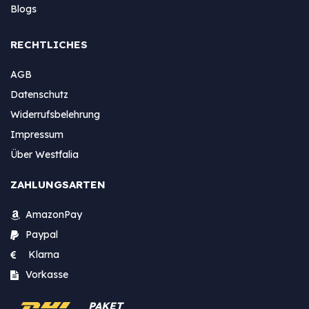
Blogs
RECHTLICHES
AGB
Datenschutz
Widerrufsbelehrung
Impressum
Über Westfalia
ZAHLUNGSARTEN
AmazonPay
Paypal
Klarna
Vorkasse
PAKET