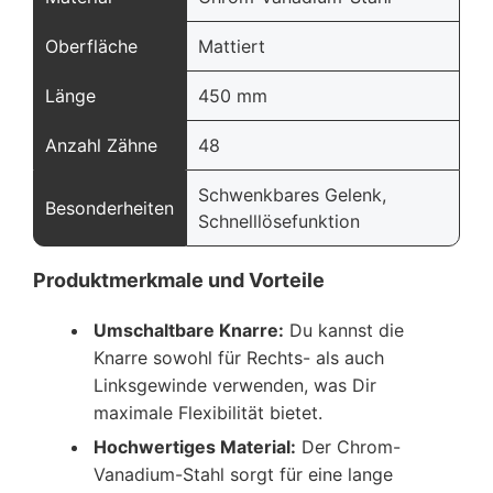
Oberfläche
Mattiert
Länge
450 mm
Anzahl Zähne
48
Schwenkbares Gelenk,
Besonderheiten
Schnelllösefunktion
Produktmerkmale und Vorteile
Umschaltbare Knarre:
Du kannst die
Knarre sowohl für Rechts- als auch
Linksgewinde verwenden, was Dir
maximale Flexibilität bietet.
Hochwertiges Material:
Der Chrom-
Vanadium-Stahl sorgt für eine lange