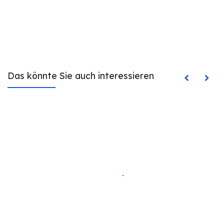
Das könnte Sie auch interessieren