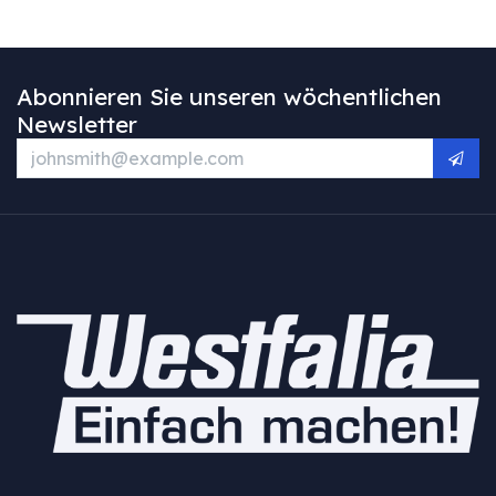
Abonnieren Sie unseren wöchentlichen
Newsletter