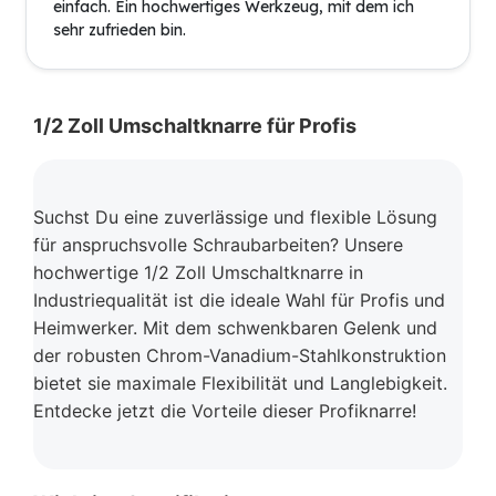
einfach. Ein hochwertiges Werkzeug, mit dem ich
sehr zufrieden bin.
1/2 Zoll Umschaltknarre für Profis
Suchst Du eine zuverlässige und flexible Lösung
für anspruchsvolle Schraubarbeiten? Unsere
hochwertige 1/2 Zoll Umschaltknarre in
Industriequalität ist die ideale Wahl für Profis und
Heimwerker. Mit dem schwenkbaren Gelenk und
der robusten Chrom-Vanadium-Stahlkonstruktion
bietet sie maximale Flexibilität und Langlebigkeit.
Entdecke jetzt die Vorteile dieser Profiknarre!