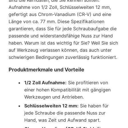
sind die Kerndaten, die Sie kennen sollten:
Aufnahme von 1/2 Zoll, Schlüsselweiten 12 mm,
gefertigt aus Chrom-Vanadium (CR-V) und eine
Länge von ca. 77 mm. Diese Spezifikationen
garantieren, dass Sie für jede Schraubaufgabe die
passende und widerstandsfähige Nuss zur Hand
haben. Warum ist das wichtig für Sie? Weil Sie sich
auf Werkzeug verlassen können, das auch unter
schwierigen Bedingungen zuverlässig funktioniert.
Produktmerkmale und Vorteile
1/2 Zoll Aufnahme:
Sie profitieren von
einer hohen Kompatibilität mit gängigen
Werkzeugen und Antrieben.
Schlüsselweiten 12 mm:
Sie haben für
jede Schraube die passende Nuss zur
Hand, was Zeit und Aufwand spart.