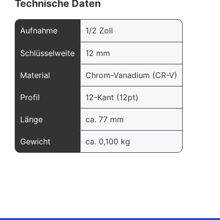
Technische Daten
Aufnahme
1/2 Zoll
Schlüsselweite
12 mm
Material
Chrom-Vanadium (CR-V)
Profil
12-Kant (12pt)
Länge
ca. 77 mm
Gewicht
ca. 0,100 kg