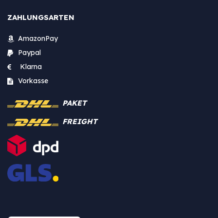
ZAHLUNGSARTEN
AmazonPay
Paypal
Klarna
Vorkasse
PAKET
FREIGHT