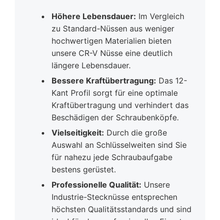
Höhere Lebensdauer:
Im Vergleich
zu Standard-Nüssen aus weniger
hochwertigen Materialien bieten
unsere CR-V Nüsse eine deutlich
längere Lebensdauer.
Bessere Kraftübertragung:
Das 12-
Kant Profil sorgt für eine optimale
Kraftübertragung und verhindert das
Beschädigen der Schraubenköpfe.
Vielseitigkeit:
Durch die große
Auswahl an Schlüsselweiten sind Sie
für nahezu jede Schraubaufgabe
bestens gerüstet.
Professionelle Qualität:
Unsere
Industrie-Stecknüsse entsprechen
höchsten Qualitätsstandards und sind