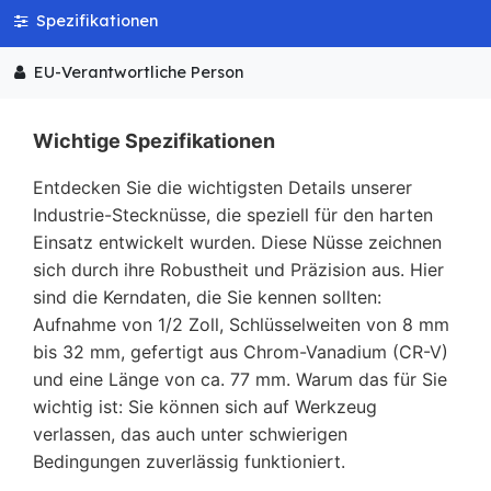
Spezifikationen
EU-Verantwortliche Person
Wichtige Spezifikationen
Entdecken Sie die wichtigsten Details unserer
Industrie-Stecknüsse, die speziell für den harten
Einsatz entwickelt wurden. Diese Nüsse zeichnen
sich durch ihre Robustheit und Präzision aus. Hier
sind die Kerndaten, die Sie kennen sollten:
Aufnahme von 1/2 Zoll, Schlüsselweiten von 8 mm
bis 32 mm, gefertigt aus Chrom-Vanadium (CR-V)
und eine Länge von ca. 77 mm. Warum das für Sie
wichtig ist: Sie können sich auf Werkzeug
verlassen, das auch unter schwierigen
Bedingungen zuverlässig funktioniert.