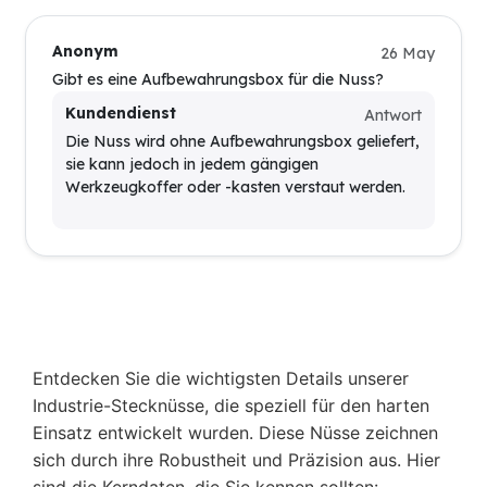
Anonym
26 May
Gibt es eine Aufbewahrungsbox für die Nuss?
Kundendienst
Antwort
Die Nuss wird ohne Aufbewahrungsbox geliefert,
sie kann jedoch in jedem gängigen
Werkzeugkoffer oder -kasten verstaut werden.
Entdecken Sie die wichtigsten Details unserer
Industrie-Stecknüsse, die speziell für den harten
Einsatz entwickelt wurden. Diese Nüsse zeichnen
sich durch ihre Robustheit und Präzision aus. Hier