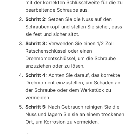
mit der korrekten Schlüsselweite für die zu
bearbeitende Schraube aus.
Schritt 2:
Setzen Sie die Nuss auf den
Schraubenkopf und stellen Sie sicher, dass
sie fest und sicher sitzt.
Schritt 3:
Verwenden Sie einen 1/2 Zoll
Ratschenschlüssel oder einen
Drehmomentschlüssel, um die Schraube
anzuziehen oder zu lösen.
Schritt 4:
Achten Sie darauf, das korrekte
Drehmoment einzustellen, um Schäden an
der Schraube oder dem Werkstück zu
vermeiden.
Schritt 5:
Nach Gebrauch reinigen Sie die
Nuss und lagern Sie sie an einem trockenen
Ort, um Korrosion zu vermeiden.