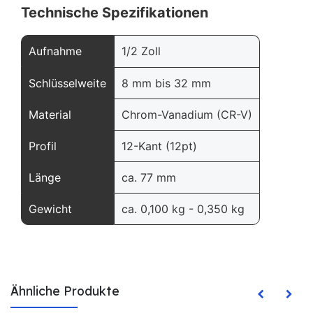
Technische Spezifikationen
Aufnahme
1/2 Zoll
Schlüsselweite
8 mm bis 32 mm
Material
Chrom-Vanadium (CR-V)
Profil
12-Kant (12pt)
Länge
ca. 77 mm
Gewicht
ca. 0,100 kg - 0,350 kg
Ähnliche Produkte