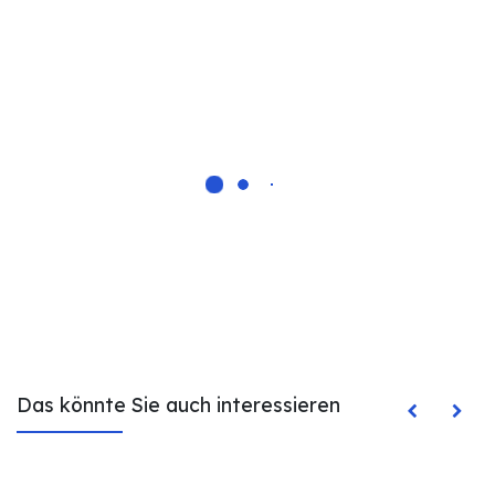
Das könnte Sie auch interessieren