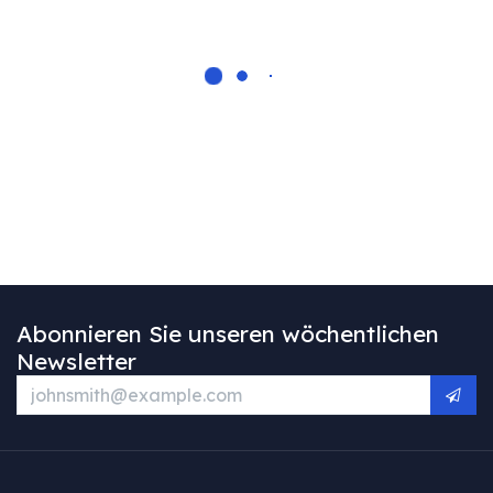
Abonnieren Sie unseren wöchentlichen
Newsletter