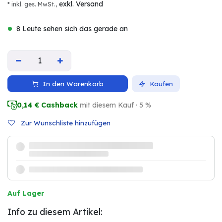
exkl. Versand
* inkl. ges. MwSt.,
8 Leute sehen sich das gerade an
In den Warenkorb
Kaufen
0,14
€ Cashback
mit diesem Kauf · 5 %
Zur Wunschliste hinzufügen
Auf Lager
Info zu diesem Artikel: