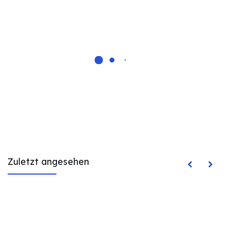
Zuletzt angesehen