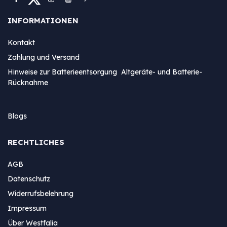
INFORMATIONEN
Kontakt
Zahlung und Versand
Hinweise zur Batterieentsorgung Altgeräte- und Batterie-
Rücknahme
Blogs
RECHTLICHES
AGB
Datenschutz
Widerrufsbelehrung
Impressum
Über Westfalia