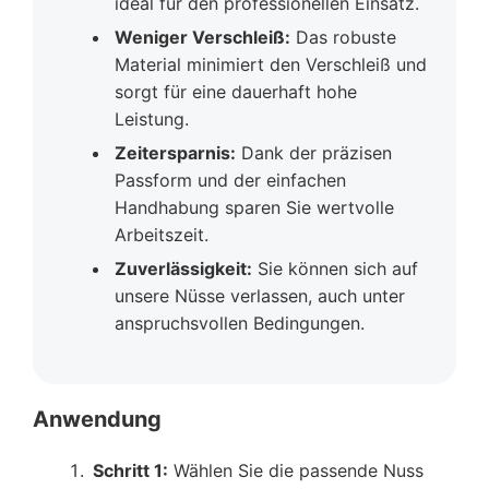
ideal für den professionellen Einsatz.
Weniger Verschleiß:
Das robuste
Material minimiert den Verschleiß und
sorgt für eine dauerhaft hohe
Leistung.
Zeitersparnis:
Dank der präzisen
Passform und der einfachen
Handhabung sparen Sie wertvolle
Arbeitszeit.
Zuverlässigkeit:
Sie können sich auf
unsere Nüsse verlassen, auch unter
anspruchsvollen Bedingungen.
Anwendung
Schritt 1:
Wählen Sie die passende Nuss