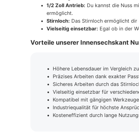
1/2 Zoll Antrieb:
Du kannst die Nuss mi
ermöglicht.
Stirnloch:
Das Stirnloch ermöglicht dir 
Vielseitig einsetzbar:
Egal ob in der We
Vorteile unserer Innensechskant Nu
Höhere Lebensdauer im Vergleich z
Präzises Arbeiten dank exakter Pass
Sicheres Arbeiten durch das Stirnloc
Vielseitig einsetzbar für verschied
Kompatibel mit gängigen Werkzeuge
Industriequalität für höchste Ansprü
Kosteneffizient durch lange Nutzung