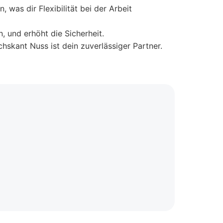
as dir Flexibilität bei der Arbeit
, und erhöht die Sicherheit.
hskant Nuss ist dein zuverlässiger Partner.