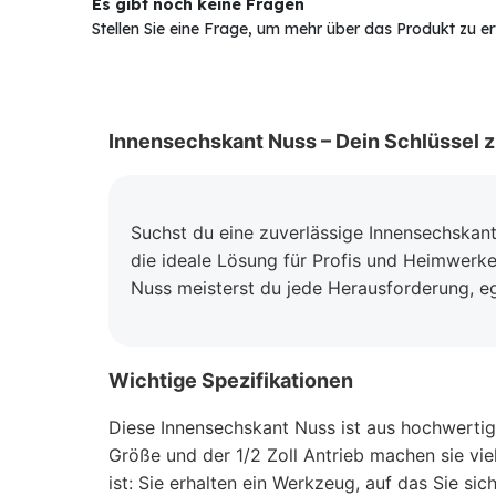
Es gibt noch keine Fragen
Stellen Sie eine Frage, um mehr über das Produkt zu e
Innensechskant Nuss – Dein Schlüssel z
Suchst du eine zuverlässige Innensechskant
die ideale Lösung für Profis und Heimwerker
Nuss meisterst du jede Herausforderung, ega
Wichtige Spezifikationen
Diese Innensechskant Nuss ist aus hochwertig
Größe und der 1/2 Zoll Antrieb machen sie viel
ist: Sie erhalten ein Werkzeug, auf das Sie si