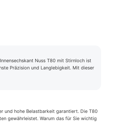
Innensechskant Nuss T80 mit Stirnloch ist
ste Präzision und Langlebigkeit. Mit dieser
 und hohe Belastbarkeit garantiert. Die T80
iten gewährleistet. Warum das für Sie wichtig