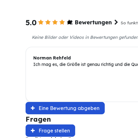
5.0
2 Bewertungen
So funkt
Keine Bilder oder Videos in Bewertungen gefunde
Norman Rehfeld
Ich mag es, die Größe ist genau richtig und die Quali
Eine Bewertung abgeben
Fragen
Frage stellen