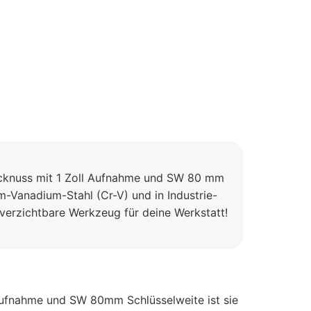
tecknuss mit 1 Zoll Aufnahme und SW 80 mm
-Vanadium-Stahl (Cr-V) und in Industrie-
unverzichtbare Werkzeug für deine Werkstatt!
l Aufnahme und SW 80mm Schlüsselweite ist sie