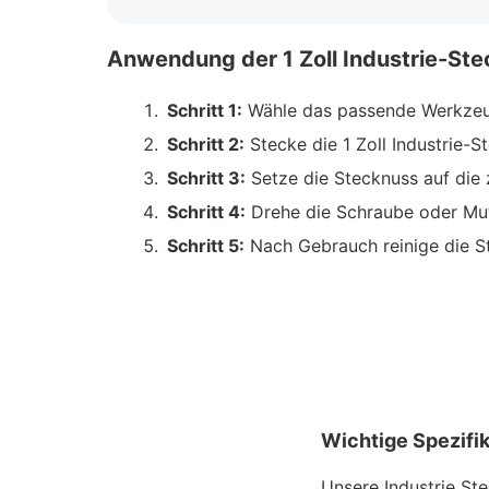
Anwendung der 1 Zoll Industrie-Stec
Schritt 1:
Wähle das passende Werkzeug
Schritt 2:
Stecke die 1 Zoll Industrie-
Schritt 3:
Setze die Stecknuss auf die 
Schritt 4:
Drehe die Schraube oder Mutt
Schritt 5:
Nach Gebrauch reinige die St
Wichtige Spezifi
Unsere Industrie Ste