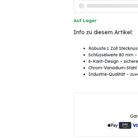
Auf Lager
Info zu diesem Artikel:
Robuste 1 Zoll Stecknus
Schlüsselweite 80 mm – 
6-Kant-Design – sicher
Chrom-Vanadium-Stahl –
Industrie-Qualität – zuv
Gar