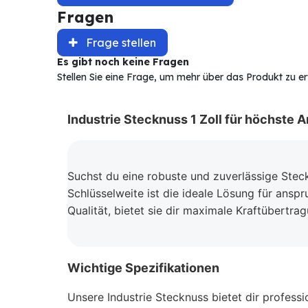
Fragen
Frage stellen
Es gibt noch keine Fragen
Stellen Sie eine Frage, um mehr über das Produkt zu e
Industrie Stecknuss 1 Zoll für höchste 
Suchst du eine robuste und zuverlässige Stec
Schlüsselweite ist die ideale Lösung für ans
Qualität, bietet sie dir maximale Kraftübertra
Wichtige Spezifikationen
Unsere Industrie Stecknuss bietet dir profess