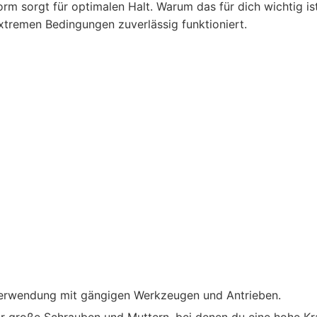
m sorgt für optimalen Halt. Warum das für dich wichtig ist
xtremen Bedingungen zuverlässig funktioniert.
Verwendung mit gängigen Werkzeugen und Antrieben.