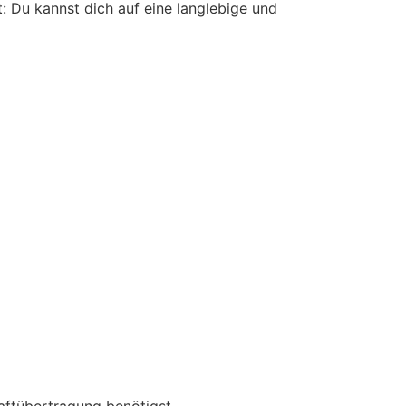
: Du kannst dich auf eine langlebige und