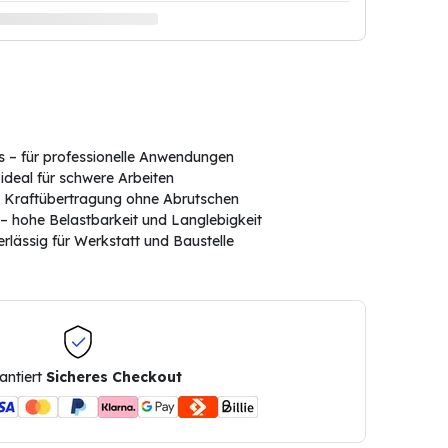
s – für professionelle Anwendungen
ideal für schwere Arbeiten
e Kraftübertragung ohne Abrutschen
 hohe Belastbarkeit und Langlebigkeit
erlässig für Werkstatt und Baustelle
antiert
Sicheres Checkout