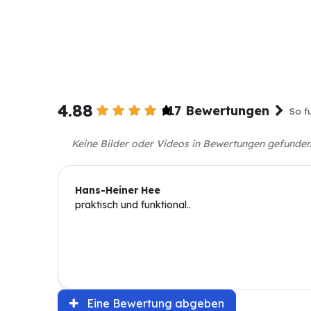
4.88
17 Bewertungen
So f
Keine Bilder oder Videos in Bewertungen gefunde
Hans-Heiner Hee
praktisch und funktional..
Eine Bewertung abgeben