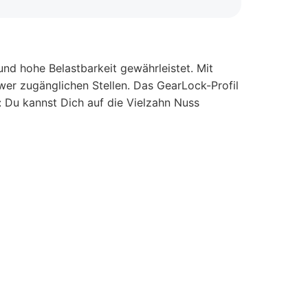
nd hohe Belastbarkeit gewährleistet. Mit
wer zugänglichen Stellen. Das GearLock-Profil
: Du kannst Dich auf die Vielzahn Nuss