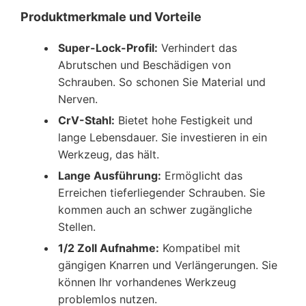
Produktmerkmale und Vorteile
Super-Lock-Profil:
Verhindert das
Abrutschen und Beschädigen von
Schrauben. So schonen Sie Material und
Nerven.
CrV-Stahl:
Bietet hohe Festigkeit und
lange Lebensdauer. Sie investieren in ein
Werkzeug, das hält.
Lange Ausführung:
Ermöglicht das
Erreichen tieferliegender Schrauben. Sie
kommen auch an schwer zugängliche
Stellen.
1/2 Zoll Aufnahme:
Kompatibel mit
gängigen Knarren und Verlängerungen. Sie
können Ihr vorhandenes Werkzeug
problemlos nutzen.