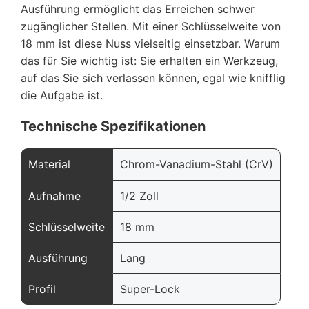
Ausführung ermöglicht das Erreichen schwer
zugänglicher Stellen. Mit einer Schlüsselweite von
18 mm ist diese Nuss vielseitig einsetzbar. Warum
das für Sie wichtig ist: Sie erhalten ein Werkzeug,
auf das Sie sich verlassen können, egal wie knifflig
die Aufgabe ist.
Technische Spezifikationen
Material
Chrom-Vanadium-Stahl (CrV)
Aufnahme
1/2 Zoll
Schlüsselweite
18 mm
Ausführung
Lang
Profil
Super-Lock