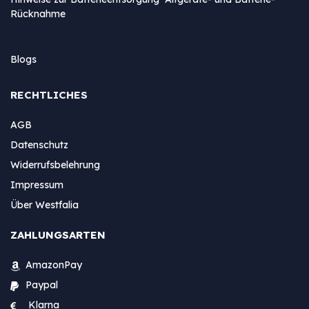
Rücknahme
Blogs
RECHTLICHES
AGB
Datenschutz
Widerrufsbelehrung
Impressum
Über Westfalia
ZAHLUNGSARTEN
AmazonPay
Paypal
Klarna