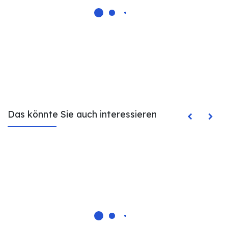
Das könnte Sie auch interessieren