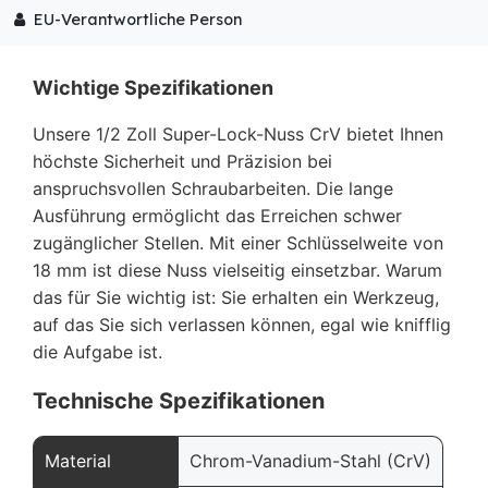
EU-Verantwortliche Person
Wichtige Spezifikationen
Unsere 1/2 Zoll Super-Lock-Nuss CrV bietet Ihnen
höchste Sicherheit und Präzision bei
anspruchsvollen Schraubarbeiten. Die lange
Ausführung ermöglicht das Erreichen schwer
zugänglicher Stellen. Mit einer Schlüsselweite von
18 mm ist diese Nuss vielseitig einsetzbar. Warum
das für Sie wichtig ist: Sie erhalten ein Werkzeug,
auf das Sie sich verlassen können, egal wie knifflig
die Aufgabe ist.
Technische Spezifikationen
Material
Chrom-Vanadium-Stahl (CrV)