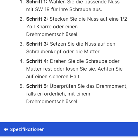
Schritt 1:
Wählen Sie die passende Nuss
mit SW 18 für Ihre Schraube aus.
Schritt 2:
Stecken Sie die Nuss auf eine 1/2
Zoll Knarre oder einen
Drehmomentschlüssel.
Schritt 3:
Setzen Sie die Nuss auf den
Schraubenkopf oder die Mutter.
Schritt 4:
Drehen Sie die Schraube oder
Mutter fest oder lösen Sie sie. Achten Sie
auf einen sicheren Halt.
Schritt 5:
Überprüfen Sie das Drehmoment,
falls erforderlich, mit einem
Drehmomentschlüssel.
Spezifikationen