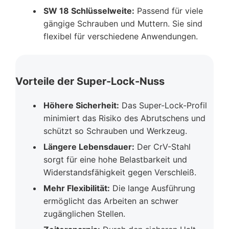
SW 18 Schlüsselweite:
Passend für viele
gängige Schrauben und Muttern. Sie sind
flexibel für verschiedene Anwendungen.
Vorteile der Super-Lock-Nuss
Höhere Sicherheit:
Das Super-Lock-Profil
minimiert das Risiko des Abrutschens und
schützt so Schrauben und Werkzeug.
Längere Lebensdauer:
Der CrV-Stahl
sorgt für eine hohe Belastbarkeit und
Widerstandsfähigkeit gegen Verschleiß.
Mehr Flexibilität:
Die lange Ausführung
ermöglicht das Arbeiten an schwer
zugänglichen Stellen.