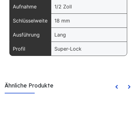
Aufnahme
1/2 Zoll
Schlüsselweite
18 mm
Ausführung
Lang
Profil
Super-Lock
Ähnliche Produkte