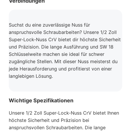
Verbindungen
Suchst du eine zuverlässige Nuss für
anspruchsvolle Schraubarbeiten? Unsere 1/2 Zoll
Super-Lock-Nuss CrV bietet dir höchste Sicherheit
und Präzision. Die lange Ausführung und SW 18
Schlüsselweite machen sie ideal für schwer
zugängliche Stellen. Mit dieser Nuss meisterst du
jede Herausforderung und profitierst von einer
langlebigen Lösung.
Wichtige Spezifikationen
Unsere 1/2 Zoll Super-Lock-Nuss CrV bietet Ihnen
höchste Sicherheit und Präzision bei
anspruchsvollen Schraubarbeiten. Die lange