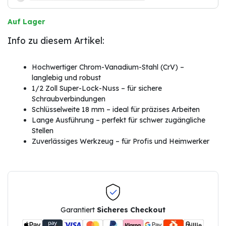
Auf Lager
Info zu diesem Artikel:
Hochwertiger Chrom-Vanadium-Stahl (CrV) –
langlebig und robust
1/2 Zoll Super-Lock-Nuss – für sichere
Schraubverbindungen
Schlüsselweite 18 mm – ideal für präzises Arbeiten
Lange Ausführung – perfekt für schwer zugängliche
Stellen
Zuverlässiges Werkzeug – für Profis und Heimwerker
Garantiert
Sicheres Checkout