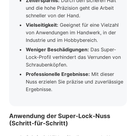
Zeitersparnis:
Durch den sicheren Halt
und die hohe Präzision geht die Arbeit
schneller von der Hand.
Vielseitigkeit:
Geeignet für eine Vielzahl
von Anwendungen im Handwerk, in der
Industrie und im Hobbybereich.
Weniger Beschädigungen:
Das Super-
Lock-Profil verhindert das Verrunden von
Schraubenköpfen.
Professionelle Ergebnisse:
Mit dieser
Nuss erzielen Sie präzise und zuverlässige
Ergebnisse.
Anwendung der Super-Lock-Nuss
(Schritt-für-Schritt)