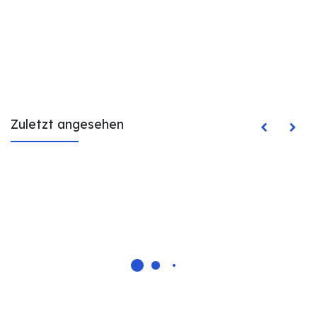
Zuletzt angesehen