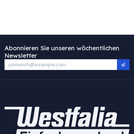
Abonnieren Sie unseren wöchentlichen
Newsletter