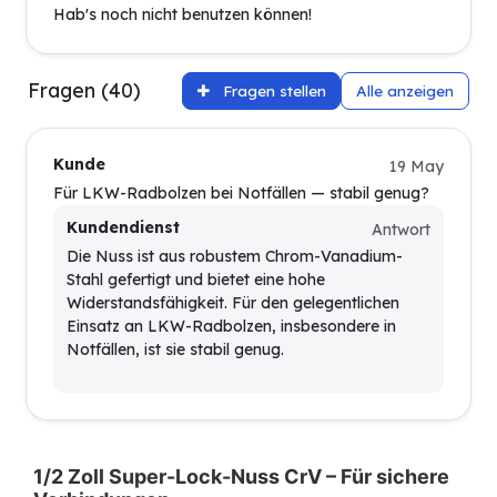
Hab's noch nicht benutzen können!
Fragen (40)
Fragen stellen
Alle anzeigen
Kunde
19 May
Für LKW-Radbolzen bei Notfällen — stabil genug?
Kundendienst
Antwort
Die Nuss ist aus robustem Chrom-Vanadium-
Stahl gefertigt und bietet eine hohe
Widerstandsfähigkeit. Für den gelegentlichen
Einsatz an LKW-Radbolzen, insbesondere in
Notfällen, ist sie stabil genug.
1/2 Zoll Super-Lock-Nuss CrV – Für sichere