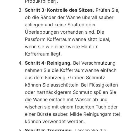
Produktbilder).
Schritt 3: Kontrolle des Sitzes.
Prüfen Sie,
ob die Ränder der Wanne überall sauber
anliegen und keine Spalten oder
Überlappungen vorhanden sind. Die
Passform Kofferraumwanne sitzt ideal,
wenn sie wie eine zweite Haut im
Kofferraum liegt.
Schritt 4: Reinigung.
Bei Verschmutzung
nehmen Sie die Kofferraumwanne einfach
aus dem Fahrzeug. Groben Schmutz
können Sie ausschütteln. Bei Flüssigkeiten
oder hartnäckigerem Schmutz spülen Sie
die Wanne einfach mit Wasser ab und
wischen sie mit einem feuchten Tuch oder
einer Bürste sauber. Milde Reinigungsmittel
können verwendet werden.
Schritt 5: Trocknung.
Lassen Sie die