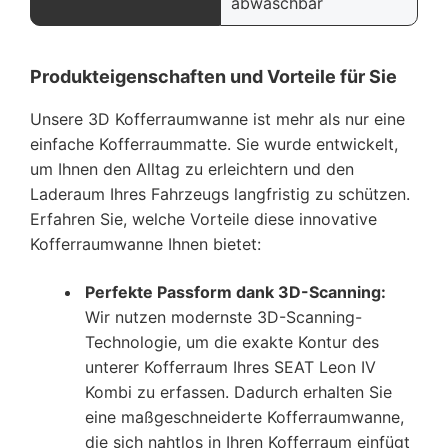
abwaschbar
Produkteigenschaften und Vorteile für Sie
Unsere 3D Kofferraumwanne ist mehr als nur eine
einfache Kofferraummatte. Sie wurde entwickelt,
um Ihnen den Alltag zu erleichtern und den
Laderaum Ihres Fahrzeugs langfristig zu schützen.
Erfahren Sie, welche Vorteile diese innovative
Kofferraumwanne Ihnen bietet:
Perfekte Passform dank 3D-Scanning:
Wir nutzen modernste 3D-Scanning-
Technologie, um die exakte Kontur des
unterer Kofferraum Ihres SEAT Leon IV
Kombi zu erfassen. Dadurch erhalten Sie
eine maßgeschneiderte Kofferraumwanne,
die sich nahtlos in Ihren Kofferraum einfügt