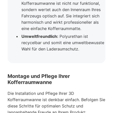
Kofferraumwanne ist nicht nur funktional,
sondern wertet auch den Innenraum Ihres
Fahrzeugs optisch auf. Sie integriert sich
harmonisch und wirkt professioneller als
eine einfache Kofferraummatte.
Umweltfreundlich:
Polyurethan ist
recycelbar und somit eine umweltbewusste
Wahl für den Laderaumschutz.
Montage und Pflege Ihrer
Kofferraumwanne
Die Installation und Pflege Ihrer 3D
Kofferraumwanne ist denkbar einfach. Befolgen Sie
diese Schritte für optimalen Schutz und
langanhaltende Freude an Ihrem Produkt: