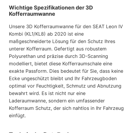
Wichtige Spezifikationen der 3D
Kofferraumwanne
Unsere 3D Kofferraumwanne für den SEAT Leon IV
Kombi (KL1/KL8) ab 2020 ist eine
maßgeschneiderte Lösung für den Schutz Ihres
unterer Kofferraum. Gefertigt aus robustem
Polyurethan und präzise durch 3D-Scanning
modelliert, bietet diese Kofferraumschale eine
exakte Passform. Dies bedeutet für Sie, dass keine
Ecke ungeschützt bleibt und Ihr Fahrzeugboden
optimal vor Feuchtigkeit, Schmutz und Abnutzung
bewahrt wird. Es ist nicht nur eine
Laderaumwanne, sondern ein umfassender
Kofferraum Schutz, der sich nahtlos in Ihr Fahrzeug
einfügt.