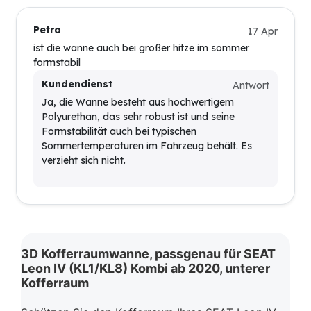
Petra
17 Apr
ist die wanne auch bei großer hitze im sommer
formstabil
Kundendienst
Antwort
Ja, die Wanne besteht aus hochwertigem
Polyurethan, das sehr robust ist und seine
Formstabilität auch bei typischen
Sommertemperaturen im Fahrzeug behält. Es
verzieht sich nicht.
3D Kofferraumwanne, passgenau für SEAT
Leon IV (KL1/KL8) Kombi ab 2020, unterer
Kofferraum