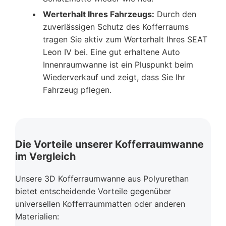
Werterhalt Ihres Fahrzeugs:
Durch den
zuverlässigen Schutz des Kofferraums
tragen Sie aktiv zum Werterhalt Ihres SEAT
Leon IV bei. Eine gut erhaltene Auto
Innenraumwanne ist ein Pluspunkt beim
Wiederverkauf und zeigt, dass Sie Ihr
Fahrzeug pflegen.
Die Vorteile unserer Kofferraumwanne
im Vergleich
Unsere 3D Kofferraumwanne aus Polyurethan
bietet entscheidende Vorteile gegenüber
universellen Kofferraummatten oder anderen
Materialien: