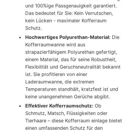
und 100%ige Passgenauigkeit garantiert.
Das bedeutet für Sie: Kein Verrutschen,
kein Lücken - maximaler Kofferraum
Schutz.
Hochwertiges Polyurethan-Material:
Die
Kofferraumwanne wird aus
strapazierfähigem Polyurethan gefertigt,
einem Material, das für seine Robustheit,
Flexibilität und Geruchsneutralität bekannt
ist. Sie profitieren von einer
Laderaumwanne, die extremen
Temperaturen standhält, kratzfest ist und
keine unangenehmen Gerüche abgibt.
Effektiver Kofferraumschutz:
Ob
Schmutz, Matsch, Flüssigkeiten oder
Tierhaare – diese Kofferraum einlage bietet
einen umfassenden Schutz für den