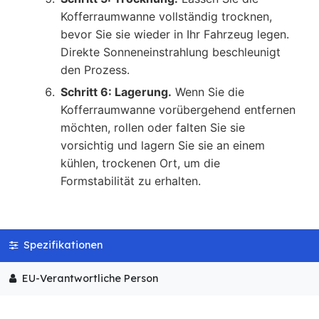
Kofferraumwanne vollständig trocknen,
bevor Sie sie wieder in Ihr Fahrzeug legen.
Direkte Sonneneinstrahlung beschleunigt
den Prozess.
Schritt 6: Lagerung.
Wenn Sie die
Kofferraumwanne vorübergehend entfernen
möchten, rollen oder falten Sie sie
vorsichtig und lagern Sie sie an einem
kühlen, trockenen Ort, um die
Formstabilität zu erhalten.
Spezifikationen
EU-Verantwortliche Person