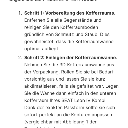
Schritt 1: Vorbereitung des Kofferraums.
Entfernen Sie alle Gegenstände und
reinigen Sie den Kofferraumboden
gründlich von Schmutz und Staub. Dies
gewährleistet, dass die Kofferraumwanne
optimal aufliegt.
Schritt 2: Einlegen der Kofferraumwanne.
Nehmen Sie die 3D Kofferraumwanne aus
der Verpackung. Rollen Sie sie bei Bedarf
vorsichtig aus und lassen Sie sie kurz
akklimatisieren, falls sie gefaltet war. Legen
Sie die Wanne dann einfach in den unteren
Kofferraum Ihres SEAT Leon IV Kombi.
Dank der exakten Passform sollte sie sich
sofort perfekt an die Konturen anpassen
(vergleichbar mit Abbildung 1 der