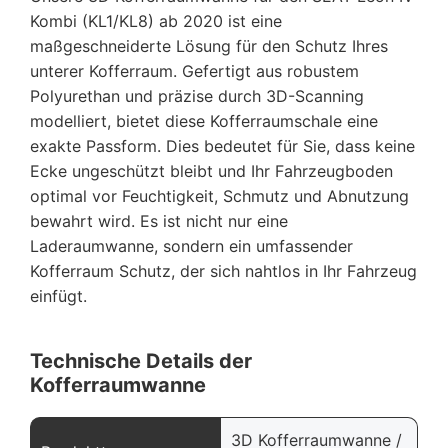
Kombi (KL1/KL8) ab 2020 ist eine
maßgeschneiderte Lösung für den Schutz Ihres
unterer Kofferraum. Gefertigt aus robustem
Polyurethan und präzise durch 3D-Scanning
modelliert, bietet diese Kofferraumschale eine
exakte Passform. Dies bedeutet für Sie, dass keine
Ecke ungeschützt bleibt und Ihr Fahrzeugboden
optimal vor Feuchtigkeit, Schmutz und Abnutzung
bewahrt wird. Es ist nicht nur eine
Laderaumwanne, sondern ein umfassender
Kofferraum Schutz, der sich nahtlos in Ihr Fahrzeug
einfügt.
Technische Details der
Kofferraumwanne
3D Kofferraumwanne /