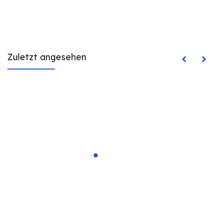
Zuletzt angesehen