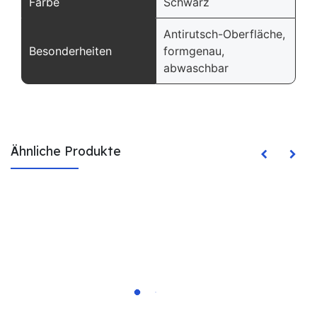
Farbe
Schwarz
Antirutsch-Oberfläche,
Besonderheiten
formgenau,
abwaschbar
Ähnliche Produkte