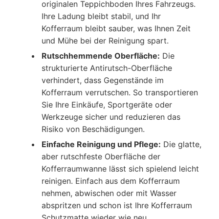
originalen Teppichboden Ihres Fahrzeugs.
Ihre Ladung bleibt stabil, und Ihr
Kofferraum bleibt sauber, was Ihnen Zeit
und Mühe bei der Reinigung spart.
Rutschhemmende Oberfläche:
Die
strukturierte Antirutsch-Oberfläche
verhindert, dass Gegenstände im
Kofferraum verrutschen. So transportieren
Sie Ihre Einkäufe, Sportgeräte oder
Werkzeuge sicher und reduzieren das
Risiko von Beschädigungen.
Einfache Reinigung und Pflege:
Die glatte,
aber rutschfeste Oberfläche der
Kofferraumwanne lässt sich spielend leicht
reinigen. Einfach aus dem Kofferraum
nehmen, abwischen oder mit Wasser
abspritzen und schon ist Ihre Kofferraum
Schutzmatte wieder wie neu.