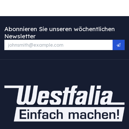
Abonnieren Sie unseren wöchentlichen
Newsletter