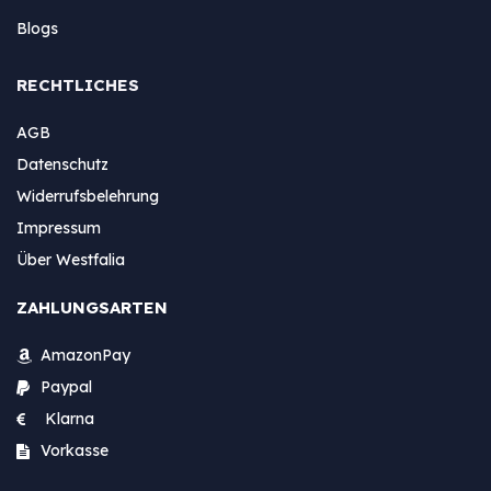
Blogs
RECHTLICHES
AGB
Datenschutz
Widerrufsbelehrung
Impressum
Über Westfalia
ZAHLUNGSARTEN
AmazonPay
Paypal
Klarna
Vorkasse