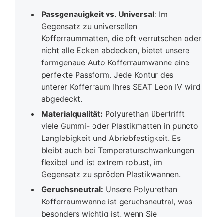
Passgenauigkeit vs. Universal:
Im
Gegensatz zu universellen
Kofferraummatten, die oft verrutschen oder
nicht alle Ecken abdecken, bietet unsere
formgenaue Auto Kofferraumwanne eine
perfekte Passform. Jede Kontur des
unterer Kofferraum Ihres SEAT Leon IV wird
abgedeckt.
Materialqualität:
Polyurethan übertrifft
viele Gummi- oder Plastikmatten in puncto
Langlebigkeit und Abriebfestigkeit. Es
bleibt auch bei Temperaturschwankungen
flexibel und ist extrem robust, im
Gegensatz zu spröden Plastikwannen.
Geruchsneutral:
Unsere Polyurethan
Kofferraumwanne ist geruchsneutral, was
besonders wichtig ist, wenn Sie