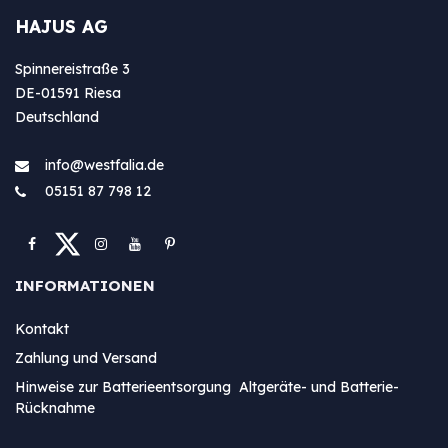
HAJUS AG
Spinnereistraße 3
DE-01591 Riesa
Deutschland
info@westfa​lia.de
05151 87 798 12
INFORMATIONEN
Kontakt
Zahlung und Versand
Hinweise zur Batterieentsorgung Altgeräte- und Batterie-
Rücknahme