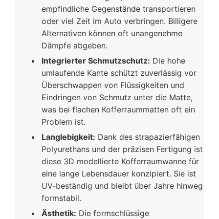
empfindliche Gegenstände transportieren
oder viel Zeit im Auto verbringen. Billigere
Alternativen können oft unangenehme
Dämpfe abgeben.
Integrierter Schmutzschutz:
Die hohe
umlaufende Kante schützt zuverlässig vor
Überschwappen von Flüssigkeiten und
Eindringen von Schmutz unter die Matte,
was bei flachen Kofferraummatten oft ein
Problem ist.
Langlebigkeit:
Dank des strapazierfähigen
Polyurethans und der präzisen Fertigung ist
diese 3D modellierte Kofferraumwanne für
eine lange Lebensdauer konzipiert. Sie ist
UV-beständig und bleibt über Jahre hinweg
formstabil.
Ästhetik:
Die formschlüssige