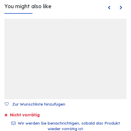
You might also like
Zur Wunschliste hinzufügen
Nicht vorrätig
Wir werden Sie benachrichtigen, sobald das Produkt
wieder vorrätig ist.