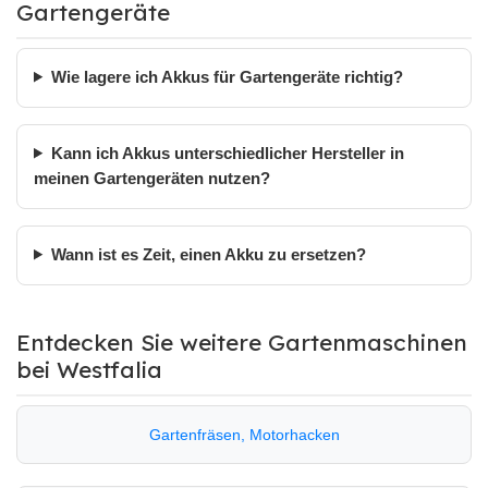
Gartengeräte
Wie lagere ich Akkus für Gartengeräte richtig?
Kann ich Akkus unterschiedlicher Hersteller in
meinen Gartengeräten nutzen?
Wann ist es Zeit, einen Akku zu ersetzen?
Entdecken Sie weitere Gartenmaschinen
bei Westfalia
Gartenfräsen, Motorhacken