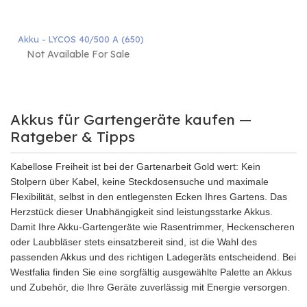
Akku - LYCOS 40/500 A (650)
Not Available For Sale
Akkus für Gartengeräte kaufen —
Ratgeber & Tipps
Kabellose Freiheit ist bei der Gartenarbeit Gold wert: Kein
Stolpern über Kabel, keine Steckdosensuche und maximale
Flexibilität, selbst in den entlegensten Ecken Ihres Gartens. Das
Herzstück dieser Unabhängigkeit sind leistungsstarke Akkus.
Damit Ihre Akku-Gartengeräte wie Rasentrimmer, Heckenscheren
oder Laubbläser stets einsatzbereit sind, ist die Wahl des
passenden Akkus und des richtigen Ladegeräts entscheidend. Bei
Westfalia finden Sie eine sorgfältig ausgewählte Palette an Akkus
und Zubehör, die Ihre Geräte zuverlässig mit Energie versorgen.