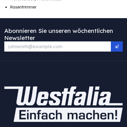
Rasentrimmer
Abonnieren Sie unseren wöchentlichen
Newsletter