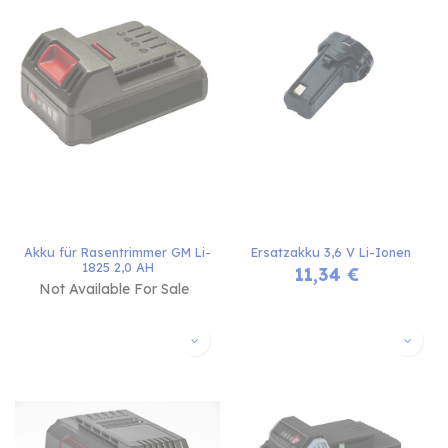
Akku für Rasentrimmer GM Li-
Ersatzakku 3,6 V Li-Ionen
1825 2,0 AH
11,34
€
Not Available For Sale