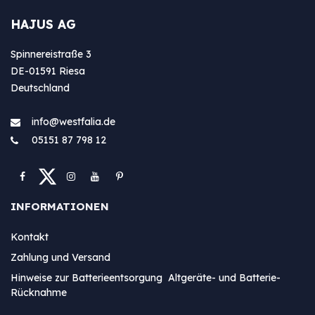
HAJUS AG
Spinnereistraße 3
DE-01591 Riesa
Deutschland
info@westfa​lia.de
05151 87 798 12
INFORMATIONEN
Kontakt
Zahlung und Versand
Hinweise zur Batterieentsorgung Altgeräte- und Batterie-
Rücknahme