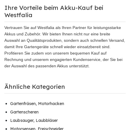
Ihre Vorteile beim Akku-Kauf bei
Westfalia
Vertrauen Sie auf Westfalia als Ihren Partner für leistungsstarke
Akkus und Zubehör. Wir bieten Ihnen nicht nur eine breite
Auswahl an Qualitätsprodukten, sondern auch schnellen Versand,
damit Ihre Gartengeräte schnell wieder einsatzbereit sind.
Profitieren Sie zudem von unserem bequemen Kauf auf
Rechnung und unserem engagierten Kundenservice, der Sie bei
der Auswahl des passenden Akkus unterstützt.
Ähnliche Kategorien
Gartenfräsen, Motorhacken
Gartenscheren
Laubsauger, Laubbläser
Motorsensen, Freischneider