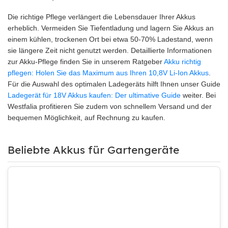
Die richtige Pflege verlängert die Lebensdauer Ihrer Akkus
erheblich. Vermeiden Sie Tiefentladung und lagern Sie Akkus an
einem kühlen, trockenen Ort bei etwa 50-70% Ladestand, wenn
sie längere Zeit nicht genutzt werden. Detaillierte Informationen
zur Akku-Pflege finden Sie in unserem Ratgeber
Akku richtig
pflegen: Holen Sie das Maximum aus Ihren 10,8V Li-Ion Akkus
.
Für die Auswahl des optimalen Ladegeräts hilft Ihnen unser Guide
Ladegerät für 18V Akkus kaufen: Der ultimative Guide
weiter. Bei
Westfalia profitieren Sie zudem von schnellem Versand und der
bequemen Möglichkeit, auf Rechnung zu kaufen.
Beliebte Akkus für Gartengeräte