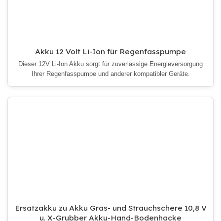
Akku 12 Volt Li-Ion für Regenfasspumpe
Dieser 12V Li-Ion Akku sorgt für zuverlässige Energieversorgung
Ihrer Regenfasspumpe und anderer kompatibler Geräte.
Ersatzakku zu Akku Gras- und Strauchschere 10,8 V
u. X-Grubber Akku-Hand-Bodenhacke