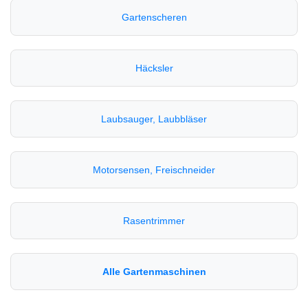
Gartenscheren
Häcksler
Laubsauger, Laubbläser
Motorsensen, Freischneider
Rasentrimmer
Alle Gartenmaschinen