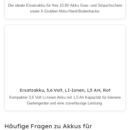
Der ideale Ersatzakku für Ihre 10,8V Akku Gras- und Strauchschere
sowie X-Grubber Akku-Hand-Bodenhacke.
Ersatzakku, 3,6 Volt, LI-Ionen, 1,5 AH, Rot
Kompakter 3,6 Volt Li-Ionen Akku mit 1,5 Ah Kapazität für kleinere
Gartengeräte und eine zuverlässige Leistung.
Häufige Fragen zu Akkus für