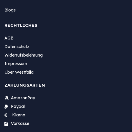
Blogs
RECHTLICHES
AGB
Datenschutz
Widerrufsbelehrung
Impressum
Über Westfalia
ZAHLUNGSARTEN
AmazonPay
Paypal
Klarna
Vorkasse