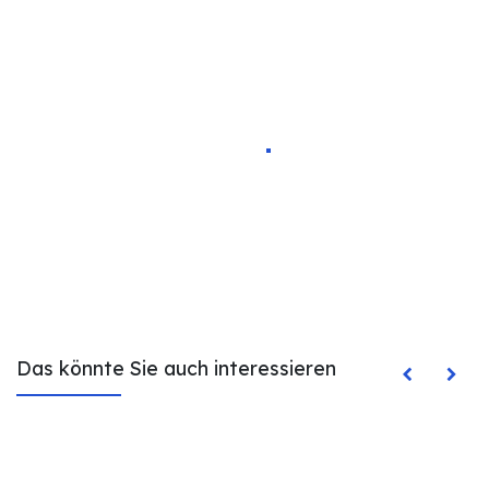
Das könnte Sie auch interessieren