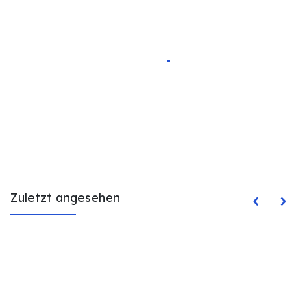
Zuletzt angesehen