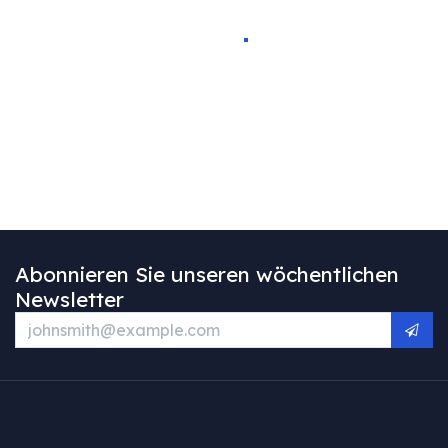
Abonnieren Sie unseren wöchentlichen
Newsletter