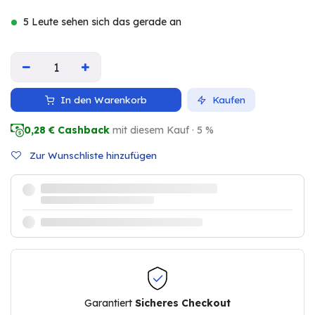
5 Leute sehen sich das gerade an
In den Warenkorb
Kaufen
0,28
€ Cashback
mit diesem Kauf · 5 %
Zur Wunschliste hinzufügen
Garantiert
Sicheres Checkout