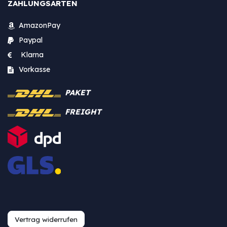
ZAHLUNGSARTEN
AmazonPay
Paypal
Klarna
Vorkasse
PAKET
FREIGHT
Vertrag widerrufen