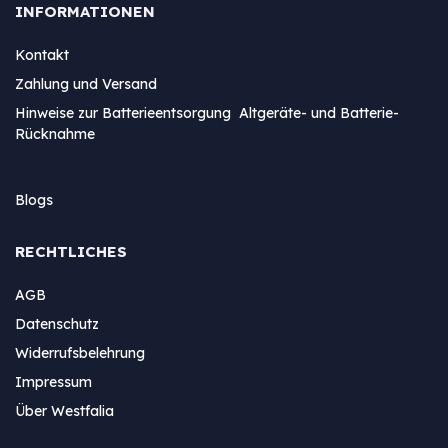
INFORMATIONEN
Kontakt
Zahlung und Versand
Hinweise zur Batterieentsorgung Altgeräte- und Batterie-
Rücknahme
Blogs
RECHTLICHES
AGB
Datenschutz
Widerrufsbelehrung
Impressum
Über Westfalia