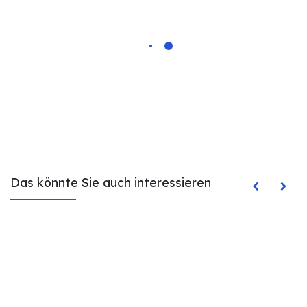
Das könnte Sie auch interessieren