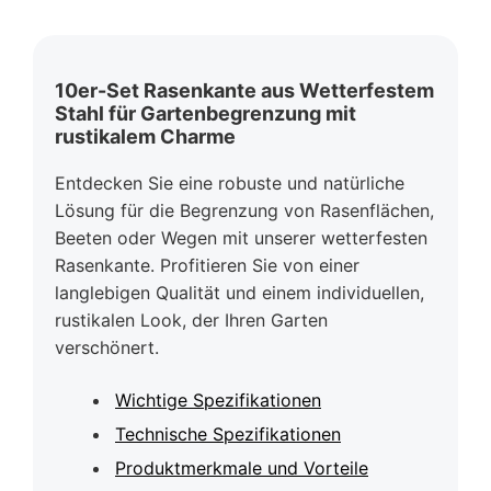
10er-Set Rasenkante aus Wetterfestem
Stahl für Gartenbegrenzung mit
rustikalem Charme
Entdecken Sie eine robuste und natürliche
Lösung für die Begrenzung von Rasenflächen,
Beeten oder Wegen mit unserer wetterfesten
Rasenkante. Profitieren Sie von einer
langlebigen Qualität und einem individuellen,
rustikalen Look, der Ihren Garten
verschönert.
Wichtige Spezifikationen
Technische Spezifikationen
Produktmerkmale und Vorteile