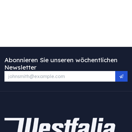
Abonnieren Sie unseren wöchentlichen
Newsletter