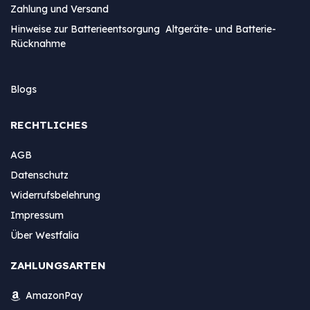
Zahlung und Versand
Hinweise zur Batterieentsorgung Altgeräte- und Batterie-
Rücknahme
Blogs
RECHTLICHES
AGB
Datenschutz
Widerrufsbelehrung
Impressum
Über Westfalia
ZAHLUNGSARTEN
AmazonPay