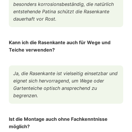
besonders korrosionsbeständig, die natürlich
entstehende Patina schützt die Rasenkante
dauerhaft vor Rost.
Kann ich die Rasenkante auch für Wege und
Teiche verwenden?
Ja, die Rasenkante ist vielseitig einsetzbar und
eignet sich hervorragend, um Wege oder
Gartenteiche optisch ansprechend zu
begrenzen.
Ist die Montage auch ohne Fachkenntnisse
möglich?