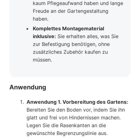
kaum Pflegeaufwand haben und lange
Freude an der Gartengestaltung
haben.
Komplettes Montagematerial
inklusive:
Sie erhalten alles, was Sie
zur Befestigung benötigen, ohne
zusätzliches Zubehör kaufen zu
müssen.
Anwendung
Anwendung 1. Vorbereitung des Gartens:
Bereiten Sie den Boden vor, indem Sie ihn
glatt und frei von Hindernissen machen.
Legen Sie die Rasenkanten an die
gewünschte Begrenzungslinie aus.