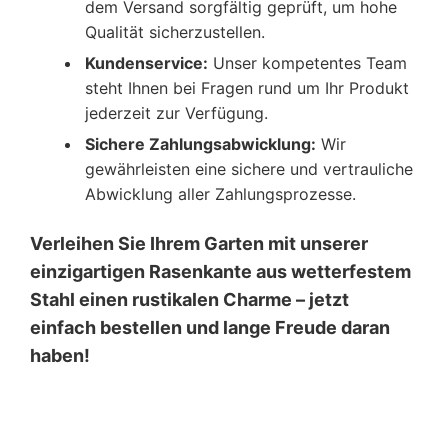
dem Versand sorgfältig geprüft, um hohe
Qualität sicherzustellen.
Kundenservice:
Unser kompetentes Team
steht Ihnen bei Fragen rund um Ihr Produkt
jederzeit zur Verfügung.
Sichere Zahlungsabwicklung:
Wir
gewährleisten eine sichere und vertrauliche
Abwicklung aller Zahlungsprozesse.
Verleihen Sie Ihrem Garten mit unserer
einzigartigen Rasenkante aus wetterfestem
Stahl einen rustikalen Charme – jetzt
einfach bestellen und lange Freude daran
haben!