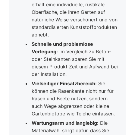
erhält eine individuelle, rustikale
Oberfläche, die Ihren Garten auf
natürliche Weise verschönert und von
standardisierten Kunststoffprodukten
abhebt.
Schnelle und problemlose
Verlegung:
Im Vergleich zu Beton-
oder Steinkanten sparen Sie mit
diesem Produkt Zeit und Aufwand bei
der Installation.
Vielseitiger Einsatzbereich:
Sie
können die Rasenkante nicht nur für
Rasen und Beete nutzen, sondern
auch Wege abgrenzen oder kleine
Gartenbiotope wie Teiche einfassen.
Wartungsarm und langlebig:
Die
Materialwahl sorgt dafür, dass Sie