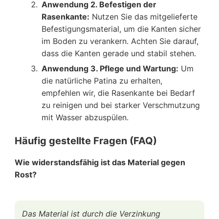
Anwendung 2. Befestigen der
Rasenkante:
Nutzen Sie das mitgelieferte
Befestigungsmaterial, um die Kanten sicher
im Boden zu verankern. Achten Sie darauf,
dass die Kanten gerade und stabil stehen.
Anwendung 3. Pflege und Wartung:
Um
die natürliche Patina zu erhalten,
empfehlen wir, die Rasenkante bei Bedarf
zu reinigen und bei starker Verschmutzung
mit Wasser abzuspülen.
Häufig gestellte Fragen (FAQ)
Wie widerstandsfähig ist das Material gegen
Rost?
Das Material ist durch die Verzinkung