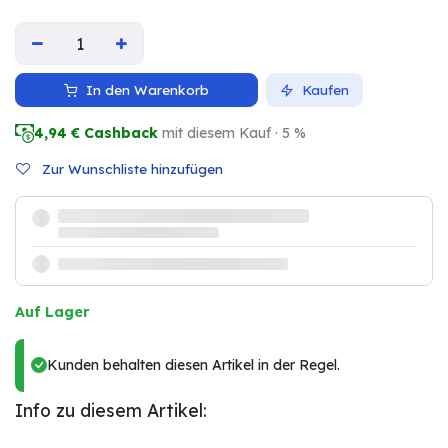
In den Warenkorb
Kaufen
4,94
€ Cashback
mit diesem Kauf · 5 %
Zur Wunschliste hinzufügen
Auf Lager
Kunden behalten diesen Artikel in der Regel.
Info zu diesem Artikel: