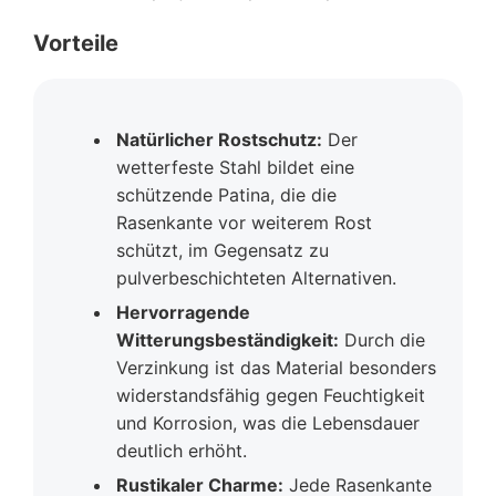
Vorteile
Natürlicher Rostschutz:
Der
wetterfeste Stahl bildet eine
schützende Patina, die die
Rasenkante vor weiterem Rost
schützt, im Gegensatz zu
pulverbeschichteten Alternativen.
Hervorragende
Witterungsbeständigkeit:
Durch die
Verzinkung ist das Material besonders
widerstandsfähig gegen Feuchtigkeit
und Korrosion, was die Lebensdauer
deutlich erhöht.
Rustikaler Charme:
Jede Rasenkante