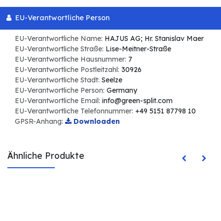
EU-Verantwortliche Person
EU-Verantwortliche Name:
HAJUS AG; Hr. Stanislav Maer
EU-Verantwortliche Straße:
Lise-Meitner-Straße
EU-Verantwortliche Hausnummer:
7
EU-Verantwortliche Postleitzahl:
30926
EU-Verantwortliche Stadt:
Seelze
EU-Verantwortliche Person:
Germany
EU-Verantwortliche Email:
info@green-split.com
EU-Verantwortliche Telefonnummer:
+49 5151 87798 10
GPSR-Anhang:
Downloaden
Ähnliche Produkte