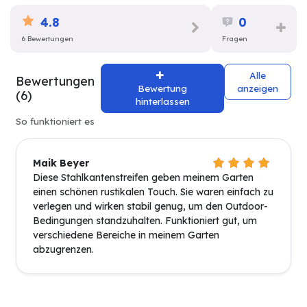
4.8
0
6 Bewertungen
Fragen
Alle
Bewertungen
Bewertung
anzeigen
(6)
hinterlassen
So funktioniert es
Maik Beyer
Diese Stahlkantenstreifen geben meinem Garten
einen schönen rustikalen Touch. Sie waren einfach zu
verlegen und wirken stabil genug, um den Outdoor-
Bedingungen standzuhalten. Funktioniert gut, um
verschiedene Bereiche in meinem Garten
abzugrenzen.