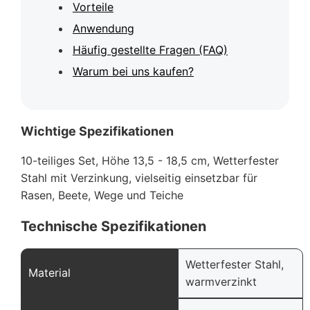
Vorteile
Anwendung
Häufig gestellte Fragen (FAQ)
Warum bei uns kaufen?
Wichtige Spezifikationen
10-teiliges Set, Höhe 13,5 - 18,5 cm, Wetterfester
Stahl mit Verzinkung, vielseitig einsetzbar für
Rasen, Beete, Wege und Teiche
Technische Spezifikationen
Wetterfester Stahl,
Material
warmverzinkt