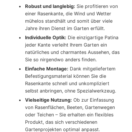
Robust und langlebig:
Sie profitieren von
einer Rasenkante, die Wind und Wetter
mühelos standhält und somit über viele
Jahre ihren Dienst im Garten erfüllt.
Individuelle Optik:
Die einzigartige Patina
jeder Kante verleiht Ihrem Garten ein
natürliches und charmantes Aussehen, das
Sie so nirgendwo anders finden.
Einfache Montage:
Dank mitgeliefertem
Befestigungsmaterial können Sie die
Rasenkante schnell und unkompliziert
selbst anbringen, ohne Spezialwerkzeug.
Vielseitige Nutzung:
Ob zur Einfassung
von Rasenflächen, Beeten, Gartenwegen
oder Teichen – Sie erhalten ein flexibles
Produkt, das sich verschiedenen
Gartenprojekten optimal anpasst.