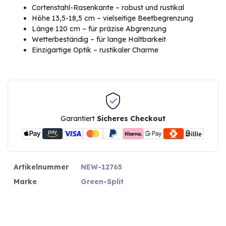
Cortenstahl-Rasenkante – robust und rustikal
Höhe 13,5-18,5 cm – vielseitige Beetbegrenzung
Länge 120 cm – für präzise Abgrenzung
Wetterbeständig – für lange Haltbarkeit
Einzigartige Optik – rustikaler Charme
Garantiert
Sicheres Checkout
Artikelnummer
NEW-12765
Marke
Green-Split