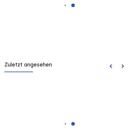
Zuletzt angesehen