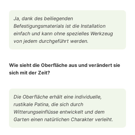
Ja, dank des beiliegenden
Befestigungsmaterials ist die Installation
einfach und kann ohne spezielles Werkzeug
von jedem durchgeführt werden.
Wie sieht die Oberfläche aus und verändert sie
sich mit der Zeit?
Die Oberfläche erhält eine individuelle,
rustikale Patina, die sich durch
Witterungseinflüsse entwickelt und dem
Garten einen natürlichen Charakter verleiht.