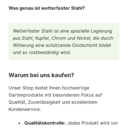
Was genau ist wetterfester Stahl?
Wetterfester Stahl ist eine spezielle Legierung
aus Stahl, Kupfer, Chrom und Nickel, die durch
Witterung eine schützende Oxidschicht bildet
und so rostbeständig wird.
Warum bei uns kaufen?
Unser Shop bietet Ihnen hochwertige
Gartenprodukte mit besonderem Fokus auf
Qualität, Zuverlässigkeit und exzellentem
Kundenservice.
Qualitätskontrolle:
Jedes Produkt wird vor