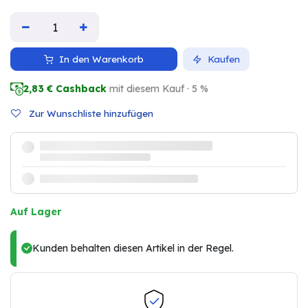
In den Warenkorb
Kaufen
2,83
€ Cashback
mit diesem Kauf · 5 %
Zur Wunschliste hinzufügen
Auf Lager
Kunden behalten diesen Artikel in der Regel.