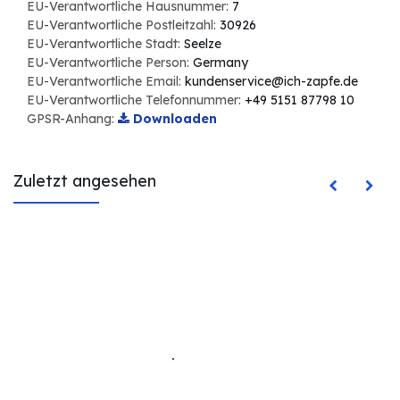
EU-Verantwortliche Hausnummer:
7
EU-Verantwortliche Postleitzahl:
30926
EU-Verantwortliche Stadt:
Seelze
EU-Verantwortliche Person:
Germany
EU-Verantwortliche Email:
kundenservice@ich-zapfe.de
EU-Verantwortliche Telefonnummer:
+49 5151 87798 10
GPSR-Anhang:
Downloaden
Zuletzt angesehen