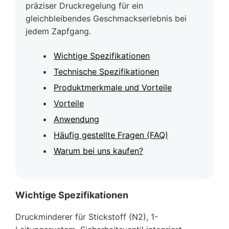
präziser Druckregelung für ein
gleichbleibendes Geschmackserlebnis bei
jedem Zapfgang.
Wichtige Spezifikationen
Technische Spezifikationen
Produktmerkmale und Vorteile
Vorteile
Anwendung
Häufig gestellte Fragen (FAQ)
Warum bei uns kaufen?
Wichtige Spezifikationen
Druckminderer für Stickstoff (N2), 1-