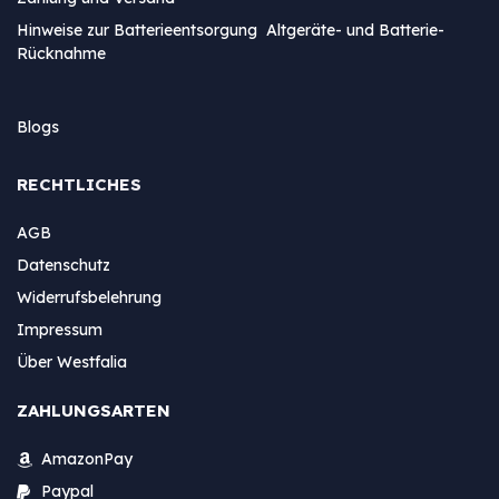
Hinweise zur Batterieentsorgung Altgeräte- und Batterie-
Rücknahme
Blogs
RECHTLICHES
AGB
Datenschutz
Widerrufsbelehrung
Impressum
Über Westfalia
ZAHLUNGSARTEN
AmazonPay
Paypal