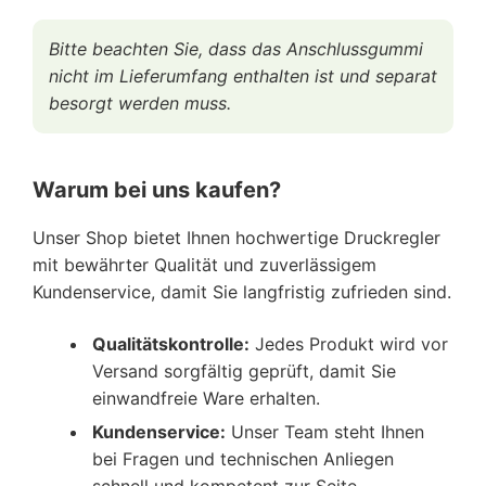
Bitte beachten Sie, dass das Anschlussgummi
nicht im Lieferumfang enthalten ist und separat
besorgt werden muss.
Warum bei uns kaufen?
Unser Shop bietet Ihnen hochwertige Druckregler
mit bewährter Qualität und zuverlässigem
Kundenservice, damit Sie langfristig zufrieden sind.
Qualitätskontrolle:
Jedes Produkt wird vor
Versand sorgfältig geprüft, damit Sie
einwandfreie Ware erhalten.
Kundenservice:
Unser Team steht Ihnen
bei Fragen und technischen Anliegen
schnell und kompetent zur Seite.