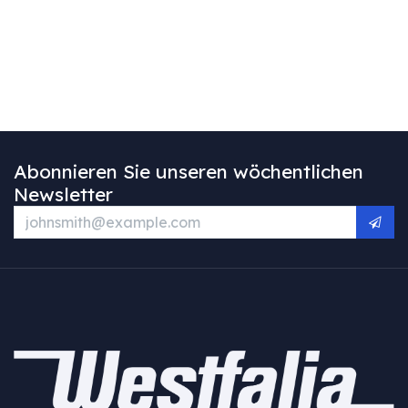
Abonnieren Sie unseren wöchentlichen
Newsletter