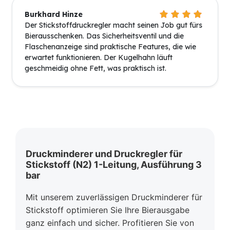
Burkhard Hinze
Der Stickstoffdruckregler macht seinen Job gut fürs
Bierausschenken. Das Sicherheitsventil und die
Flaschenanzeige sind praktische Features, die wie
erwartet funktionieren. Der Kugelhahn läuft
geschmeidig ohne Fett, was praktisch ist.
Druckminderer und Druckregler für
Stickstoff (N2) 1-Leitung, Ausführung 3
bar
Mit unserem zuverlässigen Druckminderer für
Stickstoff optimieren Sie Ihre Bierausgabe
ganz einfach und sicher. Profitieren Sie von