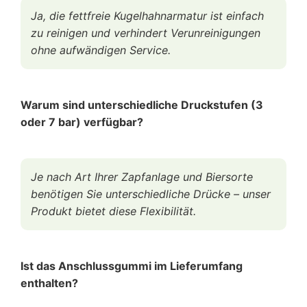
Ja, die fettfreie Kugelhahnarmatur ist einfach
zu reinigen und verhindert Verunreinigungen
ohne aufwändigen Service.
Warum sind unterschiedliche Druckstufen (3
oder 7 bar) verfügbar?
Je nach Art Ihrer Zapfanlage und Biersorte
benötigen Sie unterschiedliche Drücke – unser
Produkt bietet diese Flexibilität.
Ist das Anschlussgummi im Lieferumfang
enthalten?