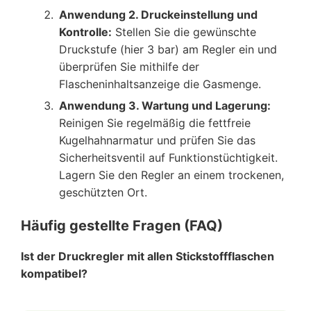
Anwendung 2. Druckeinstellung und
Kontrolle:
Stellen Sie die gewünschte
Druckstufe (hier 3 bar) am Regler ein und
überprüfen Sie mithilfe der
Flascheninhaltsanzeige die Gasmenge.
Anwendung 3. Wartung und Lagerung:
Reinigen Sie regelmäßig die fettfreie
Kugelhahnarmatur und prüfen Sie das
Sicherheitsventil auf Funktionstüchtigkeit.
Lagern Sie den Regler an einem trockenen,
geschützten Ort.
Häufig gestellte Fragen (FAQ)
Ist der Druckregler mit allen Stickstoffflaschen
kompatibel?