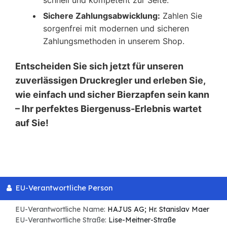
Sichere Zahlungsabwicklung:
Zahlen Sie
sorgenfrei mit modernen und sicheren
Zahlungsmethoden in unserem Shop.
Entscheiden Sie sich jetzt für unseren
zuverlässigen Druckregler und erleben Sie,
wie einfach und sicher Bierzapfen sein kann
– Ihr perfektes Biergenuss-Erlebnis wartet
auf Sie!
EU-Verantwortliche Person
EU-Verantwortliche Name:
HAJUS AG; Hr. Stanislav Maer
EU-Verantwortliche Straße:
Lise-Meitner-Straße