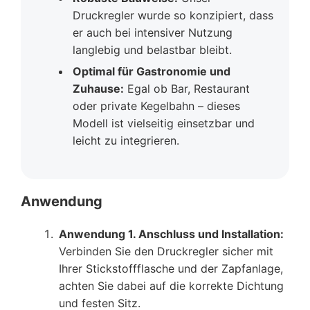
Druckregler wurde so konzipiert, dass
er auch bei intensiver Nutzung
langlebig und belastbar bleibt.
Optimal für Gastronomie und
Zuhause:
Egal ob Bar, Restaurant
oder private Kegelbahn – dieses
Modell ist vielseitig einsetzbar und
leicht zu integrieren.
Anwendung
Anwendung 1. Anschluss und Installation:
Verbinden Sie den Druckregler sicher mit
Ihrer Stickstoffflasche und der Zapfanlage,
achten Sie dabei auf die korrekte Dichtung
und festen Sitz.