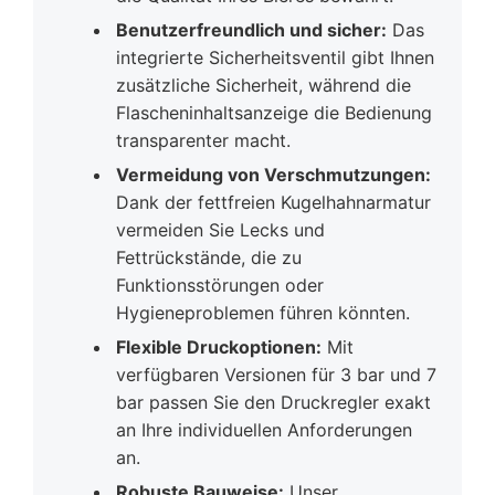
Benutzerfreundlich und sicher:
Das
integrierte Sicherheitsventil gibt Ihnen
zusätzliche Sicherheit, während die
Flascheninhaltsanzeige die Bedienung
transparenter macht.
Vermeidung von Verschmutzungen:
Dank der fettfreien Kugelhahnarmatur
vermeiden Sie Lecks und
Fettrückstände, die zu
Funktionsstörungen oder
Hygieneproblemen führen könnten.
Flexible Druckoptionen:
Mit
verfügbaren Versionen für 3 bar und 7
bar passen Sie den Druckregler exakt
an Ihre individuellen Anforderungen
an.
Robuste Bauweise:
Unser