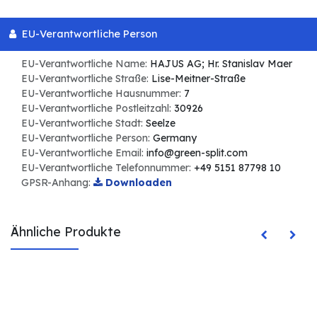
EU-Verantwortliche Person
EU-Verantwortliche Name:
HAJUS AG; Hr. Stanislav Maer
EU-Verantwortliche Straße:
Lise-Meitner-Straße
EU-Verantwortliche Hausnummer:
7
EU-Verantwortliche Postleitzahl:
30926
EU-Verantwortliche Stadt:
Seelze
EU-Verantwortliche Person:
Germany
EU-Verantwortliche Email:
info@green-split.com
EU-Verantwortliche Telefonnummer:
+49 5151 87798 10
GPSR-Anhang:
Downloaden
Ähnliche Produkte