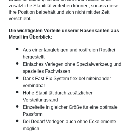
zusätzliche Stabilität verleihen können, sodass diese 
ihre Position beibehält und sich nicht mit der Zeit 
verschiebt.  
Die wichtigsten Vorteile unserer Rasenkanten aus 
Metall im Überblick:
Aus einer langlebigen und rostfreien 
Rostfrei 
hergestellt
Einfaches Verlegen ohne Spezialwerkzeug und 
spezielles Fachwissen 
Dank Fast-Fix-System flexibel miteinander 
verbindbar 
Hohe Stabilität durch zusätzlichen 
Versteifungsrand
Einzelteile in gleicher Größe für eine optimale 
Passform
Bei Bedarf Verlegen auch ohne Eckelemente 
möglich