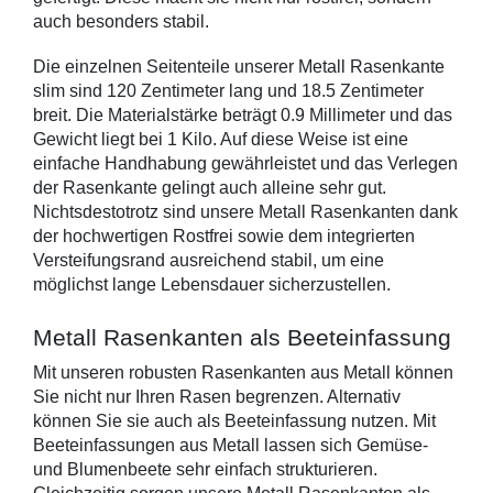
auch besonders stabil. 
Die einzelnen Seitenteile unserer Metall Rasenkante 
slim sind 120 Zentimeter lang und 18.5 Zentimeter 
breit. Die Materialstärke beträgt 0.9 Millimeter und das 
Gewicht liegt bei 1 Kilo. Auf diese Weise ist eine 
einfache Handhabung gewährleistet und das Verlegen 
der Rasenkante gelingt auch alleine sehr gut. 
Nichtsdestotrotz sind unsere Metall Rasenkanten dank 
der hochwertigen 
Rostfrei sowie dem integrierten 
Versteifungsrand ausreichend stabil, um eine 
möglichst lange Lebensdauer sicherzustellen.
Metall Rasenkanten als Beeteinfassung 
Mit unseren robusten Rasenkanten aus Metall können 
Sie nicht nur Ihren Rasen begrenzen. Alternativ 
können Sie sie auch als Beeteinfassung nutzen. Mit 
Beeteinfassungen aus Metall lassen sich Gemüse- 
und Blumenbeete sehr einfach strukturieren. 