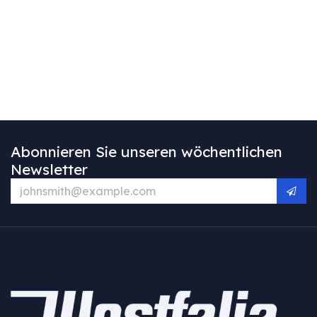
Abonnieren Sie unseren wöchentlichen
Newsletter