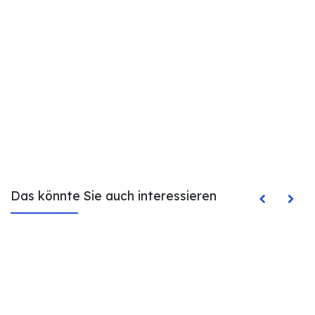
Das könnte Sie auch interessieren