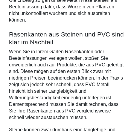
Gleichzeitig sorgen unsere Metall Rasenkanten als 
Beeteinfassung dafür, dass Wurzeln von Pflanzen 
nicht unkontrolliert wuchern und sich ausbreiten 
können.
Rasenkanten aus Steinen und PVC sind 
klar im Nachteil
Wenn Sie in Ihrem Garten Rasenkanten oder 
Beeteinfassungen verlegen wollen, stoßen Sie 
unweigerlich auch auf Produkte, die aus PVC gefertigt 
sind. Diese mögen auf den ersten Blick zwar mit 
niedrigen Preisen beeindrucken können. In der Praxis 
zeigt sich jedoch sehr schnell, dass PVC Metall 
hinsichtlich seiner Langlebigkeit und 
Witterungsbeständigkeit eindeutig unterlegen ist. 
Dementsprechend müssen Sie damit rechnen, dass 
Sie Ihre Rasenkanten aus PVC vergleichsweise 
schnell wieder austauschen müssen.
Steine können zwar durchaus eine langlebige und 