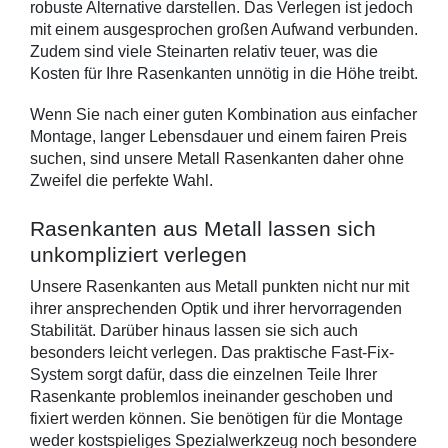
robuste Alternative darstellen. Das Verlegen ist jedoch 
mit einem ausgesprochen großen Aufwand verbunden. 
Zudem sind viele Steinarten relativ teuer, was die 
Kosten für Ihre Rasenkanten unnötig in die Höhe treibt.
Wenn Sie nach einer guten Kombination aus einfacher 
Montage, langer Lebensdauer und einem fairen Preis 
suchen, sind unsere Metall Rasenkanten daher ohne 
Zweifel die perfekte Wahl. 
Rasenkanten aus Metall lassen sich 
unkompliziert verlegen
Unsere Rasenkanten aus Metall punkten nicht nur mit 
ihrer ansprechenden Optik und ihrer hervorragenden 
Stabilität. Darüber hinaus lassen sie sich auch 
besonders leicht verlegen. Das praktische Fast-Fix-
System sorgt dafür, dass die einzelnen Teile Ihrer 
Rasenkante problemlos ineinander geschoben und 
fixiert werden können. Sie benötigen für die Montage 
weder kostspieliges Spezialwerkzeug noch besondere 