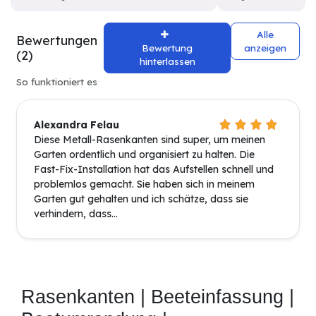
Alle
Bewertungen
Bewertung
anzeigen
(2)
hinterlassen
So funktioniert es
Alexandra Felau
Diese Metall-Rasenkanten sind super, um meinen
Garten ordentlich und organisiert zu halten. Die
Fast-Fix-Installation hat das Aufstellen schnell und
problemlos gemacht. Sie haben sich in meinem
Garten gut gehalten und ich schätze, dass sie
verhindern, dass...
Rasenkanten | Beeteinfassung | 