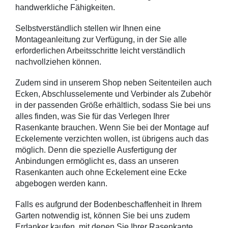
handwerkliche Fähigkeiten.
Selbstverständlich stellen wir Ihnen eine 
Montageanleitung zur Verfügung, in der Sie alle 
erforderlichen Arbeitsschritte leicht verständlich 
nachvollziehen können.
Zudem sind in unserem Shop neben Seitenteilen auch 
Ecken, Abschlusselemente und Verbinder als Zubehör 
in der passenden Größe erhältlich, sodass Sie bei uns 
alles finden, was Sie für das Verlegen Ihrer 
Rasenkante brauchen. Wenn Sie bei der Montage auf 
Eckelemente verzichten wollen, ist übrigens auch das 
möglich. Denn die spezielle Ausfertigung der 
Anbindungen ermöglicht es, dass an unseren 
Rasenkanten auch ohne Eckelement eine Ecke 
abgebogen werden kann.
Falls es aufgrund der Bodenbeschaffenheit in Ihrem 
Garten notwendig ist, können Sie bei uns zudem 
Erdanker kaufen, mit denen Sie Ihrer Rasenkante 