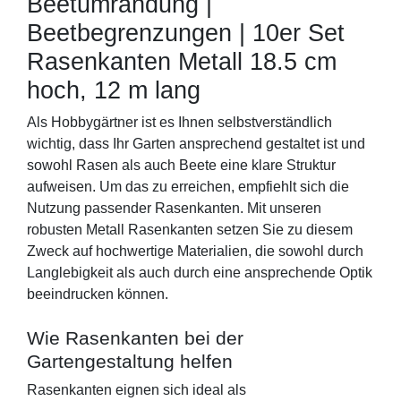
Beetumrandung | 
Beetbegrenzungen | 10er Set 
Rasenkanten Metall 18.5 cm 
hoch, 12 m lang
Als Hobbygärtner ist es Ihnen selbstverständlich 
wichtig, dass Ihr Garten ansprechend gestaltet ist und 
sowohl Rasen als auch Beete eine klare Struktur 
aufweisen. Um das zu erreichen, empfiehlt sich die 
Nutzung passender Rasenkanten. Mit unseren 
robusten Metall Rasenkanten setzen Sie zu diesem 
Zweck auf hochwertige Materialien, die sowohl durch 
Langlebigkeit als auch durch eine ansprechende Optik 
beeindrucken können.
Wie Rasenkanten bei der 
Gartengestaltung helfen
Rasenkanten eignen sich ideal als 