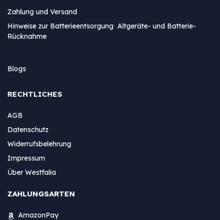
Zahlung und Versand
Hinweise zur Batterieentsorgung Altgeräte- und Batterie-
Rücknahme
Blogs
RECHTLICHES
AGB
Datenschutz
Widerrufsbelehrung
Impressum
Über Westfalia
ZAHLUNGSARTEN
AmazonPay