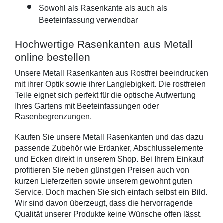
Sowohl als Rasenkante als auch als 
Beeteinfassung verwendbar
Hochwertige Rasenkanten aus Metall 
online bestellen
Unsere Metall Rasenkanten aus 
Rostfrei beeindrucken 
mit ihrer Optik sowie ihrer Langlebigkeit. Die rostfreien 
Teile eignet sich perfekt für die optische Aufwertung 
Ihres Gartens mit Beeteinfassungen oder 
Rasenbegrenzungen.
Kaufen Sie unsere Metall Rasenkanten und das dazu 
passende Zubehör wie Erdanker, Abschlusselemente 
und Ecken direkt in unserem Shop. Bei Ihrem Einkauf 
profitieren Sie neben günstigen Preisen auch von 
kurzen Lieferzeiten sowie unserem gewohnt guten 
Service. Doch machen Sie sich einfach selbst ein Bild. 
Wir sind davon überzeugt, dass die hervorragende 
Qualität unserer Produkte keine Wünsche offen lässt.