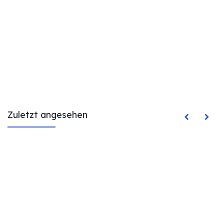
Zuletzt angesehen