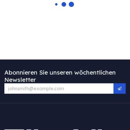
Abonnieren Sie unseren wöchentlichen
Newsletter