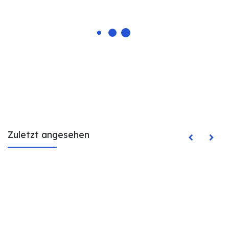
Zuletzt angesehen