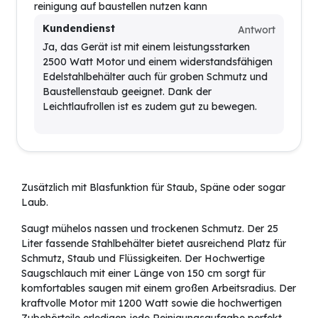
reinigung auf baustellen nutzen kann
Kundendienst
Antwort
Ja, das Gerät ist mit einem leistungsstarken
2500 Watt Motor und einem widerstandsfähigen
Edelstahlbehälter auch für groben Schmutz und
Baustellenstaub geeignet. Dank der
Leichtlaufrollen ist es zudem gut zu bewegen.
Zusätzlich mit Blasfunktion für Staub, Späne oder sogar
Laub.
Saugt mühelos nassen und trockenen Schmutz. Der 25
Liter fassende Stahlbehälter bietet ausreichend Platz für
Schmutz, Staub und Flüssigkeiten. Der Hochwertige
Saugschlauch mit einer Länge von 150 cm sorgt für
komfortables saugen mit einem großen Arbeitsradius. Der
kraftvolle Motor mit 1200 Watt sowie die hochwertigen
Zubehörteile erledigen jede Reinigungsaufgabe perfekt.