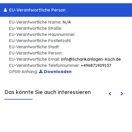
EU-Verantwortliche Person
EU-Verantwortliche Name:
N/A
EU-Verantwortliche Straße:
EU-Verantwortliche Hausnummer:
EU-Verantwortliche Postleitzahl:
EU-Verantwortliche Stadt:
EU-Verantwortliche Person:
EU-Verantwortliche Email:
info@Schankanlagen-Koch.de
EU-Verantwortliche Telefonnummer:
+496871909137
GPSR-Anhang:
Downloaden
Das könnte Sie auch interessieren