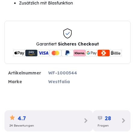
Zusätzlich mit Blasfunktion
Garantiert
Sicheres Checkout
Artikelnummer
WF-1000544
Marke
Westfalia
4.7
28
24 Bewertungen
Fragen