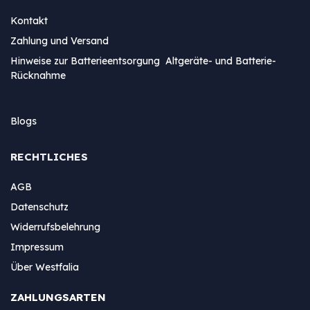
Kontakt
Zahlung und Versand
Hinweise zur Batterieentsorgung Altgeräte- und Batterie-
Rücknahme
Blogs
RECHTLICHES
AGB
Datenschutz
Widerrufsbelehrung
Impressum
Über Westfalia
ZAHLUNGSARTEN