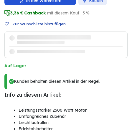
In den Warenkorb
Kaufen
3,36
€ Cashback
mit diesem Kauf · 5 %
Zur Wunschliste hinzufügen
Auf Lager
Kunden behalten diesen Artikel in der Regel.
Info zu diesem Artikel:
Leistungsstarker 2500 Watt Motor
Umfangreiches Zubehör
Leichtlaufrollen
Edelstahlbehälter