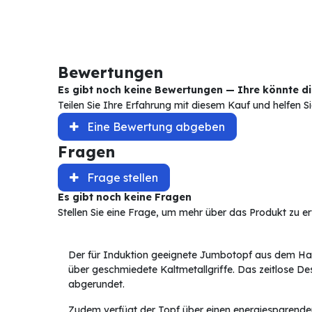
Bewertungen
Es gibt noch keine Bewertungen — Ihre könnte die
Teilen Sie Ihre Erfahrung mit diesem Kauf und helfen 
Eine Bewertung abgeben
Fragen
Frage stellen
Es gibt noch keine Fragen
Stellen Sie eine Frage, um mehr über das Produkt zu e
Der für Induktion geeignete Jumbotopf aus dem Hau
über geschmiedete Kaltmetallgriffe. Das zeitlose De
abgerundet.
Zudem verfügt der Topf über einen energiesparenden,