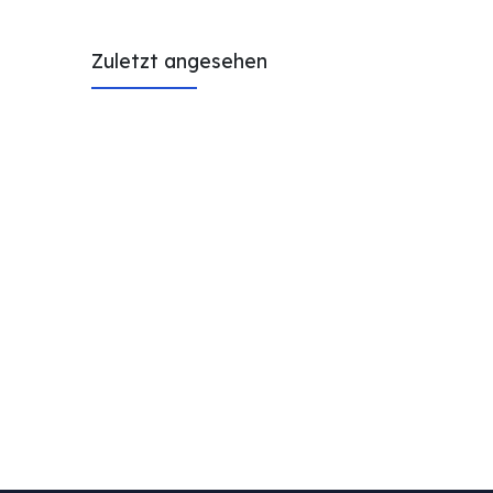
Zuletzt angesehen