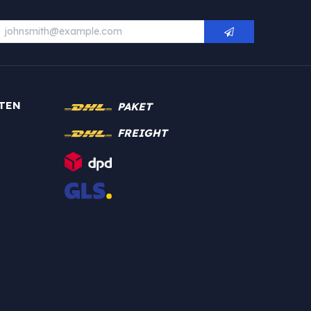
TEN
PAKET
FREIGHT