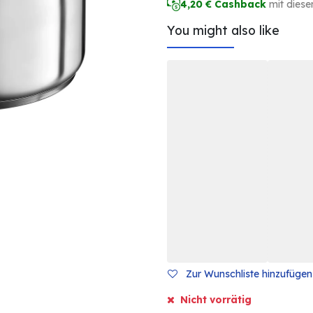
4,20
€ Cashback
mit diese
You might also like
Zur Wunschliste hinzufügen
Nicht vorrätig