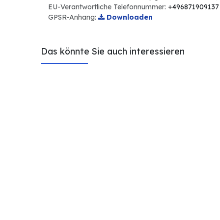
EU-Verantwortliche Telefonnummer:
+496871909137
GPSR-Anhang:
Downloaden
Das könnte Sie auch interessieren