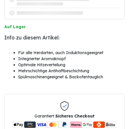
Auf Lager
Info zu diesem Artikel:
Für alle Herdarten, auch Induktionsgeeignet
Integrierter Aromaknopf
Optimale Hitzeverteilung
Mehrschichtige Antihaftbeschichtung
Spülmaschinengeeignet & Backofentauglich
Garantiert
Sicheres Checkout