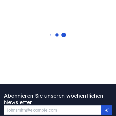
Abonnieren Sie unseren wöchentlichen
Newsletter