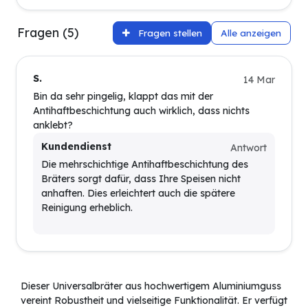
Fragen (5)
Fragen stellen
Alle anzeigen
S.
14 Mar
Bin da sehr pingelig, klappt das mit der
Antihaftbeschichtung auch wirklich, dass nichts
anklebt?
Kundendienst
Antwort
Die mehrschichtige Antihaftbeschichtung des
Bräters sorgt dafür, dass Ihre Speisen nicht
anhaften. Dies erleichtert auch die spätere
Reinigung erheblich.
Dieser Universalbräter aus hochwertigem Aluminiumguss
vereint Robustheit und vielseitige Funktionalität. Er verfügt