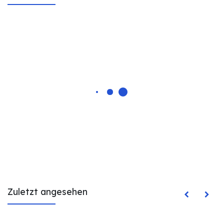
Zuletzt angesehen