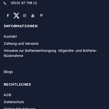
05151 87 798 12
INFORMATIONEN
Kontakt
Zahlung und Versand
Hinweise zur Batterieentsorgung Altgeräte- und Batterie-
Rücknahme
Blogs
RECHTLICHES
AGB
Datenschutz
Widerrufsbelehrung