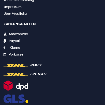
Impressum
Über Westfalia
ZAHLUNGSARTEN
AmazonPay
Paypal
Klarna
Vorkasse
PAKET
FREIGHT