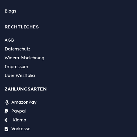
Blogs
RECHTLICHES
AGB
Datenschutz
Widerrufsbelehrung
Impressum
Über Westfalia
ZAHLUNGSARTEN
AmazonPay
Paypal
Klarna
Vorkasse