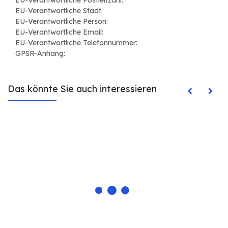
EU-Verantwortliche Stadt:
EU-Verantwortliche Person:
EU-Verantwortliche Email:
EU-Verantwortliche Telefonnummer:
GPSR-Anhang:
Das könnte Sie auch interessieren