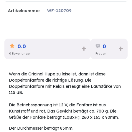
Artikelnummer
WF-120709
0.0
0
0 Bewertungen
Fragen
Wenn die Original Hupe zu leise ist, dann ist diese
Doppeltonfanfare die richtige Lösung. Die
Doppeltonfanfare mit Relais erzeugt eine Lautstärke von
115 dB.
Die Betriebsspannung ist 12 V, die Fanfare ist aus
Kunststoff und rot. Das Gewicht beträgt ca. 700 g. Die
Größe der Fanfare betragt (LxBxH): 260 x 165 x 90mm.
Der Durchmesser beträgt 85mm.