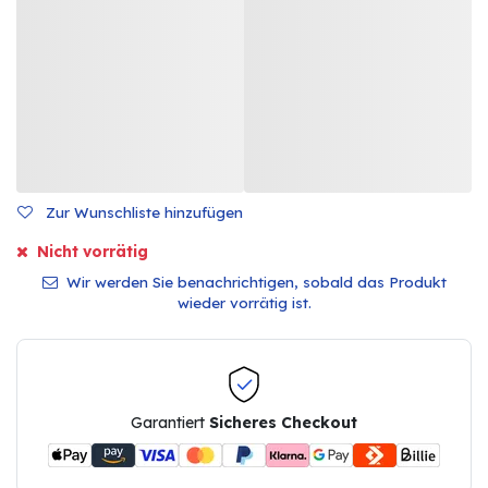
Zur Wunschliste hinzufügen
Nicht vorrätig
Wir werden Sie benachrichtigen, sobald das Produkt
wieder vorrätig ist.
Garantiert
Sicheres Checkout