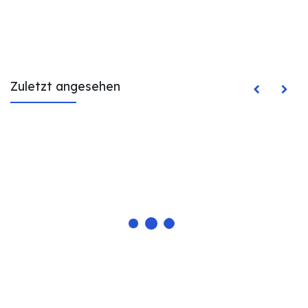
Zuletzt angesehen