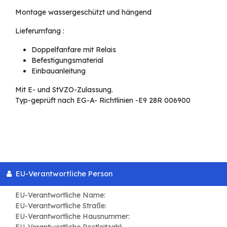
Montage wassergeschützt und hängend
Lieferumfang :
Doppelfanfare mit Relais
Befestigungsmaterial
Einbauanleitung
Mit E- und StVZO-Zulassung.
Typ-geprüft nach EG-A- Richtlinien -E9 28R 006900
EU-Verantwortliche Person
EU-Verantwortliche Name:
EU-Verantwortliche Straße:
EU-Verantwortliche Hausnummer:
EU-Verantwortliche Postleitzahl: