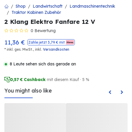
Shop
Landwirtschaft
Landmaschinentechnik
Traktor Kabinen Zubehör
2 Klang Elektro Fanfare 12 V
0 Bewertung
11,36
€
Zahle jetzt
3,79
€ mit
* inkl. ges. MwSt.,
inkl.
Versandkosten
8 Leute sehen sich das gerade an
0,57
€ Cashback
mit diesem Kauf · 5 %
You might also like