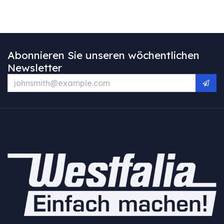
Abonnieren Sie unseren wöchentlichen
Newsletter