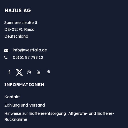
HAJUS AG
Spinnereistraße 3
DE-01591 Riesa
Deutschland
info@westfa​lia.de
05151 87 798 12
INFORMATIONEN
Kontakt
Zahlung und Versand
Hinweise zur Batterieentsorgung Altgeräte- und Batterie-
Rücknahme