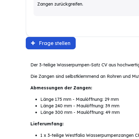
Zangen zurückgreifen.
Frage stellen
Der 3-teilige Wasserpumpen-Satz CV aus hochwerti
Die Zangen sind selbstklemmend an Rohren und Mutt
Abmessungen der Zangen:
Länge 175 mm - Maulöffnung: 29 mm
Länge 240 mm - Maulöffnung: 39 mm
Länge 300 mm - Maulöffnung: 49 mm
Lieferumfang:
1 x 3-teilige Westfalia Wasserpumpenzangen C