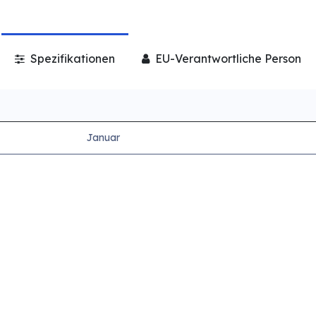
Spezifikationen
EU-Verantwortliche Person
Januar