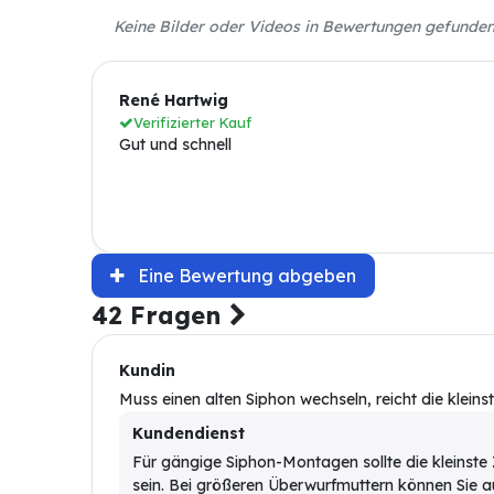
Keine Bilder oder Videos in Bewertungen gefunde
René Hartwig
Verifizierter Kauf
Gut und schnell
Eine Bewertung abgeben
42 Fragen
Kundin
Muss einen alten Siphon wechseln, reicht die klein
Kundendienst
Für gängige Siphon-Montagen sollte die kleinste
sein. Bei größeren Überwurfmuttern können Sie a