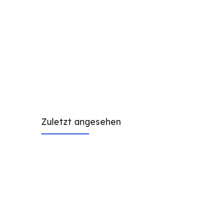
Zuletzt angesehen