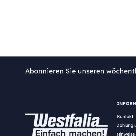
Abonnieren Sie unseren wöchentl
INFOR
Kontakt
Zahlung 
Hinweise 