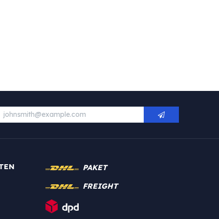
TEN
PAKET
FREIGHT