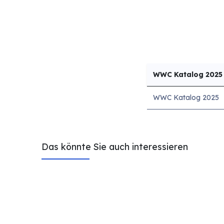
WWC Katalog 2025
WWC Katalog 2025
Das könnte Sie auch interessieren