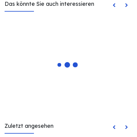
Das könnte Sie auch interessieren
Zuletzt angesehen