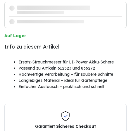
Auf Lager
Info zu diesem Artikel:
Ersatz-Strauchmesser für LI-Power Akku-Schere
Passend zu Artikeln 612523 und 836272
Hochwertige Verarbeitung – für saubere Schnitte
Langlebiges Material – ideal für Gartenpflege
Einfacher Austausch – praktisch und schnell
Garantiert
Sicheres Checkout