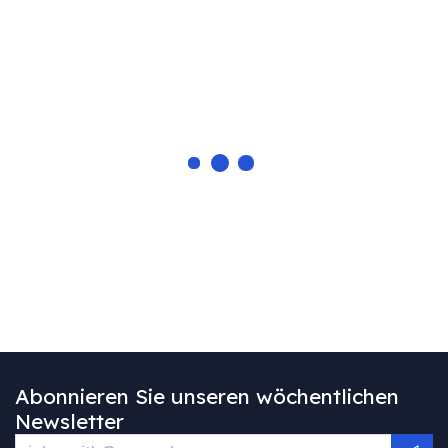
Abonnieren Sie unseren wöchentlichen
Newsletter