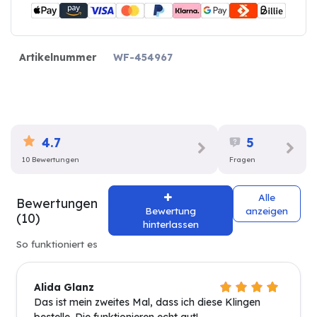
Artikelnummer
WF-454967
4.7
5
10 Bewertungen
Fragen
Alle
Bewertungen
Bewertung
anzeigen
(10)
hinterlassen
So funktioniert es
Alida Glanz
Das ist mein zweites Mal, dass ich diese Klingen