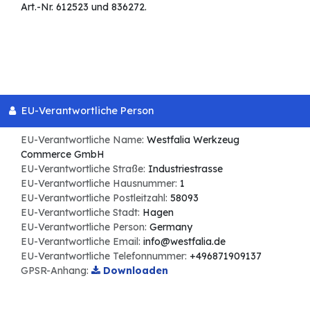
Art.-Nr. 612523 und 836272.
EU-Verantwortliche Person
EU-Verantwortliche Name:
Westfalia Werkzeug
Commerce GmbH
EU-Verantwortliche Straße:
Industriestrasse
EU-Verantwortliche Hausnummer:
1
EU-Verantwortliche Postleitzahl:
58093
EU-Verantwortliche Stadt:
Hagen
EU-Verantwortliche Person:
Germany
EU-Verantwortliche Email:
info@westfalia.de
EU-Verantwortliche Telefonnummer:
+496871909137
GPSR-Anhang:
Downloaden