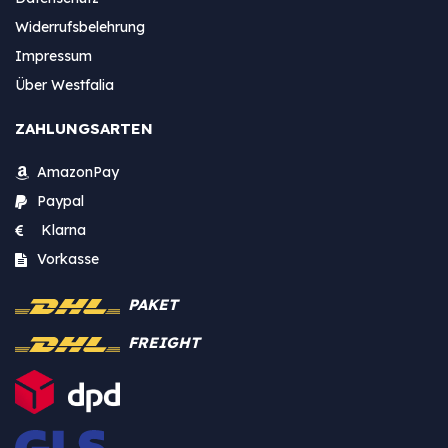
Widerrufsbelehrung
Impressum
Über Westfalia
ZAHLUNGSARTEN
AmazonPay
Paypal
Klarna
Vorkasse
PAKET
FREIGHT