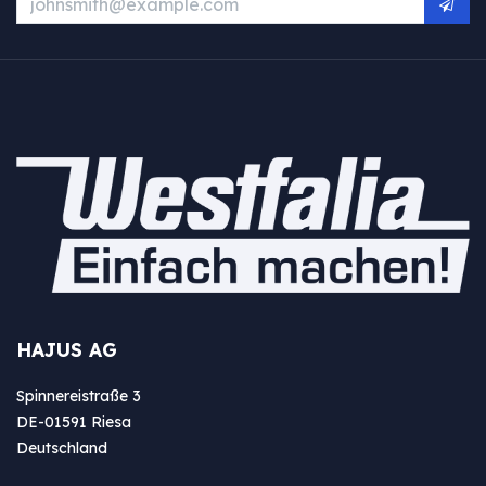
HAJUS AG
Spinnereistraße 3
DE-01591 Riesa
Deutschland