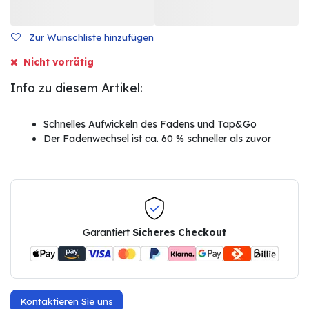
Zur Wunschliste hinzufügen
Nicht vorrätig
Info zu diesem Artikel:
Schnelles Aufwickeln des Fadens und Tap&Go
Der Fadenwechsel ist ca. 60 % schneller als zuvor
Garantiert
Sicheres Checkout
Kontaktieren Sie uns