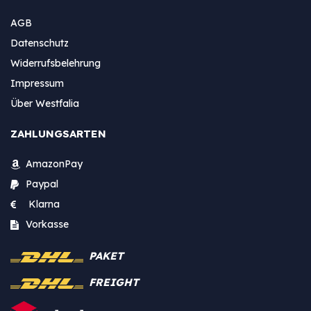
AGB
Datenschutz
Widerrufsbelehrung
Impressum
Über Westfalia
ZAHLUNGSARTEN
AmazonPay
Paypal
Klarna
Vorkasse
PAKET
FREIGHT