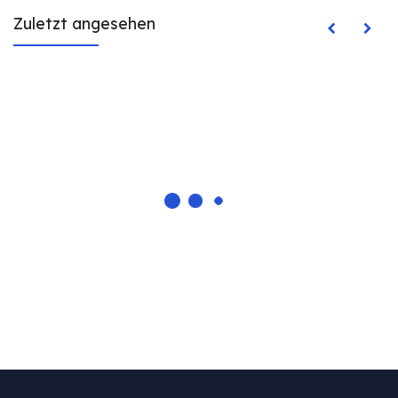
Zuletzt angesehen