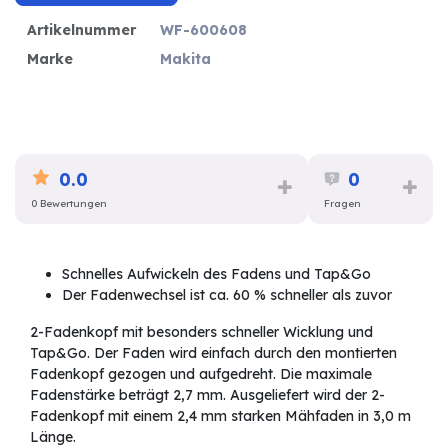
Artikelnummer
WF-600608
Marke
Makita
0.0
0
0 Bewertungen
Fragen
Schnelles Aufwickeln des Fadens und Tap&Go
Der Fadenwechsel ist ca. 60 % schneller als zuvor
2-Fadenkopf mit besonders schneller Wicklung und
Tap&Go. Der Faden wird einfach durch den montierten
Fadenkopf gezogen und aufgedreht. Die maximale
Fadenstärke beträgt 2,7 mm. Ausgeliefert wird der 2-
Fadenkopf mit einem 2,4 mm starken Mähfaden in 3,0 m
Länge.