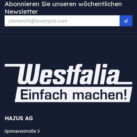
Abonnieren Sie unseren wöchentlichen
Newsletter
HAJUS AG
Spinnereistraße 3