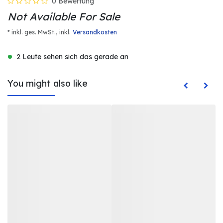
0 Bewertung
Not Available For Sale
* inkl. ges. MwSt.,
inkl.
Versandkosten
2 Leute sehen sich das gerade an
You might also like