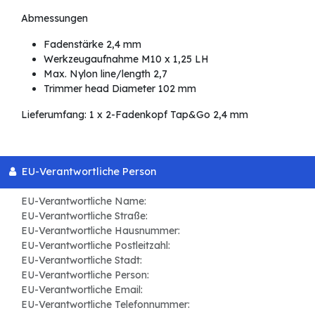
Abmessungen
Fadenstärke 2,4 mm
Werkzeugaufnahme M10 x 1,25 LH
Max. Nylon line/length 2,7
Trimmer head Diameter 102 mm
Lieferumfang: 1 x 2-Fadenkopf Tap&Go 2,4 mm
EU-Verantwortliche Person
EU-Verantwortliche Name:
EU-Verantwortliche Straße:
EU-Verantwortliche Hausnummer:
EU-Verantwortliche Postleitzahl:
EU-Verantwortliche Stadt:
EU-Verantwortliche Person:
EU-Verantwortliche Email:
EU-Verantwortliche Telefonnummer: