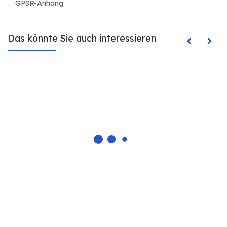
GPSR-Anhang:
Das könnte Sie auch interessieren