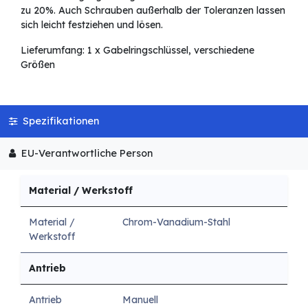
zu 20%. Auch Schrauben außerhalb der Toleranzen lassen
sich leicht festziehen und lösen.
Lieferumfang: 1 x Gabelringschlüssel, verschiedene
Größen
Spezifikationen
EU-Verantwortliche Person
Material / Werkstoff
Material /
Chrom-Vanadium-Stahl
Werkstoff
Antrieb
Antrieb
Manuell