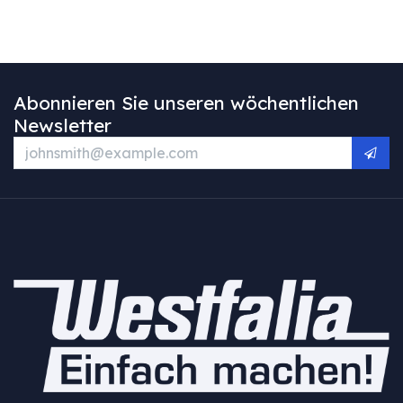
Abonnieren Sie unseren wöchentlichen
Newsletter