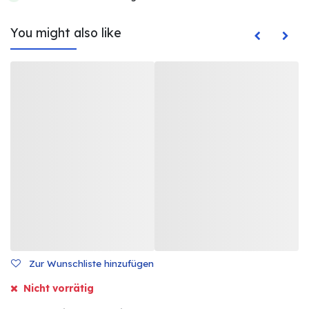
You might also like
Zur Wunschliste hinzufügen
Nicht vorrätig