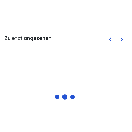
Zuletzt angesehen