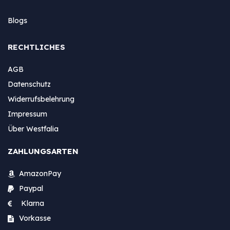
Blogs
RECHTLICHES
AGB
Datenschutz
Widerrufsbelehrung
Impressum
Über Westfalia
ZAHLUNGSARTEN
AmazonPay
Paypal
Klarna
Vorkasse