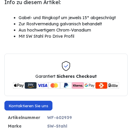
Info zu diesem Artikel:
Gabel- und Ringkopf um jeweils 15° abgeschrägt
Zur Rostvermeidung galvanisch behandelt
Aus hochwertigem Chrom-Vanadium
Mit SW Stahl Pro Drive Profil
Garantiert
Sicheres Checkout
Kontaktieren Sie uns
Artikelnummer
WF-602939
Marke
SW-Stahl