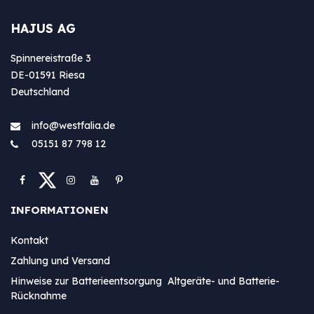
HAJUS AG
Spinnereistraße 3
DE-01591 Riesa
Deutschland
info@westfa​lia.de
05151 87 798 12
INFORMATIONEN
Kontakt
Zahlung und Versand
Hinweise zur Batterieentsorgung Altgeräte- und Batterie-
Rücknahme