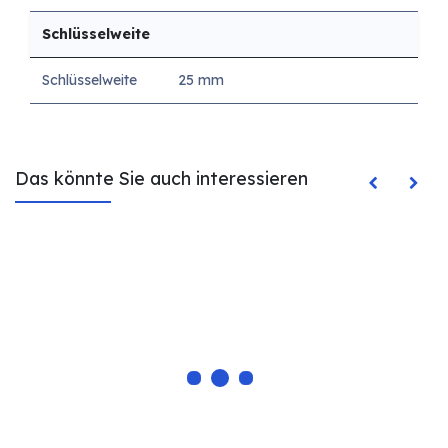
Schlüsselweite
Schlüsselweite
25 mm
Das könnte Sie auch interessieren