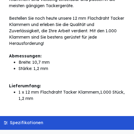
meisten gängigen Tackergeräte.
Bestellen Sie noch heute unsere 12 mm Flachdraht Tacker
Klammern und erleben Sie die Qualität und
Zuverlässigkeit, die Ihre Arbeit verdient. Mit den 1.000
Klammern sind Sie bestens gerüstet für jede
Herausforderung!
Abmessungen:
Breite: 10,7 mm
Stärke: 1,2 mm
Lieferumfang:
1 x 12 mm Flachdraht Tacker Klammern,1.000 Stück,
1,2 mm
Spezifikationen