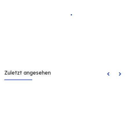
Zuletzt angesehen