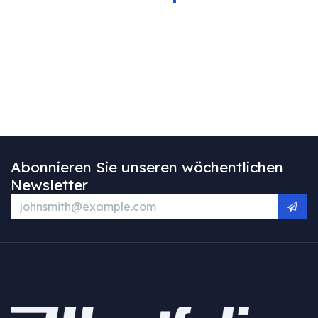
Abonnieren Sie unseren wöchentlichen
Newsletter