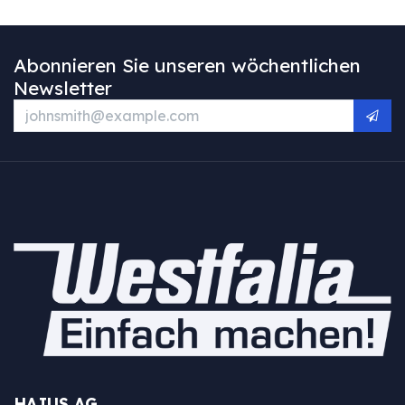
Abonnieren Sie unseren wöchentlichen
Newsletter
HAJUS AG