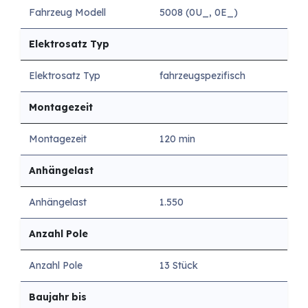
Fahrzeug Modell
5008 (0U_, 0E_)
Elektrosatz Typ
Elektrosatz Typ
fahrzeugspezifisch
Montagezeit
Montagezeit
120 min
Anhängelast
Anhängelast
1.550
Anzahl Pole
Anzahl Pole
13 Stück
Baujahr bis