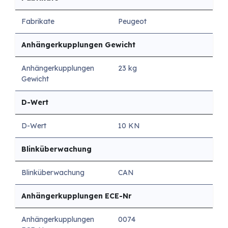
Fabrikate
Peugeot
Anhängerkupplungen Gewicht
Anhängerkupplungen
23 kg
Gewicht
D-Wert
D-Wert
10 KN
Blinküberwachung
Blinküberwachung
CAN
Anhängerkupplungen ECE-Nr
Anhängerkupplungen
0074