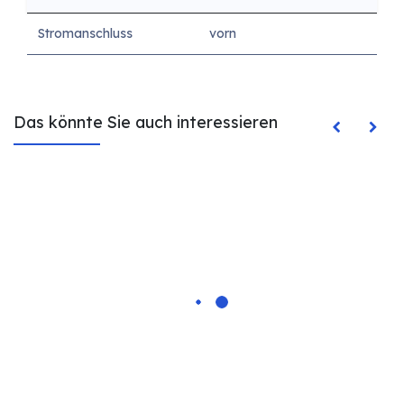
Stromanschluss
vorn
Das könnte Sie auch interessieren