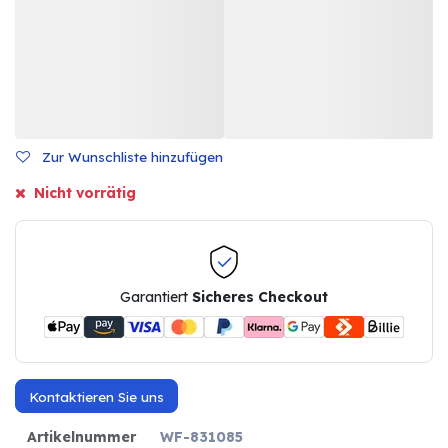
Zur Wunschliste hinzufügen
Nicht vorrätig
Garantiert
Sicheres Checkout
Kontaktieren Sie uns
Artikelnummer
WF-831085