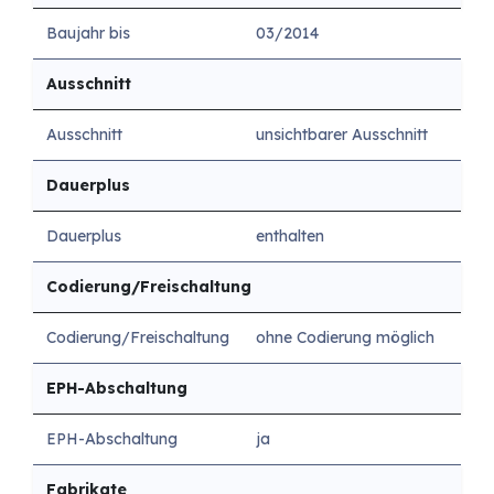
Baujahr bis
03/2014
Ausschnitt
Ausschnitt
unsichtbarer Ausschnitt
Dauerplus
Dauerplus
enthalten
Codierung/Freischaltung
Codierung/Freischaltung
ohne Codierung möglich
EPH-Abschaltung
EPH-Abschaltung
ja
Fabrikate