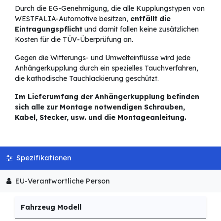
Durch die EG-Genehmigung, die alle Kupplungstypen von
WESTFALIA-Automotive besitzen,
entfällt die
Eintragungspflicht
und damit fallen keine zusätzlichen
Kosten für die TÜV-Überprüfung an.
Gegen die Witterungs- und Umwelteinflüsse wird jede
Anhängerkupplung durch ein spezielles Tauchverfahren,
die kathodische Tauchlackierung geschützt.
Im Lieferumfang der Anhängerkupplung befinden
sich alle zur Montage notwendigen Schrauben,
Kabel, Stecker, usw. und die Montageanleitung.
Spezifikationen
EU-Verantwortliche Person
Fahrzeug Modell