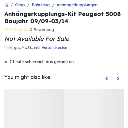
Shop
Fahrzeug
Anhängerkupplungen
Anhängerkupplungs-Kit Peugeot 5008
Baujahr 09/09-03/14
0 Bewertung
Not Available For Sale
* inkl. ges. MwSt.,
inkl.
Versandkosten
7 Leute sehen sich das gerade an
You might also like