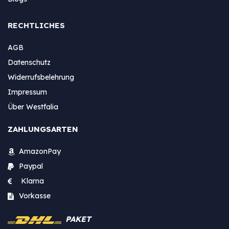
RECHTLICHES
AGB
Datenschutz
Widerrufsbelehrung
Impressum
Über Westfalia
ZAHLUNGSARTEN
AmazonPay
Paypal
Klarna
Vorkasse
PAKET