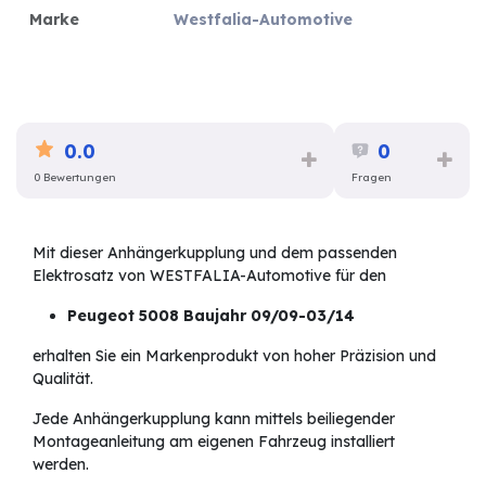
Marke
Westfalia-Automotive
0.0
0
0 Bewertungen
Fragen
Mit dieser Anhängerkupplung und dem passenden
Elektrosatz von WESTFALIA-Automotive für den
Peugeot 5008 Baujahr 09/09-03/14
erhalten Sie ein Markenprodukt von hoher Präzision und
Qualität.
Jede Anhängerkupplung kann mittels beiliegender
Montageanleitung am eigenen Fahrzeug installiert
werden.