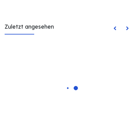
Zuletzt angesehen