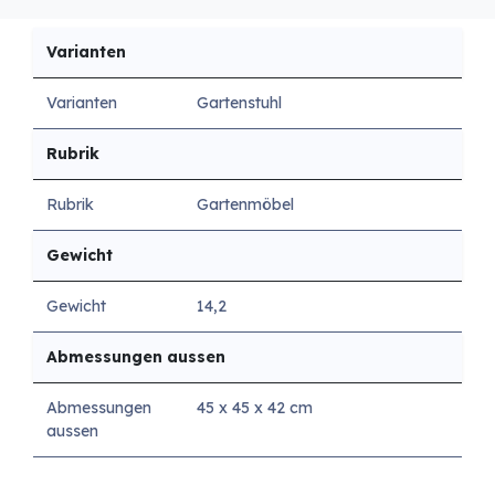
Varianten
Varianten
Gartenstuhl
Rubrik
Rubrik
Gartenmöbel
Gewicht
Gewicht
14,2
Abmessungen aussen
Abmessungen
45 x 45 x 42 cm
aussen