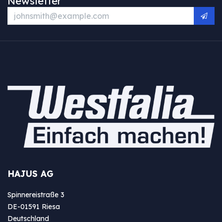
Newsletter
HAJUS AG
Spinnereistraße 3
DE-01591 Riesa
Deutschland