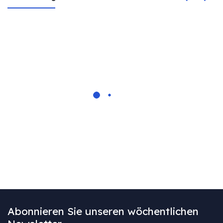
Abonnieren Sie unseren wöchentlichen