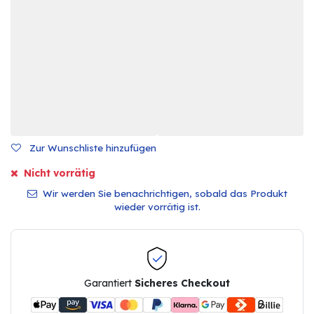
Zur Wunschliste hinzufügen
Nicht vorrätig
Wir werden Sie benachrichtigen, sobald das Produkt
wieder vorrätig ist.
Garantiert
Sicheres Checkout