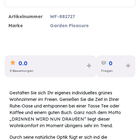
Artikelnummer
WF-882727
Marke
Garden Pleasure
0.0
0
0 Bewertungen
Fragen
Gestalten Sie sich Ihr eigenes individuelles grünes
Wohnzimmer im Freien. Genießen Sie die Zeit in Ihrer
Ruhe-Oase und entspannen bei einer Tasse Tee oder
Kaffee und einem guten Buch. Ganz nach dem Motto
„DRINNEN WIRD NUN DRAUßEN“ liegt dieser
Wohnkomfort im Moment übrigens sehr im Trend.
Durch seine natürliche Optik fügt er sich ind die