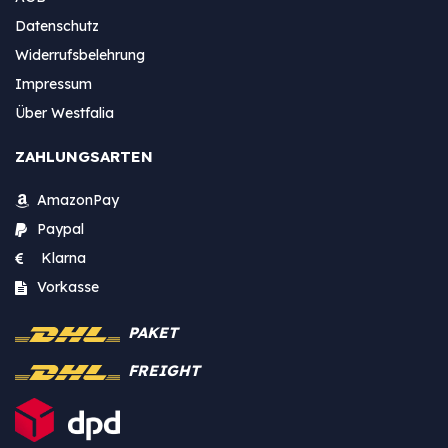
Datenschutz
Widerrufsbelehrung
Impressum
Über Westfalia
ZAHLUNGSARTEN
AmazonPay
Paypal
Klarna
Vorkasse
PAKET
FREIGHT