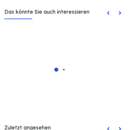
Das könnte Sie auch interessieren
Zuletzt angesehen