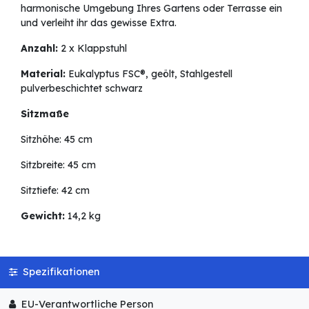
harmonische Umgebung Ihres Gartens oder Terrasse ein
und verleiht ihr das gewisse Extra.
Anzahl:
2 x Klappstuhl
Material:
Eukalyptus FSC®, geölt, Stahlgestell
pulverbeschichtet schwarz
Sitzmaße
Sitzhöhe: 45 cm
Sitzbreite: 45 cm
Sitztiefe: 42 cm
Gewicht:
14,2 kg
Spezifikationen
EU-Verantwortliche Person