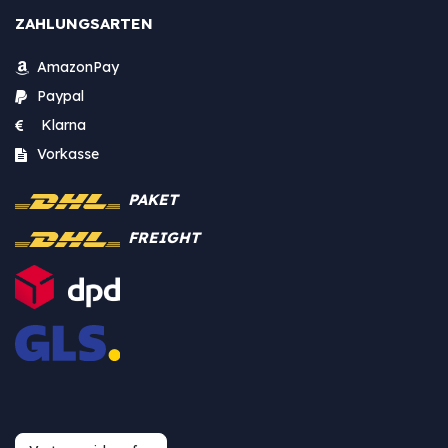
ZAHLUNGSARTEN
AmazonPay
Paypal
Klarna
Vorkasse
PAKET
FREIGHT