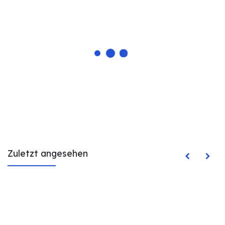
Zuletzt angesehen