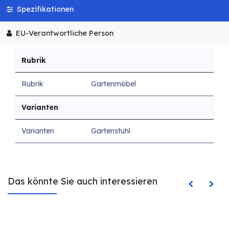
Spezifikationen
EU-Verantwortliche Person
Rubrik
Rubrik
Gartenmöbel
Varianten
Varianten
Gartenstuhl
Das könnte Sie auch interessieren