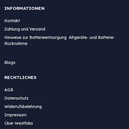
INFORMATIONEN
Kontakt
Zahlung und Versand
Hinweise zur Batterieentsorgung Altgeräte- und Batterie-
Rücknahme
Blogs
RECHTLICHES
AGB
Datenschutz
Widerrufsbelehrung
Impressum
Über Westfalia