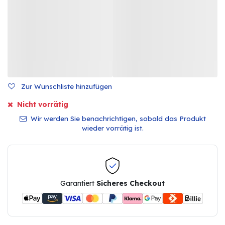
Zur Wunschliste hinzufügen
Nicht vorrätig
Wir werden Sie benachrichtigen, sobald das Produkt
wieder vorrätig ist.
Garantiert
Sicheres Checkout