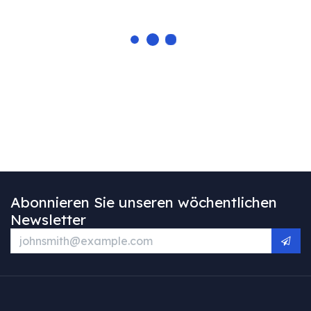
Abonnieren Sie unseren wöchentlichen
Newsletter