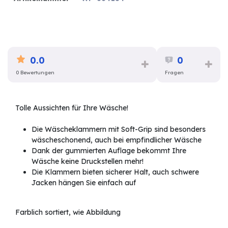
0.0
0
0 Bewertungen
Fragen
Tolle Aussichten für Ihre Wäsche!
Die Wäscheklammern mit Soft-Grip sind besonders
wäscheschonend, auch bei empfindlicher Wäsche
Dank der gummierten Auflage bekommt Ihre
Wäsche keine Druckstellen mehr!
Die Klammern bieten sicherer Halt, auch schwere
Jacken hängen Sie einfach auf
Farblich sortiert, wie Abbildung