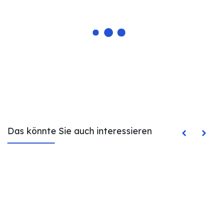
Das könnte Sie auch interessieren