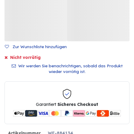
Zur Wunschliste hinzufügen
Nicht vorrätig
Wir werden Sie benachrichtigen, sobald das Produkt
wieder vorrätig ist.
Garantiert
Sicheres Checkout
Artikelnummer
WF-884134