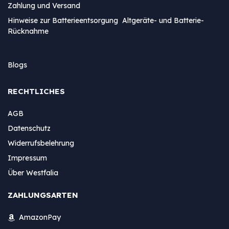
Zahlung und Versand
Hinweise zur Batterieentsorgung Altgeräte- und Batterie-
Rücknahme
Blogs
RECHTLICHES
AGB
Datenschutz
Widerrufsbelehrung
Impressum
Über Westfalia
ZAHLUNGSARTEN
AmazonPay