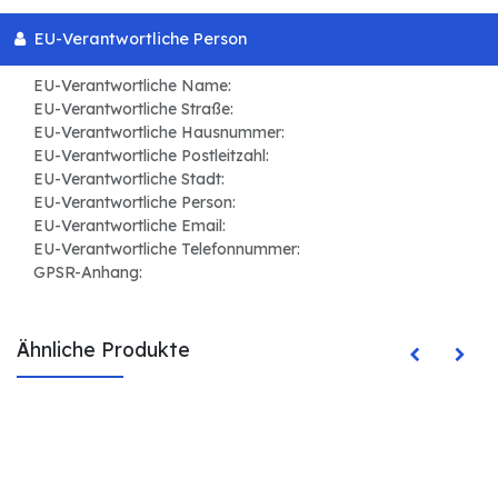
EU-Verantwortliche Person
EU-Verantwortliche Name:
EU-Verantwortliche Straße:
EU-Verantwortliche Hausnummer:
EU-Verantwortliche Postleitzahl:
EU-Verantwortliche Stadt:
EU-Verantwortliche Person:
EU-Verantwortliche Email:
EU-Verantwortliche Telefonnummer:
GPSR-Anhang:
Ähnliche Produkte