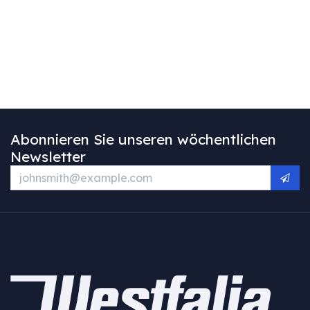
Abonnieren Sie unseren wöchentlichen
Newsletter