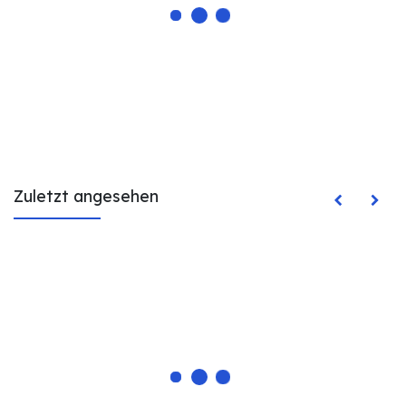
Zuletzt angesehen