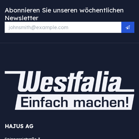
Abonnieren Sie unseren wöchentlichen
Newsletter
HAJUS AG