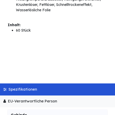
Krustenlöser, Fettlöser, Schnelltrockeneffekt,
Wasserlösliche Folie
Inhalt:
60 Stück
Spezifikationen
EU-Verantwortliche Person