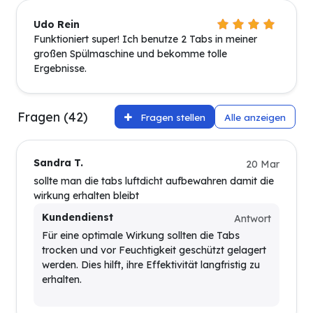
Udo Rein
Funktioniert super! Ich benutze 2 Tabs in meiner
großen Spülmaschine und bekomme tolle
Ergebnisse.
Fragen (42)
Fragen stellen
Alle anzeigen
Sandra T.
20 Mar
sollte man die tabs luftdicht aufbewahren damit die
wirkung erhalten bleibt
Kundendienst
Antwort
Für eine optimale Wirkung sollten die Tabs
trocken und vor Feuchtigkeit geschützt gelagert
werden. Dies hilft, ihre Effektivität langfristig zu
erhalten.