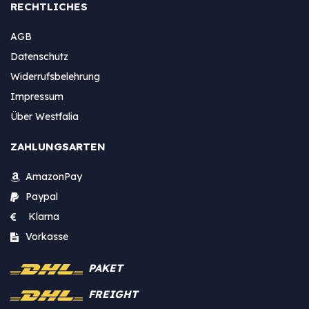
RECHTLICHES
AGB
Datenschutz
Widerrufsbelehrung
Impressum
Über Westfalia
ZAHLUNGSARTEN
AmazonPay
Paypal
Klarna
Vorkasse
PAKET
FREIGHT