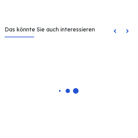
Das könnte Sie auch interessieren