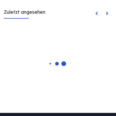
Zuletzt angesehen