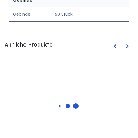
Gebinde
Gebinde
60 Stück
Ähnliche Produkte