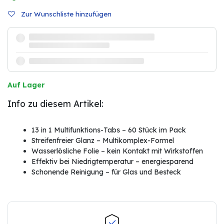
Zur Wunschliste hinzufügen
Auf Lager
Info zu diesem Artikel:
13 in 1 Multifunktions-Tabs – 60 Stück im Pack
Streifenfreier Glanz – Multikomplex-Formel
Wasserlösliche Folie – kein Kontakt mit Wirkstoffen
Effektiv bei Niedrigtemperatur – energiesparend
Schonende Reinigung – für Glas und Besteck