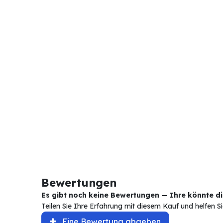
Bewertungen
Es gibt noch keine Bewertungen — Ihre könnte die
Teilen Sie Ihre Erfahrung mit diesem Kauf und helfen 
Eine Bewertung abgeben