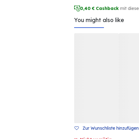
0,40
€ Cashback
mit dies
You might also like
Zur Wunschliste hinzufügen