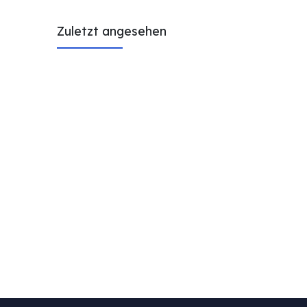
Zuletzt angesehen