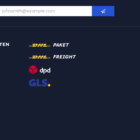
TEN
PAKET
FREIGHT