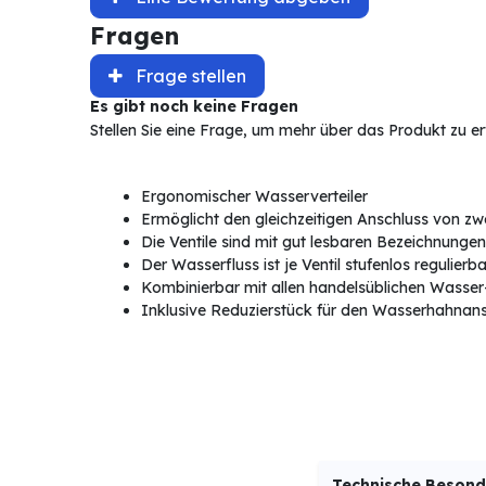
Fragen
Frage stellen
Es gibt noch keine Fragen
Stellen Sie eine Frage, um mehr über das Produkt zu e
Ergonomischer Wasserverteiler
Ermöglicht den gleichzeitigen Anschluss von 
Die Ventile sind mit gut lesbaren Bezeichnungen
Der Wasserfluss ist je Ventil stufenlos regulierba
Kombinierbar mit allen handelsüblichen Wasse
Inklusive Reduzierstück für den Wasserhahnans
Technische Besond