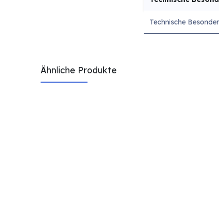
Technische Besonder
Ähnliche Produkte