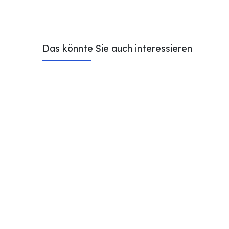
Das könnte Sie auch interessieren