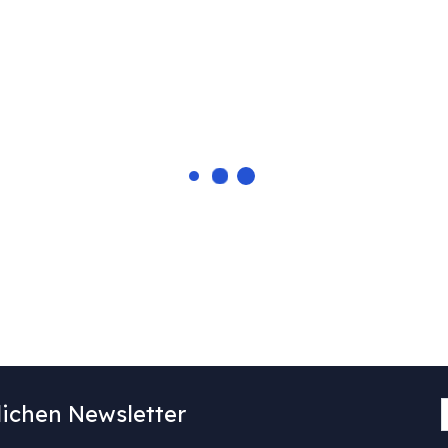
ichen Newsletter