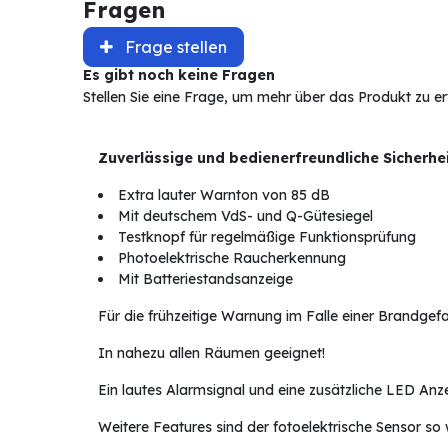
Fragen
Frage stellen
Es gibt noch keine Fragen
Stellen Sie eine Frage, um mehr über das Produkt zu e
Zuverlässige und bedienerfreundliche Sicherhe
Extra lauter Warnton von 85 dB
Mit deutschem VdS- und Q-Gütesiegel
Testknopf für regelmäßige Funktionsprüfung
Photoelektrische Raucherkennung
Mit Batteriestandsanzeige
Für die frühzeitige Warnung im Falle einer Brandgefa
In nahezu allen Räumen geeignet!
Ein lautes Alarmsignal und eine zusätzliche LED Anze
Weitere Features sind der fotoelektrische Sensor so 