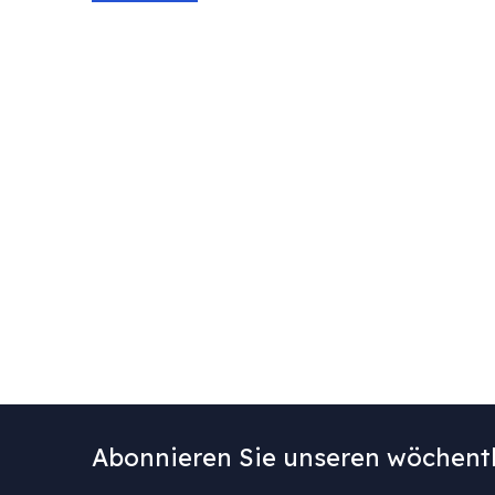
Abonnieren Sie unseren wöchentl