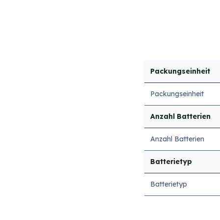
Packungseinheit
Packungseinheit
Anzahl Batterien
Anzahl Batterien
Batterietyp
Batterietyp