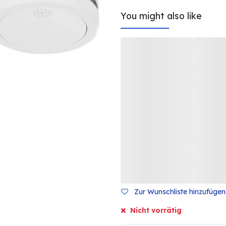
You might also like
Zur Wunschliste hinzufügen
Nicht vorrätig