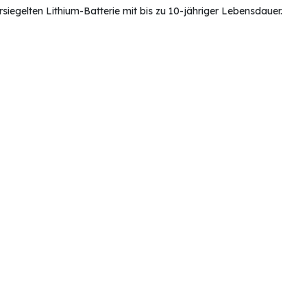
egelten Lithium-Batterie mit bis zu 10-jähriger Lebensdauer.