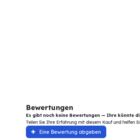
Bewertungen
Es gibt noch keine Bewertungen — Ihre könnte die
Teilen Sie Ihre Erfahrung mit diesem Kauf und helfen 
Eine Bewertung abgeben