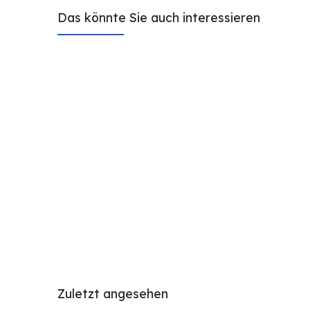
Das könnte Sie auch interessieren
Zuletzt angesehen