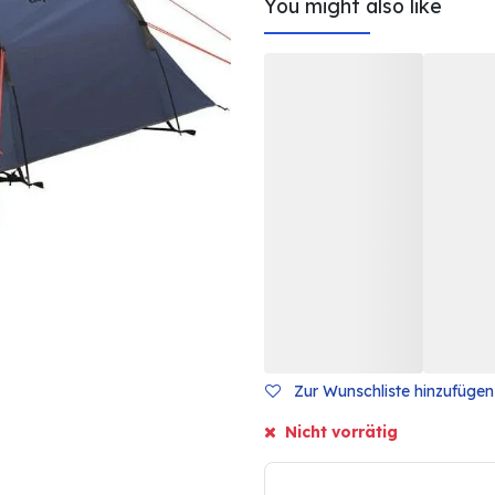
You might also like
Zur Wunschliste hinzufügen
Nicht vorrätig