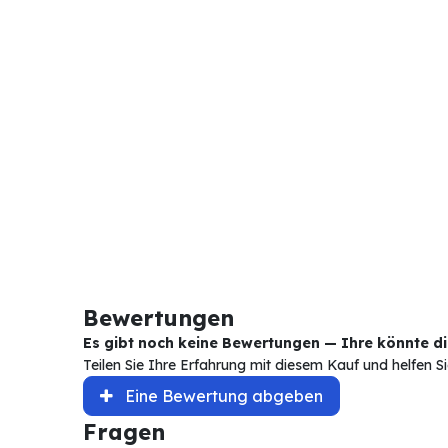
Bewertungen
Es gibt noch keine Bewertungen — Ihre könnte die
Teilen Sie Ihre Erfahrung mit diesem Kauf und helfen 
Eine Bewertung abgeben
Fragen