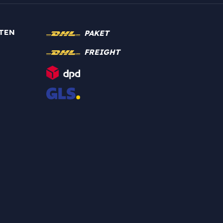
TEN
PAKET
FREIGHT