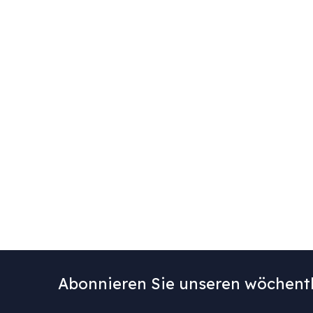
Abonnieren Sie unseren wöchentl