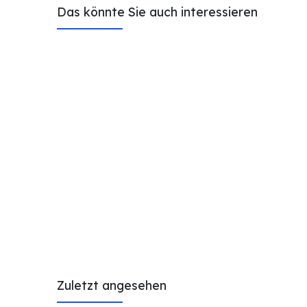
Das könnte Sie auch interessieren
Zuletzt angesehen