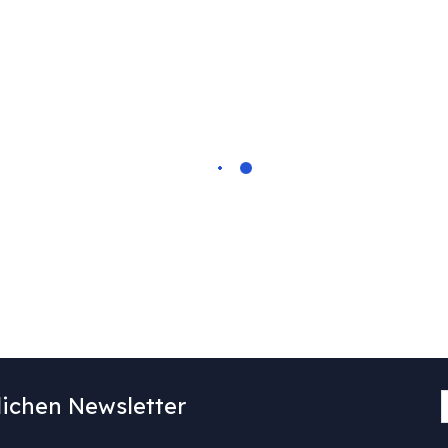
ichen Newsletter