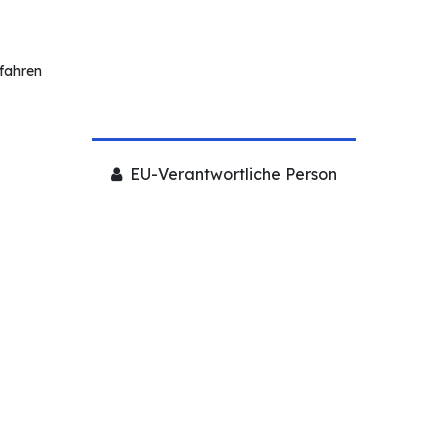
rfahren
EU-Verantwortliche Person