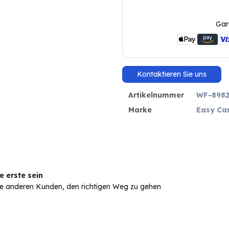
Gar
Kontaktieren Sie uns
Artikelnummer
WF-8982
Marke
Easy C
 erste sein
Sie anderen Kunden, den richtigen Weg zu gehen