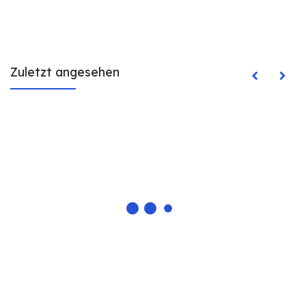
Zuletzt angesehen