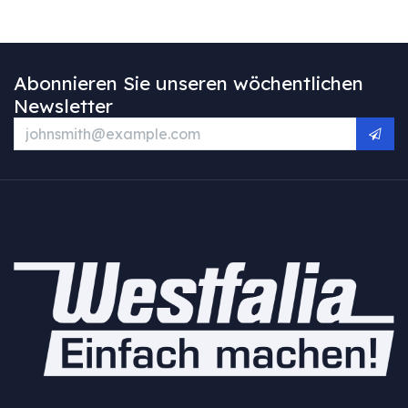
Abonnieren Sie unseren wöchentlichen
Newsletter