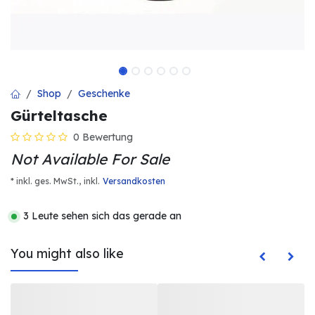
Shop
Geschenke
Gürteltasche
0 Bewertung
Not Available For Sale
* inkl. ges. MwSt.,
inkl.
Versandkosten
3 Leute sehen sich das gerade an
You might also like