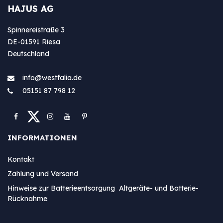
HAJUS AG
Spinnereistraße 3
DE-01591 Riesa
Deutschland
info@westfa​lia.de
05151 87 798 12
INFORMATIONEN
Kontakt
Zahlung und Versand
Hinweise zur Batterieentsorgung Altgeräte- und Batterie-
Rücknahme