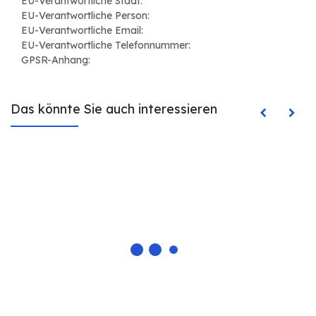
EU-Verantwortliche Stadt:
EU-Verantwortliche Person:
EU-Verantwortliche Email:
EU-Verantwortliche Telefonnummer:
GPSR-Anhang:
Das könnte Sie auch interessieren