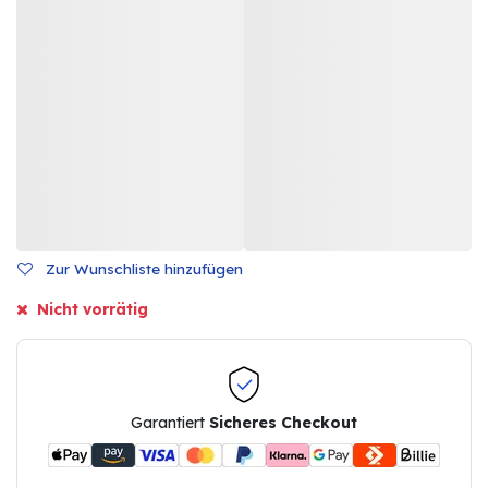
Zur Wunschliste hinzufügen
Nicht vorrätig
Garantiert
Sicheres Checkout