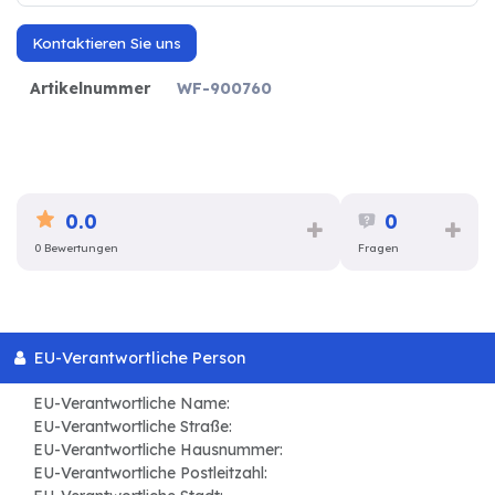
Kontaktieren Sie uns
Artikelnummer
WF-900760
0.0
0
0 Bewertungen
Fragen
EU-Verantwortliche Person
EU-Verantwortliche Name:
EU-Verantwortliche Straße:
EU-Verantwortliche Hausnummer:
EU-Verantwortliche Postleitzahl: