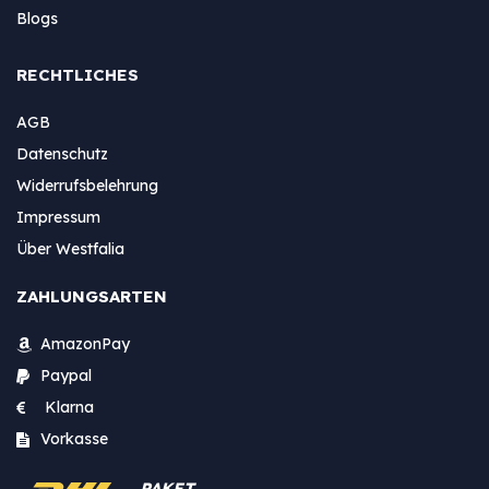
Blogs
RECHTLICHES
AGB
Datenschutz
Widerrufsbelehrung
Impressum
Über Westfalia
ZAHLUNGSARTEN
AmazonPay
Paypal
Klarna
Vorkasse
PAKET